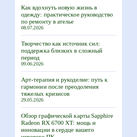
Как вдохнуть новую жизнь в
одежду: практическое руководство
по ремонту в ателье
08.07.2026
Творчество как источник сил:
поддержка близких в сложный
период
09.06.2026
Арт-терапия и рукоделие: путь к
гармонии после преодоления
тяжелых кризисов
29.05.2026
Обзор графической карты Sapphire
Radeon RX 6700 XT: мощь и
инновации в сердце вашего
игрового ПК