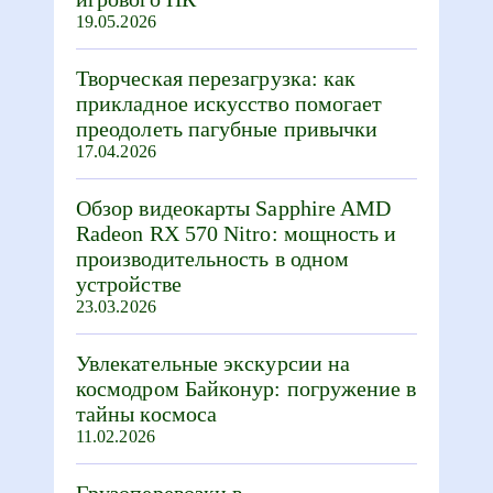
19.05.2026
Творческая перезагрузка: как
прикладное искусство помогает
преодолеть пагубные привычки
17.04.2026
Обзор видеокарты Sapphire AMD
Radeon RX 570 Nitro: мощность и
производительность в одном
устройстве
23.03.2026
Увлекательные экскурсии на
космодром Байконур: погружение в
тайны космоса
11.02.2026
Грузоперевозки в