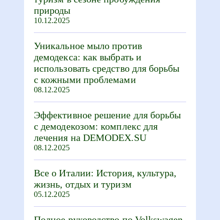
природы
10.12.2025
Уникальное мыло против
демодекса: как выбрать и
использовать средство для борьбы
с кожными проблемами
08.12.2025
Эффективное решение для борьбы
с демодекозом: комплекс для
лечения на DEMODEX.SU
08.12.2025
Все о Италии: История, культура,
жизнь, отдых и туризм
05.12.2025
Полное руководство по Volkswagen