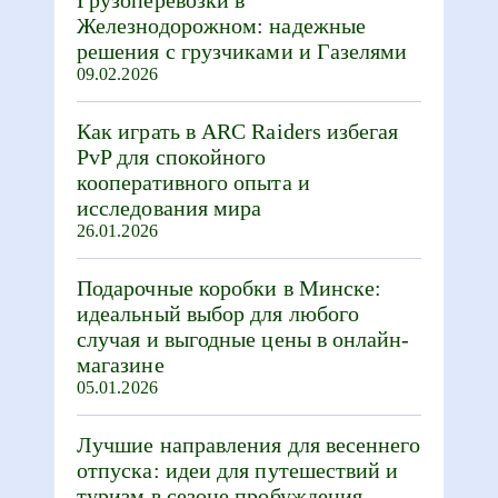
Железнодорожном: надежные
решения с грузчиками и Газелями
09.02.2026
Как играть в ARC Raiders избегая
PvP для спокойного
кооперативного опыта и
исследования мира
26.01.2026
Подарочные коробки в Минске:
идеальный выбор для любого
случая и выгодные цены в онлайн-
магазине
05.01.2026
Лучшие направления для весеннего
отпуска: идеи для путешествий и
туризм в сезоне пробуждения