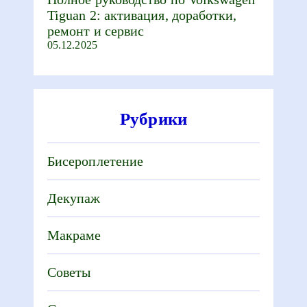
Tiguan 2: активация, доработки,
ремонт и сервис
05.12.2025
Рубрики
Бисероплетение
Декупаж
Макраме
Советы