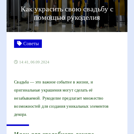
Как украсить свою свадьбу с
помощью рукоделия
Советы
14:41, 06.09.2024
Свадьба — это важное событие в жизни, и
оригинальные украшения могут сделать её
незабываемой. Рукоделие предлагает множество
возможностей для создания уникальных элементов
декора.