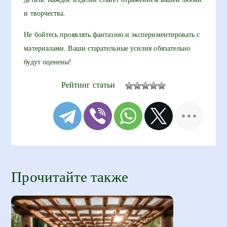
и творчества.
Не бойтесь проявлять фантазию и экспериментировать с
материалами. Ваши старательные усилия обязательно
будут оценены!
Рейтинг статьи
Прочитайте также