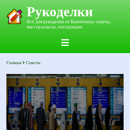
Рукоделки
Всё для рукоделия от Валентины: советы,
мастер-классы, инструкции
Главная
Советы