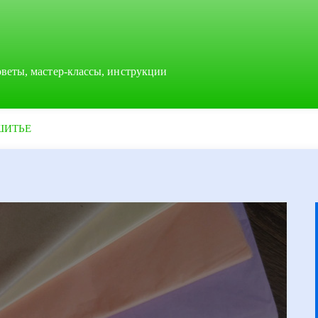
оветы, мастер-классы, инструкции
ШИТЬЕ