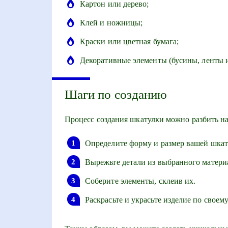
Картон или дерево;
Клей и ножницы;
Краски или цветная бумага;
Декоративные элементы (бусины, ленты и 
Шаги по созданию
Процесс создания шкатулки можно разбить на
Определите форму и размер вашей шкат
Вырежьте детали из выбранного матери
Соберите элементы, склеив их.
Раскрасьте и украсьте изделие по своему