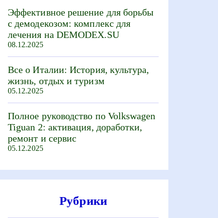
Эффективное решение для борьбы
с демодекозом: комплекс для
лечения на DEMODEX.SU
08.12.2025
Все о Италии: История, культура,
жизнь, отдых и туризм
05.12.2025
Полное руководство по Volkswagen
Tiguan 2: активация, доработки,
ремонт и сервис
05.12.2025
Рубрики