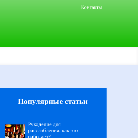
Контакты
Популярные статьи
Рукоделие для
расслабления: как это
работает?