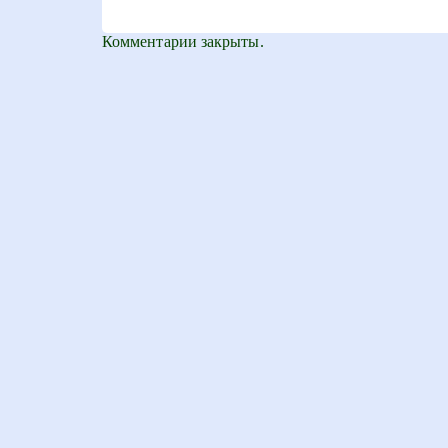
Комментарии закрыты.