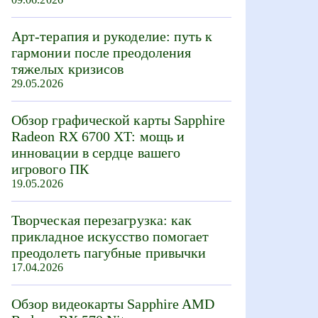
Арт-терапия и рукоделие: путь к
гармонии после преодоления
тяжелых кризисов
29.05.2026
Обзор графической карты Sapphire
Radeon RX 6700 XT: мощь и
инновации в сердце вашего
игрового ПК
19.05.2026
Творческая перезагрузка: как
прикладное искусство помогает
преодолеть пагубные привычки
17.04.2026
Обзор видеокарты Sapphire AMD