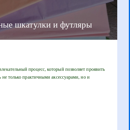
вные шкатулки и футляры
влекательный процесс, который позволяет проявить
ь не только практичными аксессуарами, но и