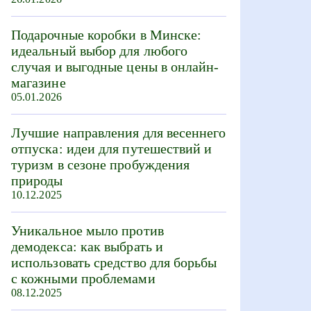
Подарочные коробки в Минске:
идеальный выбор для любого
случая и выгодные цены в онлайн-
магазине
05.01.2026
Лучшие направления для весеннего
отпуска: идеи для путешествий и
туризм в сезоне пробуждения
природы
10.12.2025
Уникальное мыло против
демодекса: как выбрать и
использовать средство для борьбы
с кожными проблемами
08.12.2025