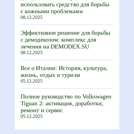
использовать средство для борьбы
с кожными проблемами
08.12.2025
Эффективное решение для борьбы
с демодекозом: комплекс для
лечения на DEMODEX.SU
08.12.2025
Все о Италии: История, культура,
жизнь, отдых и туризм
05.12.2025
Полное руководство по Volkswagen
Tiguan 2: активация, доработки,
ремонт и сервис
05.12.2025