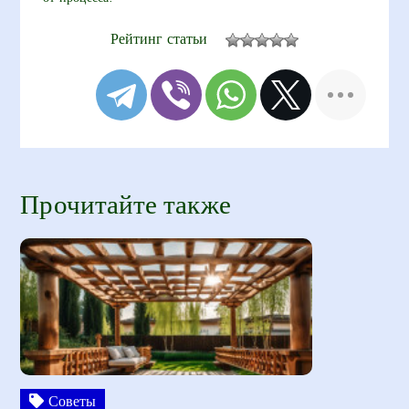
Рейтинг статьи
Прочитайте также
Советы