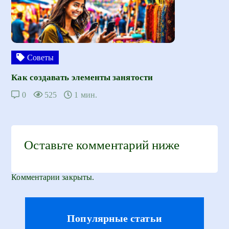
Советы
Как создавать элементы занятости
0
525
1 мин.
Оставьте комментарий ниже
Комментарии закрыты.
Популярные статьи