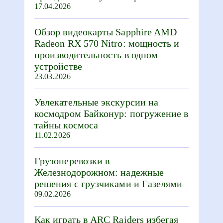
17.04.2026
Обзор видеокарты Sapphire AMD
Radeon RX 570 Nitro: мощность и
производительность в одном
устройстве
23.03.2026
Увлекательные экскурсии на
космодром Байконур: погружение в
тайны космоса
11.02.2026
Грузоперевозки в
Железнодорожном: надежные
решения с грузчиками и Газелями
09.02.2026
Как играть в ARC Raiders избегая