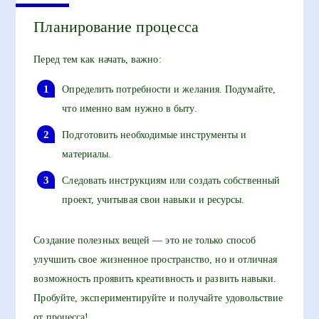
Планирование процесса
Перед тем как начать, важно:
Определить потребности и желания. Подумайте,
что именно вам нужно в быту.
Подготовить необходимые инструменты и
материалы.
Следовать инструкциям или создать собственный
проект, учитывая свои навыки и ресурсы.
Создание полезных вещей — это не только способ
улучшить свое жизненное пространство, но и отличная
возможность проявить креативность и развить навыки.
Пробуйте, экспериментируйте и получайте удовольствие
от процесса!