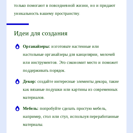
только помогают в повседневной жизни, но и придают
уникальность вашему пространству.
Идеи для создания
Органайзеры:
изготовьте настенные или
настольные органайзеры для канцелярии, мелочей
или инструментов. Это сэкономит место и поможет
поддерживать порядок.
Декор:
создайте интересные элементы декора, такие
как вязаные подушки или картины из современных
материалов.
Мебель:
попробуйте сделать простую мебель,
например, стол или стул, используя переработанные
материалы.