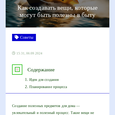
Как создавать вещи, которые
могут быть полезны в быту
Советы
15:31, 06.09.2024
Содержание
Идеи для создания
Планирование процесса
Создание полезных предметов для дома —
увлекательный и полезный процесс. Такие вещи не