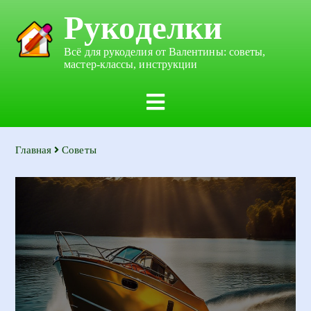
Рукоделки
Всё для рукоделия от Валентины: советы,
мастер-классы, инструкции
Главная
Советы