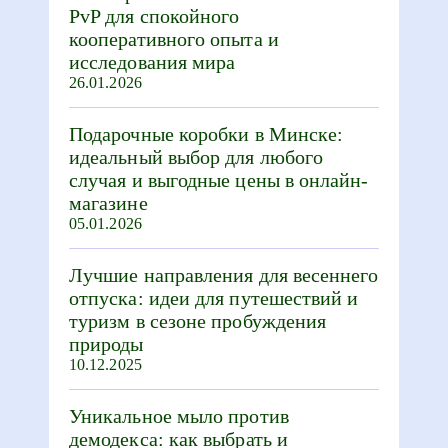
PvP для спокойного
кооперативного опыта и
исследования мира
26.01.2026
Подарочные коробки в Минске:
идеальный выбор для любого
случая и выгодные цены в онлайн-
магазине
05.01.2026
Лучшие направления для весеннего
отпуска: идеи для путешествий и
туризм в сезоне пробуждения
природы
10.12.2025
Уникальное мыло против
демодекса: как выбрать и