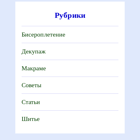
Рубрики
Бисероплетение
Декупаж
Макраме
Советы
Статьи
Шитье