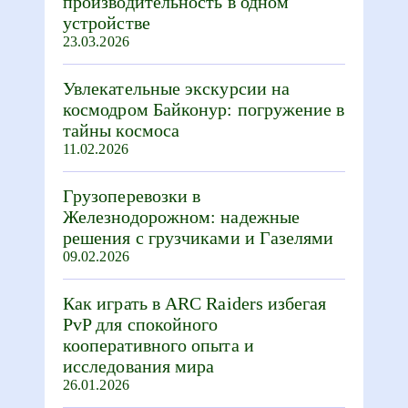
производительность в одном
устройстве
23.03.2026
Увлекательные экскурсии на
космодром Байконур: погружение в
тайны космоса
11.02.2026
Грузоперевозки в
Железнодорожном: надежные
решения с грузчиками и Газелями
09.02.2026
Как играть в ARC Raiders избегая
PvP для спокойного
кооперативного опыта и
исследования мира
26.01.2026