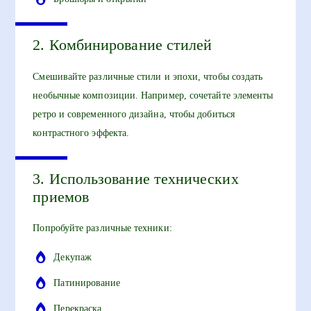
2. Комбинирование стилей
Смешивайте различные стили и эпохи, чтобы создать
необычные композиции. Например, сочетайте элементы
ретро и современного дизайна, чтобы добиться
контрастного эффекта.
3. Использование технических
приемов
Попробуйте различные техники:
Декупаж
Патинирование
Перекраска