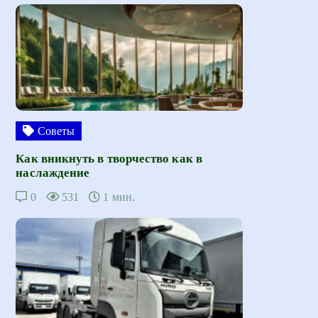
Советы
Как вникнуть в творчество как в
наслаждение
0
531
1 мин.