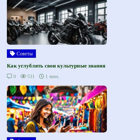
Советы
Как углублять свои культурные знания
0
531
1 мин.