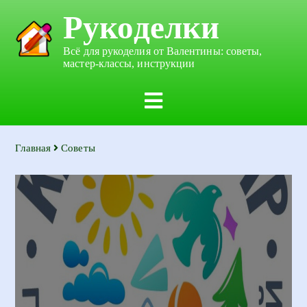
Рукоделки
Всё для рукоделия от Валентины: советы,
мастер-классы, инструкции
Главная
Советы