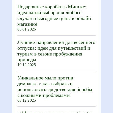
Подарочные коробки в Минске:
идеальный выбор для любого
случая и выгодные цены в онлайн-
магазине
05.01.2026
Лучшие направления для весеннего
отпуска: идеи для путешествий и
туризм в сезоне пробуждения
природы
10.12.2025
Уникальное мыло против
демодекса: как выбрать и
использовать средство для борьбы
с кожными проблемами
08.12.2025