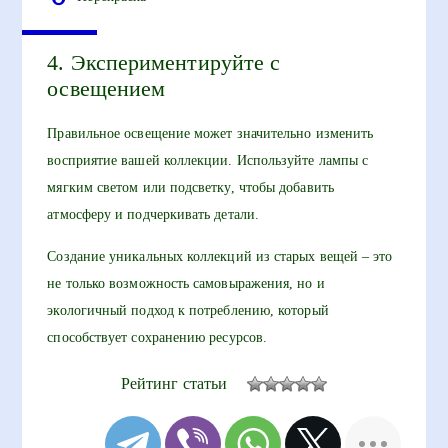
4. Экспериментируйте с
освещением
Правильное освещение может значительно изменить
восприятие вашей коллекции. Используйте лампы с
мягким светом или подсветку, чтобы добавить
атмосферу и подчеркивать детали.
Создание уникальных коллекций из старых вещей – это
не только возможность самовыражения, но и
экологичный подход к потреблению, который
способствует сохранению ресурсов.
Рейтинг статьи