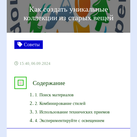
Как создать уникальные
коллекции из старых вещей
Советы
15:40, 06.09.2024
Содержание
1. Поиск материалов
2. Комбинирование стилей
3. Использование технических приемов
4. Экспериментируйте с освещением