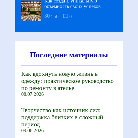
Как создать уникальную
объёмность своих успехов
550
0
Последние материалы
Как вдохнуть новую жизнь в
одежду: практическое руководство
по ремонту в ателье
08.07.2026
Творчество как источник сил:
поддержка близких в сложный
период
09.06.2026