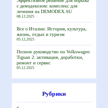
Эффективное решение для борьбы
с демодекозом: комплекс для
лечения на DEMODEX.SU
08.12.2025
Все о Италии: История, культура,
жизнь, отдых и туризм
05.12.2025
Полное руководство по Volkswagen
Tiguan 2: активация, доработки,
ремонт и сервис
05.12.2025
Рубрики