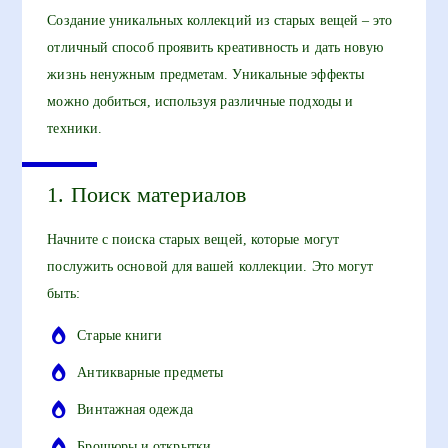
Создание уникальных коллекций из старых вещей – это
отличный способ проявить креативность и дать новую
жизнь ненужным предметам. Уникальные эффекты
можно добиться, используя различные подходы и
техники.
1. Поиск материалов
Начните с поиска старых вещей, которые могут
послужить основой для вашей коллекции. Это могут
быть:
Старые книги
Антикварные предметы
Винтажная одежда
Брошюры и открытки