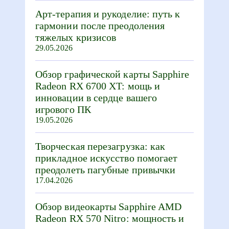
Арт-терапия и рукоделие: путь к
гармонии после преодоления
тяжелых кризисов
29.05.2026
Обзор графической карты Sapphire
Radeon RX 6700 XT: мощь и
инновации в сердце вашего
игрового ПК
19.05.2026
Творческая перезагрузка: как
прикладное искусство помогает
преодолеть пагубные привычки
17.04.2026
Обзор видеокарты Sapphire AMD
Radeon RX 570 Nitro: мощность и