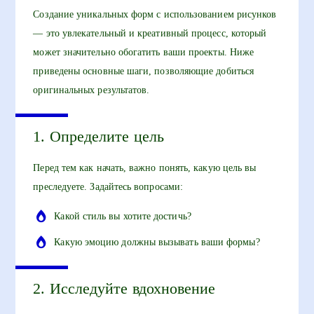
Создание уникальных форм с использованием рисунков
— это увлекательный и креативный процесс, который
может значительно обогатить ваши проекты. Ниже
приведены основные шаги, позволяющие добиться
оригинальных результатов.
1. Определите цель
Перед тем как начать, важно понять, какую цель вы
преследуете. Задайтесь вопросами:
Какой стиль вы хотите достичь?
Какую эмоцию должны вызывать ваши формы?
2. Исследуйте вдохновение