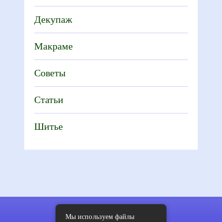
Декупаж
Макраме
Советы
Статьи
Шитье
Мы используем файлы