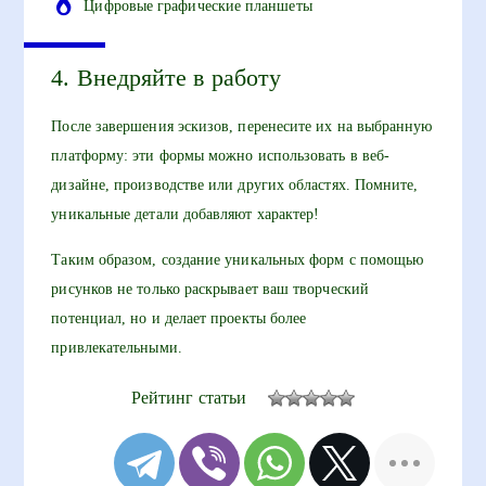
Цифровые графические планшеты
4. Внедряйте в работу
После завершения эскизов, перенесите их на выбранную
платформу: эти формы можно использовать в веб-
дизайне, производстве или других областях. Помните,
уникальные детали добавляют характер!
Таким образом, создание уникальных форм с помощью
рисунков не только раскрывает ваш творческий
потенциал, но и делает проекты более
привлекательными.
Рейтинг статьи