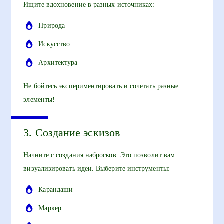
Ищите вдохновение в разных источниках:
Природа
Искусство
Архитектура
Не бойтесь экспериментировать и сочетать разные
элементы!
3. Создание эскизов
Начните с создания набросков. Это позволит вам
визуализировать идеи. Выберите инструменты:
Карандаши
Маркер