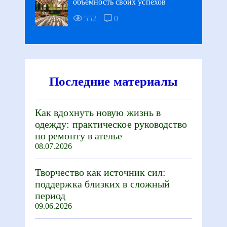
объёмность своих успехов
552
0
Последние материалы
Как вдохнуть новую жизнь в
одежду: практическое руководство
по ремонту в ателье
08.07.2026
Творчество как источник сил:
поддержка близких в сложный
период
09.06.2026