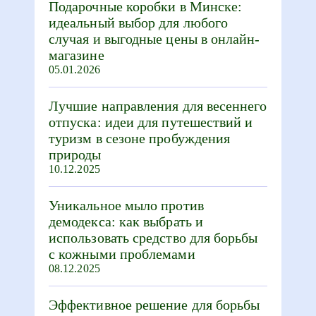
Подарочные коробки в Минске:
идеальный выбор для любого
случая и выгодные цены в онлайн-
магазине
05.01.2026
Лучшие направления для весеннего
отпуска: идеи для путешествий и
туризм в сезоне пробуждения
природы
10.12.2025
Уникальное мыло против
демодекса: как выбрать и
использовать средство для борьбы
с кожными проблемами
08.12.2025
Эффективное решение для борьбы