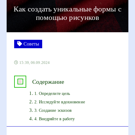
Как создать уникальные формы с
помощью рисунков
Советы
15:39, 06.09.2024
Содержание
1. Определите цель
2. Исследуйте вдохновение
3. Создание эскизов
4. Внедряйте в работу