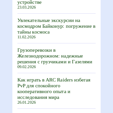
устройстве
23.03.2026
Увлекательные экскурсии на
космодром Байконур: погружение в
тайны космоса
11.02.2026
Грузоперевозки в
Железнодорожном: надежные
решения с грузчиками и Газелями
09.02.2026
Как играть в ARC Raiders избегая
PvP для спокойного
кооперативного опыта и
исследования мира
26.01.2026