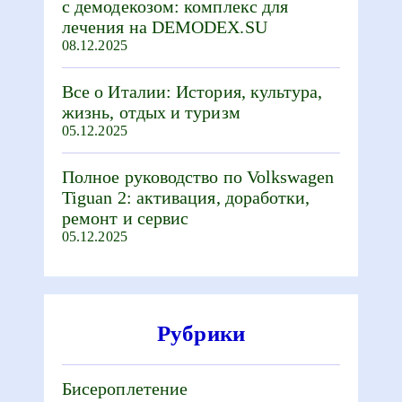
с демодекозом: комплекс для
лечения на DEMODEX.SU
08.12.2025
Все о Италии: История, культура,
жизнь, отдых и туризм
05.12.2025
Полное руководство по Volkswagen
Tiguan 2: активация, доработки,
ремонт и сервис
05.12.2025
Рубрики
Бисероплетение