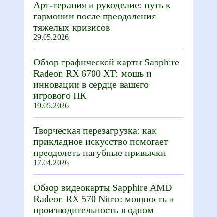
Арт-терапия и рукоделие: путь к
гармонии после преодоления
тяжелых кризисов
29.05.2026
Обзор графической карты Sapphire
Radeon RX 6700 XT: мощь и
инновации в сердце вашего
игрового ПК
19.05.2026
Творческая перезагрузка: как
прикладное искусство помогает
преодолеть пагубные привычки
17.04.2026
Обзор видеокарты Sapphire AMD
Radeon RX 570 Nitro: мощность и
производительность в одном