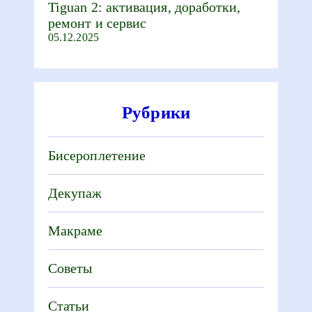
Tiguan 2: активация, доработки,
ремонт и сервис
05.12.2025
Рубрики
Бисероплетение
Декупаж
Макраме
Советы
Статьи