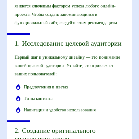
является ключевым фактором успеха любого онлайн-
проекта. Чтобы создать запоминающийся и
функциональный сайт, следуйте этим рекомендациям:
1. Исследование целевой аудитории
Первый шаг к уникальному дизайну — это понимание
вашей целевой аудитории. Узнайте, что привлекает
ваших пользователей:
Предпочтения в цветах
Типы контента
Навигация и удобство использования
2. Создание оригинального
визуального стиля