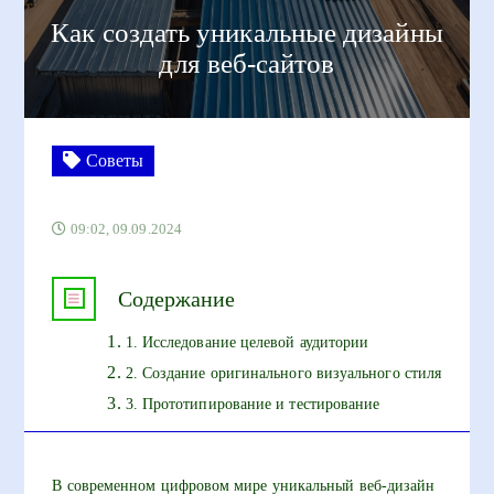
Как создать уникальные дизайны
для веб-сайтов
Советы
09:02, 09.09.2024
Содержание
1. Исследование целевой аудитории
2. Создание оригинального визуального стиля
3. Прототипирование и тестирование
В современном цифровом мире уникальный веб-дизайн