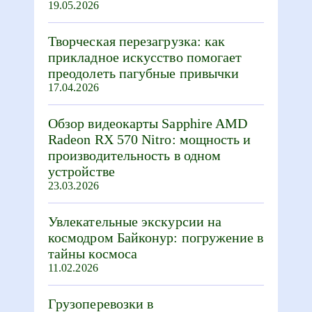
19.05.2026
Творческая перезагрузка: как
прикладное искусство помогает
преодолеть пагубные привычки
17.04.2026
Обзор видеокарты Sapphire AMD
Radeon RX 570 Nitro: мощность и
производительность в одном
устройстве
23.03.2026
Увлекательные экскурсии на
космодром Байконур: погружение в
тайны космоса
11.02.2026
Грузоперевозки в