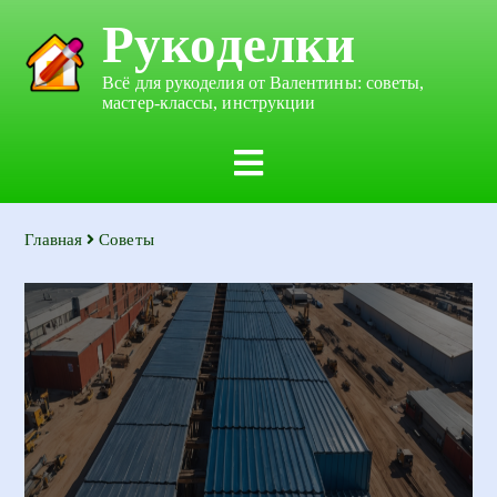
Рукоделки
Всё для рукоделия от Валентины: советы,
мастер-классы, инструкции
Главная
Советы