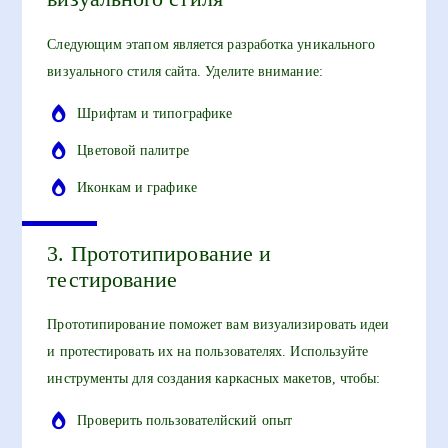
Следующим этапом является разработка уникального
визуального стиля сайта. Уделите внимание:
Шрифтам и типографике
Цветовой палитре
Иконкам и графике
3. Прототипирование и
тестирование
Прототипирование поможет вам визуализировать идеи
и протестировать их на пользователях. Используйте
инструменты для создания каркасных макетов, чтобы:
Проверить пользователйский опыт