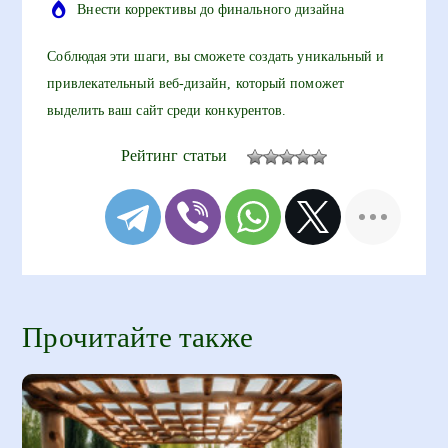
Внести коррективы до финального дизайна
Соблюдая эти шаги, вы сможете создать уникальный и
привлекательный веб-дизайн, который поможет
выделить ваш сайт среди конкурентов.
Рейтинг статьи
Прочитайте также