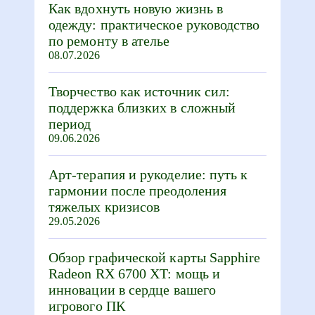
Как вдохнуть новую жизнь в
одежду: практическое руководство
по ремонту в ателье
08.07.2026
Творчество как источник сил:
поддержка близких в сложный
период
09.06.2026
Арт-терапия и рукоделие: путь к
гармонии после преодоления
тяжелых кризисов
29.05.2026
Обзор графической карты Sapphire
Radeon RX 6700 XT: мощь и
инновации в сердце вашего
игрового ПК