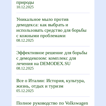
природы
10.12.2025
Уникальное мыло против
демодекса: как выбрать и
использовать средство для борьбы
с кожными проблемами
08.12.2025
Эффективное решение для борьбы
с демодекозом: комплекс для
лечения на DEMODEX.SU
08.12.2025
Все о Италии: История, культура,
жизнь, отдых и туризм
05.12.2025
Полное руководство по Volkswagen