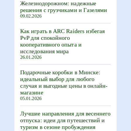
Железнодорожном: надежные
решения с грузчиками и Газелями
09.02.2026
Как играть в ARC Raiders избегая
PvP для спокойного
кооперативного опыта и
исследования мира
26.01.2026
Подарочные коробки в Минске:
идеальный выбор для любого
случая и выгодные цены в онлайн-
магазине
05.01.2026
Лучшие направления для весеннего
отпуска: идеи для путешествий и
туризм в сезоне пробуждения