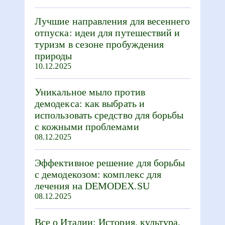
Лучшие направления для весеннего
отпуска: идеи для путешествий и
туризм в сезоне пробуждения
природы
10.12.2025
Уникальное мыло против
демодекса: как выбрать и
использовать средство для борьбы
с кожными проблемами
08.12.2025
Эффективное решение для борьбы
с демодекозом: комплекс для
лечения на DEMODEX.SU
08.12.2025
Все о Италии: История, культура,