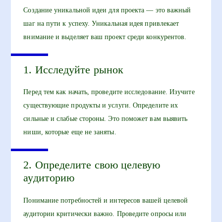
Создание уникальной идеи для проекта — это важный
шаг на пути к успеху. Уникальная идея привлекает
внимание и выделяет ваш проект среди конкурентов.
1. Исследуйте рынок
Перед тем как начать, проведите исследование. Изучите
существующие продукты и услуги. Определите их
сильные и слабые стороны. Это поможет вам выявить
ниши, которые еще не заняты.
2. Определите свою целевую
аудиторию
Понимание потребностей и интересов вашей целевой
аудитории критически важно. Проведите опросы или