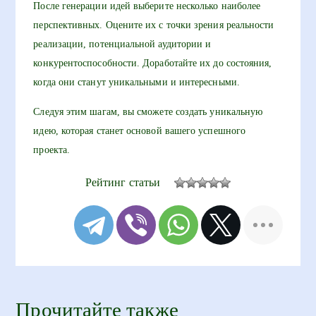
После генерации идей выберите несколько наиболее
перспективных. Оцените их с точки зрения реальности
реализации, потенциальной аудитории и
конкурентоспособности. Доработайте их до состояния,
когда они станут уникальными и интересными.
Следуя этим шагам, вы сможете создать уникальную
идею, которая станет основой вашего успешного
проекта.
Рейтинг статьи
Прочитайте также