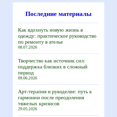
Последние материалы
Как вдохнуть новую жизнь в
одежду: практическое руководство
по ремонту в ателье
08.07.2026
Творчество как источник сил:
поддержка близких в сложный
период
09.06.2026
Арт-терапия и рукоделие: путь к
гармонии после преодоления
тяжелых кризисов
29.05.2026