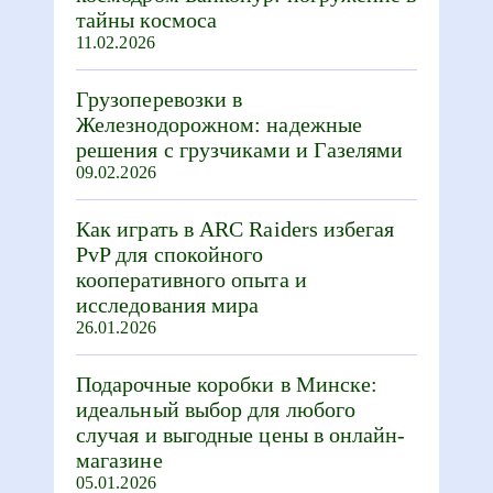
тайны космоса
11.02.2026
Грузоперевозки в
Железнодорожном: надежные
решения с грузчиками и Газелями
09.02.2026
Как играть в ARC Raiders избегая
PvP для спокойного
кооперативного опыта и
исследования мира
26.01.2026
Подарочные коробки в Минске:
идеальный выбор для любого
случая и выгодные цены в онлайн-
магазине
05.01.2026