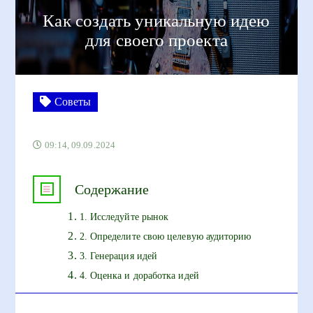
Как создать уникальную идею
для своего проекта
Советы
09:14, 09.09.2024
Содержание
1. Исследуйте рынок
2. Определите свою целевую аудиторию
3. Генерация идей
4. Оценка и доработка идей