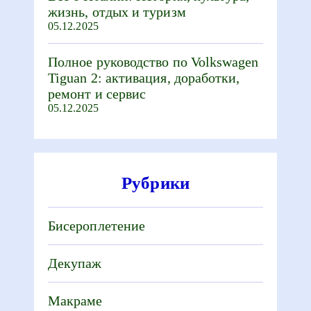
жизнь, отдых и туризм
05.12.2025
Полное руководство по Volkswagen
Tiguan 2: активация, доработки,
ремонт и сервис
05.12.2025
Рубрики
Бисероплетение
Декупаж
Макраме