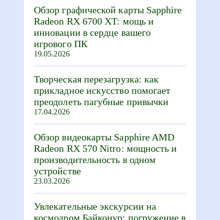
Обзор графической карты Sapphire
Radeon RX 6700 XT: мощь и
инновации в сердце вашего
игрового ПК
19.05.2026
Творческая перезагрузка: как
прикладное искусство помогает
преодолеть пагубные привычки
17.04.2026
Обзор видеокарты Sapphire AMD
Radeon RX 570 Nitro: мощность и
производительность в одном
устройстве
23.03.2026
Увлекательные экскурсии на
космодром Байконур: погружение в