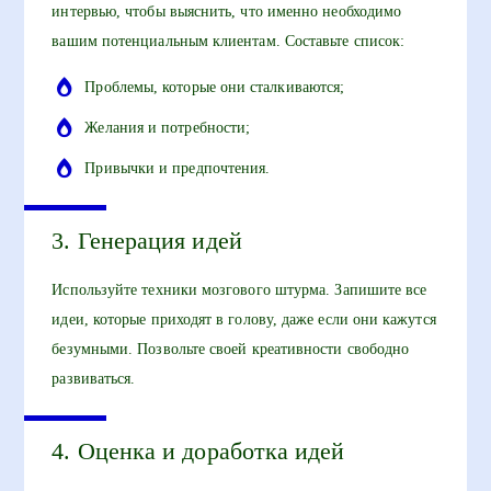
интервью, чтобы выяснить, что именно необходимо
вашим потенциальным клиентам. Составьте список:
Проблемы, которые они сталкиваются;
Желания и потребности;
Привычки и предпочтения.
3. Генерация идей
Используйте техники мозгового штурма. Запишите все
идеи, которые приходят в голову, даже если они кажутся
безумными. Позвольте своей креативности свободно
развиваться.
4. Оценка и доработка идей