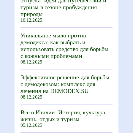
отпуска: идеи для путешествий и
туризм в сезоне пробуждения
природы
10.12.2025
Уникальное мыло против
демодекса: как выбрать и
использовать средство для борьбы
с кожными проблемами
08.12.2025
Эффективное решение для борьбы
с демодекозом: комплекс для
лечения на DEMODEX.SU
08.12.2025
Все о Италии: История, культура,
жизнь, отдых и туризм
05.12.2025