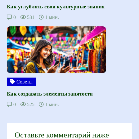
Как углублять свои культурные знания
0
531
1 мин.
Советы
Как создавать элементы занятости
0
525
1 мин.
Оставьте комментарий ниже