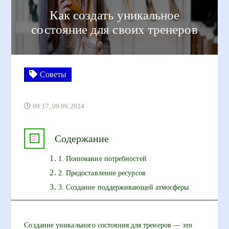
Как создать уникальное
состояние для своих тренеров
Советы
09:17, 09.09.2024
Содержание
1. Понимание потребностей
2. Предоставление ресурсов
3. Создание поддерживающей атмосферы
Создание уникального состояния для тренеров — это