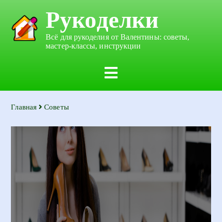
Рукоделки
Всё для рукоделия от Валентины: советы,
мастер-классы, инструкции
Главная
Советы