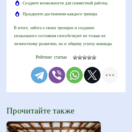
Создаете возможности для совместной работы;
Празднуете достижения каждого тренера.
В итоге, забота о своих тренерах и создание
уникального состояния способствуют не только их
личностному развитию, но и общему успеху команды.
Рейтинг статьи
Прочитайте также