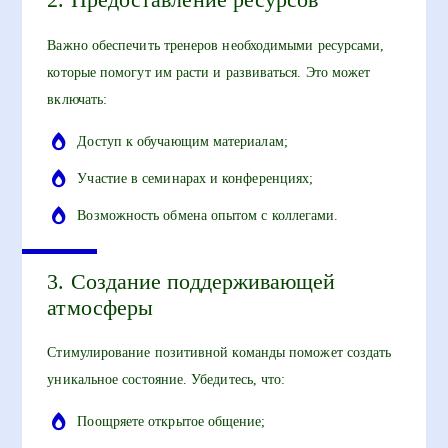
Важно обеспечить тренеров необходимыми ресурсами,
которые помогут им расти и развиваться. Это может
включать:
Доступ к обучающим материалам;
Участие в семинарах и конференциях;
Возможность обмена опытом с коллегами.
3. Создание поддерживающей
атмосферы
Стимулирование позитивной команды поможет создать
уникальное состояние. Убедитесь, что:
Поощряете открытое общение;