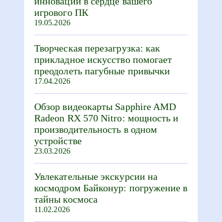
инновации в сердце вашего
игрового ПК
19.05.2026
Творческая перезагрузка: как
прикладное искусство помогает
преодолеть пагубные привычки
17.04.2026
Обзор видеокарты Sapphire AMD
Radeon RX 570 Nitro: мощность и
производительность в одном
устройстве
23.03.2026
Увлекательные экскурсии на
космодром Байконур: погружение в
тайны космоса
11.02.2026