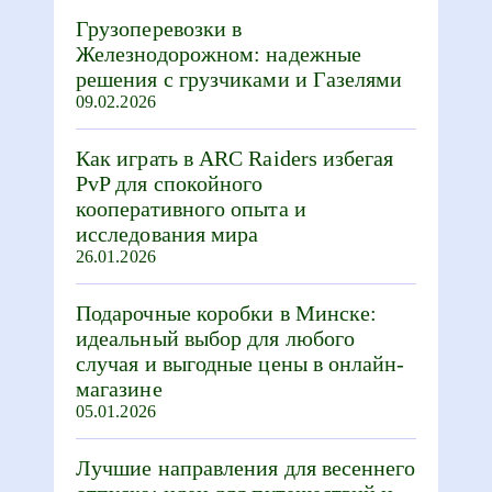
Грузоперевозки в
Железнодорожном: надежные
решения с грузчиками и Газелями
09.02.2026
Как играть в ARC Raiders избегая
PvP для спокойного
кооперативного опыта и
исследования мира
26.01.2026
Подарочные коробки в Минске:
идеальный выбор для любого
случая и выгодные цены в онлайн-
магазине
05.01.2026
Лучшие направления для весеннего