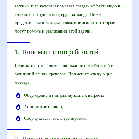
важный шаг, который помогает создать эффективную и
вдохновляющую атмосферу в команде. Ниже
представлены некоторые ключевые аспекты, которые
могут помочь в реализации этой задачи.
1. Понимание потребностей
Первым шагом является понимание потребностей и
ожиданий ваших тренеров. Примените следующие
методы:
Обсуждение на индивидуальных встречах;
Анонимные опросы;
Сбор фидбэка после тренировок.
2. Предоставление ресурсов