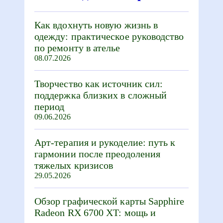
Как вдохнуть новую жизнь в
одежду: практическое руководство
по ремонту в ателье
08.07.2026
Творчество как источник сил:
поддержка близких в сложный
период
09.06.2026
Арт-терапия и рукоделие: путь к
гармонии после преодоления
тяжелых кризисов
29.05.2026
Обзор графической карты Sapphire
Radeon RX 6700 XT: мощь и