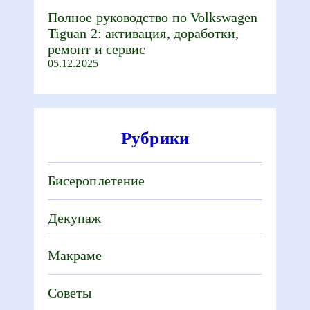
Полное руководство по Volkswagen
Tiguan 2: активация, доработки,
ремонт и сервис
05.12.2025
Рубрики
Бисероплетение
Декупаж
Макраме
Советы