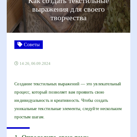
Как создать текстильные
выражения для своего
творчества
Советы
14:26, 06.09.2024
Создание текстильных выражений — это увлекательный
процесс, который позволяет вам проявить свою
индивидуальность и креативность. Чтобы создать
уникальные текстильные элементы, следуйте нескольким
простым шагам.