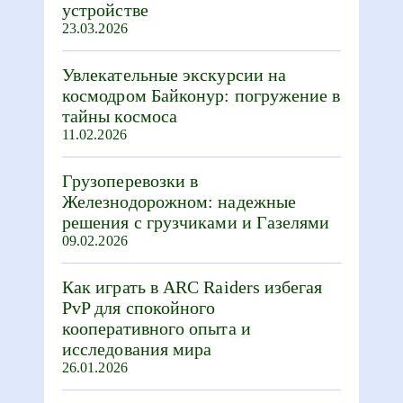
устройстве
23.03.2026
Увлекательные экскурсии на
космодром Байконур: погружение в
тайны космоса
11.02.2026
Грузоперевозки в
Железнодорожном: надежные
решения с грузчиками и Газелями
09.02.2026
Как играть в ARC Raiders избегая
PvP для спокойного
кооперативного опыта и
исследования мира
26.01.2026