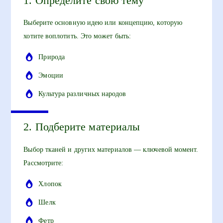
1. Определите свою тему
Выберите основную идею или концепцию, которую
хотите воплотить. Это может быть:
Природа
Эмоции
Культура различных народов
2. Подберите материалы
Выбор тканей и других материалов — ключевой момент.
Рассмотрите:
Хлопок
Шелк
Фетр