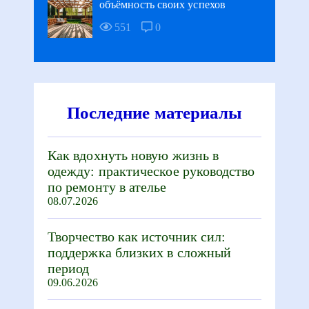
объёмность своих успехов
551
0
Последние материалы
Как вдохнуть новую жизнь в
одежду: практическое руководство
по ремонту в ателье
08.07.2026
Творчество как источник сил:
поддержка близких в сложный
период
09.06.2026