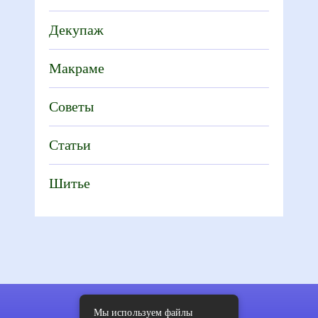
Декупаж
Макраме
Советы
Статьи
Шитье
Мы используем файлы