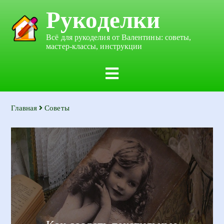
Рукоделки
Всё для рукоделия от Валентины: советы,
мастер-классы, инструкции
Главная
Советы