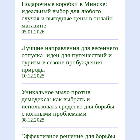
Подарочные коробки в Минске:
идеальный выбор для любого
случая и выгодные цены в онлайн-
магазине
05.01.2026
Лучшие направления для весеннего
отпуска: идеи для путешествий и
туризм в сезоне пробуждения
природы
10.12.2025
Уникальное мыло против
демодекса: как выбрать и
использовать средство для борьбы
с кожными проблемами
08.12.2025
Эффективное решение для борьбы