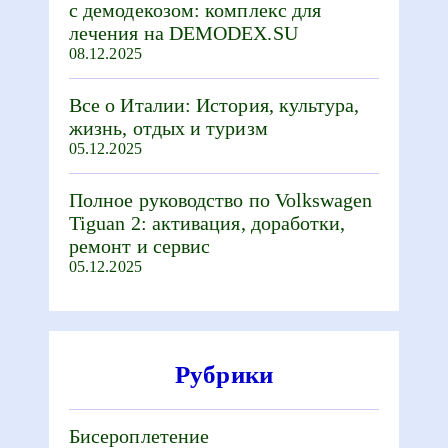
с демодекозом: комплекс для
лечения на DEMODEX.SU
08.12.2025
Все о Италии: История, культура,
жизнь, отдых и туризм
05.12.2025
Полное руководство по Volkswagen
Tiguan 2: активация, доработки,
ремонт и сервис
05.12.2025
Рубрики
Бисероплетение