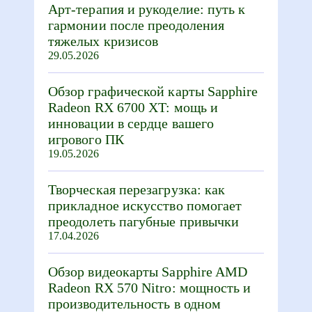
Арт-терапия и рукоделие: путь к
гармонии после преодоления
тяжелых кризисов
29.05.2026
Обзор графической карты Sapphire
Radeon RX 6700 XT: мощь и
инновации в сердце вашего
игрового ПК
19.05.2026
Творческая перезагрузка: как
прикладное искусство помогает
преодолеть пагубные привычки
17.04.2026
Обзор видеокарты Sapphire AMD
Radeon RX 570 Nitro: мощность и
производительность в одном