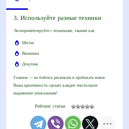
3. Используйте разные техники
Экспериментируйте с техниками, такими как:
Шитье
Вышивка
Декупаж
Главное — не бойтесь рисковать и пробовать новое.
Ваша креативность сделает каждое текстильное
выражение уникальным!
Рейтинг статьи