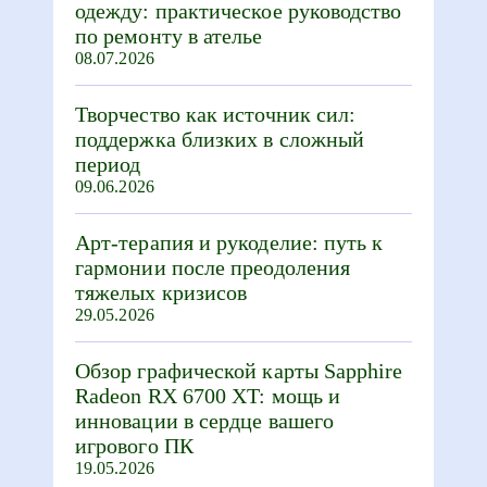
одежду: практическое руководство
по ремонту в ателье
08.07.2026
Творчество как источник сил:
поддержка близких в сложный
период
09.06.2026
Арт-терапия и рукоделие: путь к
гармонии после преодоления
тяжелых кризисов
29.05.2026
Обзор графической карты Sapphire
Radeon RX 6700 XT: мощь и
инновации в сердце вашего
игрового ПК
19.05.2026