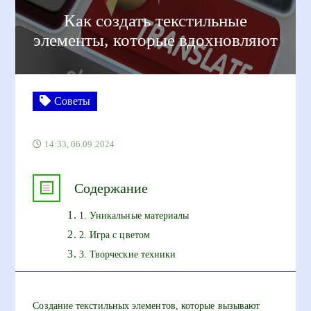
Как создать текстильные
элементы, которые вдохновляют
Советы
14:33, 06.09.2024
Содержание
1. Уникальные материалы
2. Игра с цветом
3. Творческие техники
Создание текстильных элементов, которые вызывают