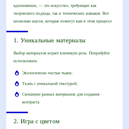
вдохновение, — это искусство, требующее как
творческого подхода, так и технических навыков. Вот
несколько шагов, которые помогут вам в этом процессе.
1. Уникальные материалы
Выбор материалов играет ключевую роль. Попробуйте
использовать:
Экологически чистые ткани;
Ткань с уникальной текстурой;
Смешение разных материалов для создания
контраста.
2. Игра с цветом