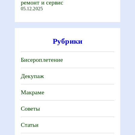
ремонт и сервис
05.12.2025
Рубрики
Бисероплетение
Декупаж
Макраме
Советы
Статьи