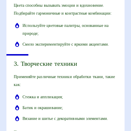
Цвета способны вызывать эмоции и вдохновение.
Подбирайте гармоничные и контрастные комбинации:
Используйте цветовые палитры, основанные на
природе;
Смело экспериментируйте с яркими акцентами.
3. Творческие техники
Применяйте различные техники обработки ткани, такие
как:
Стежка и аппликация;
Батик и окрашивание;
Вязание и шитье с декоративными элементами.