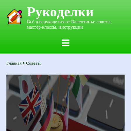
Рукоделки
Всё для рукоделия от Валентины: советы,
мастер-классы, инструкции
Главная
Советы