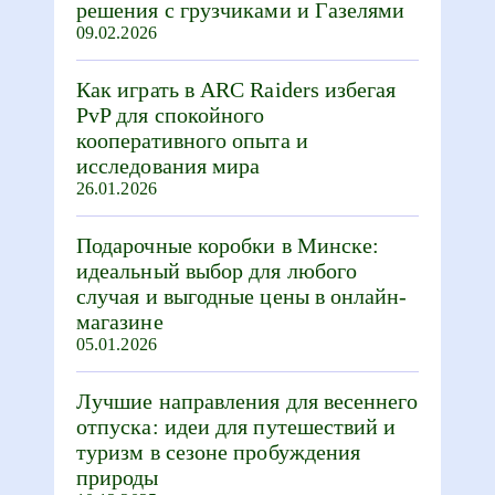
решения с грузчиками и Газелями
09.02.2026
Как играть в ARC Raiders избегая
PvP для спокойного
кооперативного опыта и
исследования мира
26.01.2026
Подарочные коробки в Минске:
идеальный выбор для любого
случая и выгодные цены в онлайн-
магазине
05.01.2026
Лучшие направления для весеннего
отпуска: идеи для путешествий и
туризм в сезоне пробуждения
природы