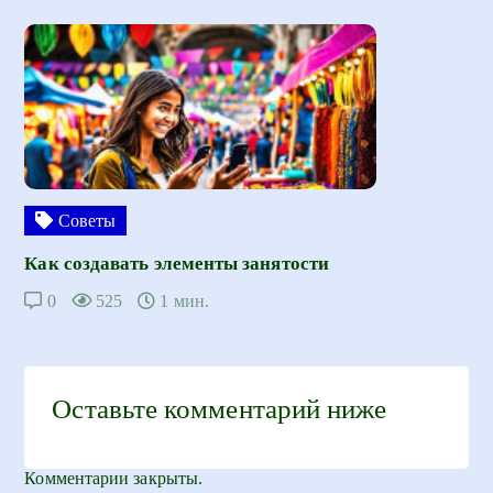
Советы
Как создавать элементы занятости
0
525
1 мин.
Оставьте комментарий ниже
Комментарии закрыты.