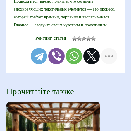
Подводя итог, важно помнить, что создание
вдохновляющих текстильных элементов — это процесс,
который требует времени, терпения и экспериментов.
Главное — следуйте своим чувствам и пожеланиям.
Рейтинг статьи
Прочитайте также