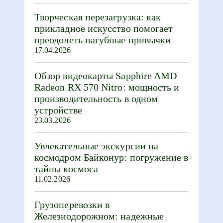
Творческая перезагрузка: как
прикладное искусство помогает
преодолеть пагубные привычки
17.04.2026
Обзор видеокарты Sapphire AMD
Radeon RX 570 Nitro: мощность и
производительность в одном
устройстве
23.03.2026
Увлекательные экскурсии на
космодром Байконур: погружение в
тайны космоса
11.02.2026
Грузоперевозки в
Железнодорожном: надежные