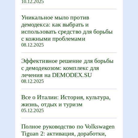
10.12.2025
Уникальное мыло против
демодекса: как выбрать и
использовать средство для борьбы
с кожными проблемами
08.12.2025
Эффективное решение для борьбы
с демодекозом: комплекс для
лечения на DEMODEX.SU
08.12.2025
Все о Италии: История, культура,
жизнь, отдых и туризм
05.12.2025
Полное руководство по Volkswagen
Tiguan 2: активация, доработки,