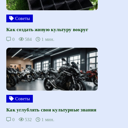
Советы
Как создать живую культуру вокруг
0
584
1 мин.
Советы
Как углублять свои культурные знания
0
532
1 мин.