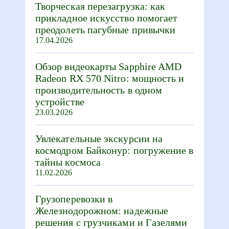
Творческая перезагрузка: как
прикладное искусство помогает
преодолеть пагубные привычки
17.04.2026
Обзор видеокарты Sapphire AMD
Radeon RX 570 Nitro: мощность и
производительность в одном
устройстве
23.03.2026
Увлекательные экскурсии на
космодром Байконур: погружение в
тайны космоса
11.02.2026
Грузоперевозки в
Железнодорожном: надежные
решения с грузчиками и Газелями