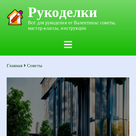
Рукоделки
Всё для рукоделия от Валентины: советы,
мастер-классы, инструкции
Главная
Советы