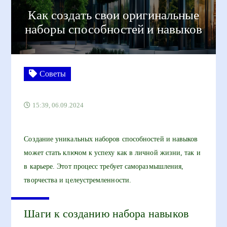
Как создать свои оригинальные
наборы способностей и навыков
Советы
15:39, 06.09.2024
Создание уникальных наборов способностей и навыков
может стать ключом к успеху как в личной жизни, так и
в карьере. Этот процесс требует саморазмышления,
творчества и целеустремленности.
Шаги к созданию набора навыков