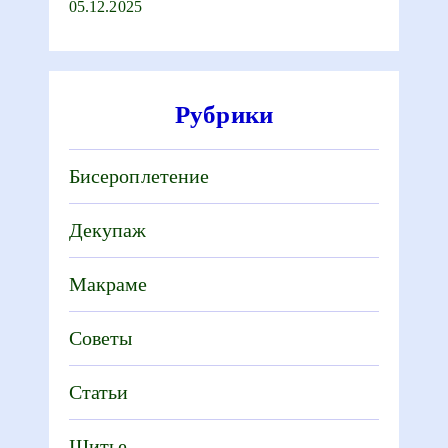
05.12.2025
Рубрики
Бисероплетение
Декупаж
Макраме
Советы
Статьи
Шитье