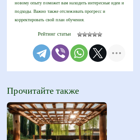
новому опыту поможет вам находить интересные идеи и
подходы. Важно также отслеживать прогресс и
корректировать свой план обучения.
Рейтинг статьи
Прочитайте также