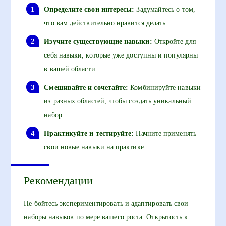
Определите свои интересы:
Задумайтесь о том,
что вам действительно нравится делать.
Изучите существующие навыки:
Откройте для
себя навыки, которые уже доступны и популярны
в вашей области.
Смешивайте и сочетайте:
Комбинируйте навыки
из разных областей, чтобы создать уникальный
набор.
Практикуйте и тестируйте:
Начните применять
свои новые навыки на практике.
Рекомендации
Не бойтесь экспериментировать и адаптировать свои
наборы навыков по мере вашего роста. Открытость к