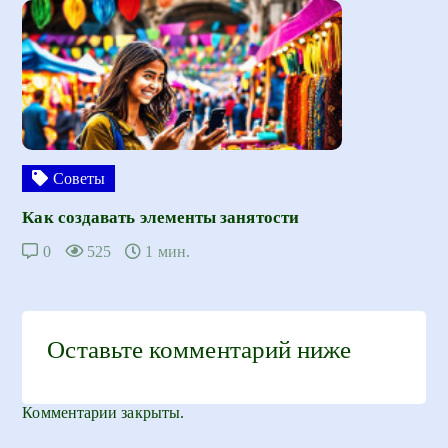
Советы
Как создавать элементы занятости
0
525
1 мин.
Оставьте комментарий ниже
Комментарии закрыты.