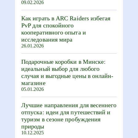
09.02.2026
Как играть в ARC Raiders избегая
PvP для спокойного
кооперативного опыта и
исследования мира
26.01.2026
Подарочные коробки в Минске:
идеальный выбор для любого
случая и выгодные цены в онлайн-
магазине
05.01.2026
Лучшие направления для весеннего
отпуска: идеи для путешествий и
туризм в сезоне пробуждения
природы
10.12.2025