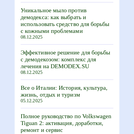
Уникальное мыло против
демодекса: как выбрать и
использовать средство для борьбы
с кожными проблемами
08.12.2025
Эффективное решение для борьбы
с демодекозом: комплекс для
лечения на DEMODEX.SU
08.12.2025
Все о Италии: История, культура,
жизнь, отдых и туризм
05.12.2025
Полное руководство по Volkswagen
Tiguan 2: активация, доработки,
ремонт и сервис