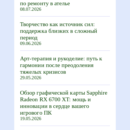
по ремонту в ателье
08.07.2026
Творчество как источник сил:
поддержка близких в сложный
период
09.06.2026
Арт-терапия и рукоделие: путь к
гармонии после преодоления
тяжелых кризисов
29.05.2026
Обзор графической карты Sapphire
Radeon RX 6700 XT: мощь и
инновации в сердце вашего
игрового ПК
19.05.2026