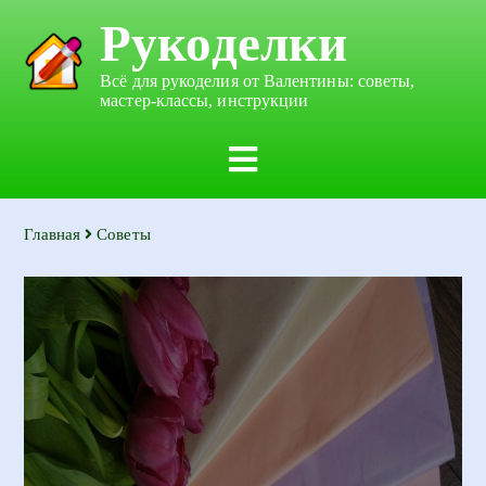
Рукоделки
Всё для рукоделия от Валентины: советы,
мастер-классы, инструкции
Главная
Советы