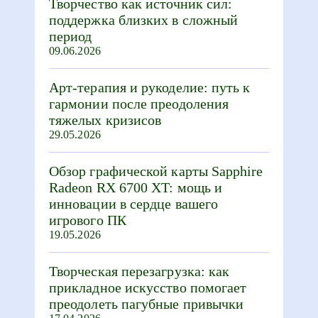
Творчество как источник сил:
поддержка близких в сложный
период
09.06.2026
Арт-терапия и рукоделие: путь к
гармонии после преодоления
тяжелых кризисов
29.05.2026
Обзор графической карты Sapphire
Radeon RX 6700 XT: мощь и
инновации в сердце вашего
игрового ПК
19.05.2026
Творческая перезагрузка: как
прикладное искусство помогает
преодолеть пагубные привычки