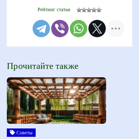
Рейтинг статьи
Прочитайте также
Советы