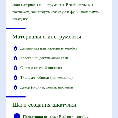
свои материалы и инструменты. В этой статье мы
расскажем, как создать красивую и функциональную
шкатулку.
Материалы и инструменты
Деревянная или картонная коробка
Краска или декупажный клей
Скотч и клеевой пистолет
Ткань для обивки (по желанию)
Декор (бусины, ленты, наклейки)
Шаги создания шкатулки
Подготовка основы:
Выберите коробку