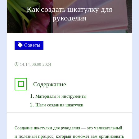
Как создать шкатулку для
рукоделия
Советы
14:14, 06.09.2024
Содержание
Материалы и инструменты
Шаги создания шкатулки
Создание шкатулки для рукоделия — это увлекательный
и полезный процесс, который поможет вам организовать