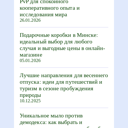
PvP для спокойного
кооперативного опыта и
исследования мира
26.01.2026
Подарочные коробки в Минске:
идеальный выбор для любого
случая и выгодные цены в онлайн-
магазине
05.01.2026
Лучшие направления для весеннего
отпуска: идеи для путешествий и
туризм в сезоне пробуждения
природы
10.12.2025
Уникальное мыло против
демодекса: как выбрать и