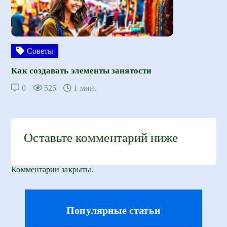
Советы
Как создавать элементы занятости
0
525
1 мин.
Оставьте комментарий ниже
Комментарии закрыты.
Популярные статьи