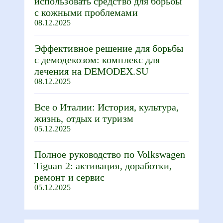
использовать средство для борьбы
с кожными проблемами
08.12.2025
Эффективное решение для борьбы
с демодекозом: комплекс для
лечения на DEMODEX.SU
08.12.2025
Все о Италии: История, культура,
жизнь, отдых и туризм
05.12.2025
Полное руководство по Volkswagen
Tiguan 2: активация, доработки,
ремонт и сервис
05.12.2025