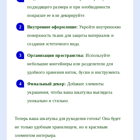
подходящего размера и при необходимости
покрасьте ее или декорируйте.
Внутреннее оформление:
Укройте внутреннюю
поверхность ткани для защиты материалов и
создания эстетичного вида.
Организация пространства:
Используйте
небольшие контейнеры или разделители для
удобного хранения ниток, бусин и инструмента.
Финальный декор:
Добавьте элементы
украшения, чтобы ваша шкатулка выглядела
уникально и стильно.
Теперь ваша шкатулка для рукоделия готова! Она будет
не только удобным хранилищем, но и красивым
элементом интерьера.