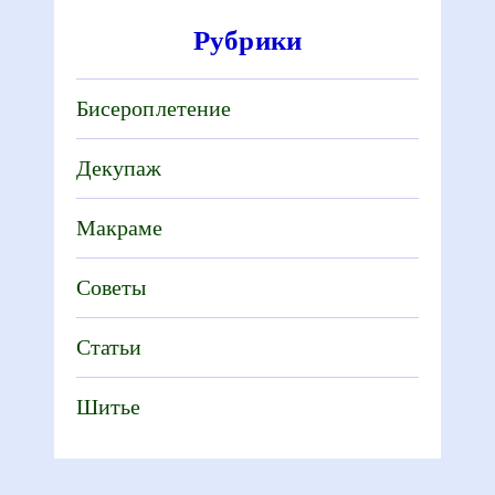
Рубрики
Бисероплетение
Декупаж
Макраме
Советы
Статьи
Шитье