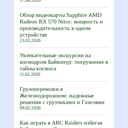
17.04.2026
Обзор видеокарты Sapphire AMD
Radeon RX 570 Nitro: мощность и
производительность в одном
устройстве
23.03.2026
Увлекательные экскурсии на
космодром Байконур: погружение в
тайны космоса
11.02.2026
Грузоперевозки в
Железнодорожном: надежные
решения с грузчиками и Газелями
09.02.2026
Как играть в ARC Raiders избегая