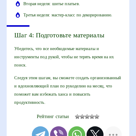
Вторая неделя: шитье платьев.
Третья неделя: мастер-класс по декорированию.
Шаг 4: Подготовьте материалы
Убедитесь, что все необходимые материалы и
инструменты под рукой, чтобы не терять время на их
поиск.
Следуя этим шагам, вы сможете создать организованный
и вдохновляющий план по рукоделию на месяц, что
поможет вам избежать хаоса и повысить
продуктивность.
Рейтинг статьи