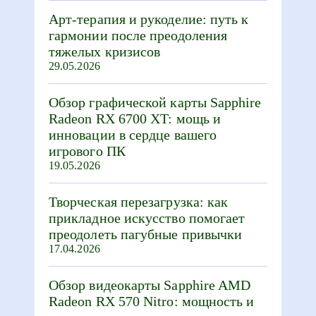
Арт-терапия и рукоделие: путь к
гармонии после преодоления
тяжелых кризисов
29.05.2026
Обзор графической карты Sapphire
Radeon RX 6700 XT: мощь и
инновации в сердце вашего
игрового ПК
19.05.2026
Творческая перезагрузка: как
прикладное искусство помогает
преодолеть пагубные привычки
17.04.2026
Обзор видеокарты Sapphire AMD
Radeon RX 570 Nitro: мощность и