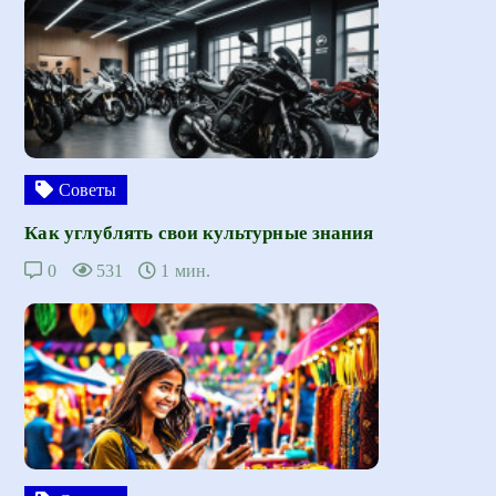
Советы
Как углублять свои культурные знания
0
531
1 мин.