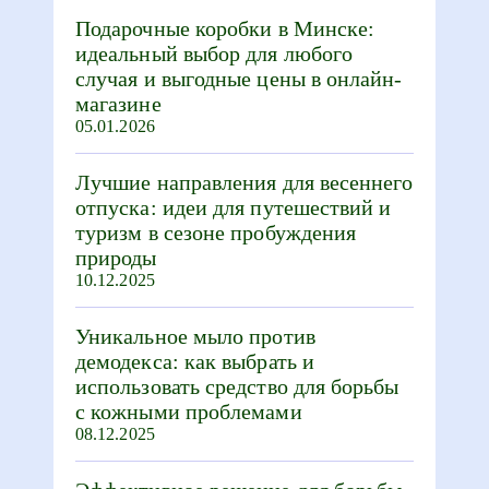
Подарочные коробки в Минске:
идеальный выбор для любого
случая и выгодные цены в онлайн-
магазине
05.01.2026
Лучшие направления для весеннего
отпуска: идеи для путешествий и
туризм в сезоне пробуждения
природы
10.12.2025
Уникальное мыло против
демодекса: как выбрать и
использовать средство для борьбы
с кожными проблемами
08.12.2025