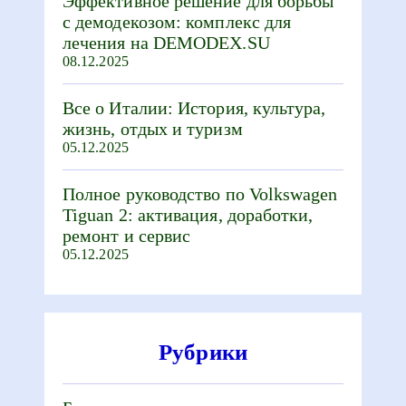
Эффективное решение для борьбы
с демодекозом: комплекс для
лечения на DEMODEX.SU
08.12.2025
Все о Италии: История, культура,
жизнь, отдых и туризм
05.12.2025
Полное руководство по Volkswagen
Tiguan 2: активация, доработки,
ремонт и сервис
05.12.2025
Рубрики