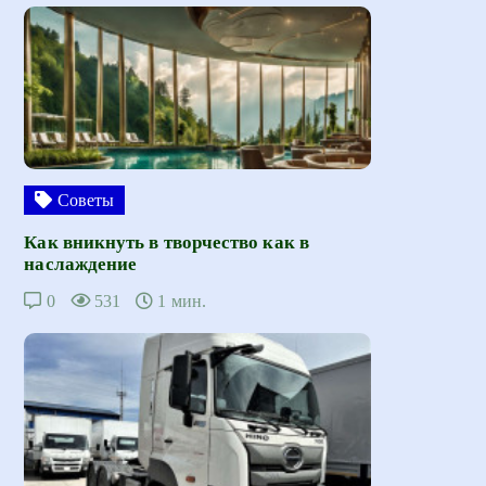
Советы
Как вникнуть в творчество как в
наслаждение
0
531
1 мин.