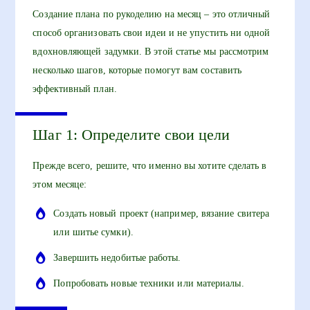
Создание плана по рукоделию на месяц – это отличный
способ организовать свои идеи и не упустить ни одной
вдохновляющей задумки. В этой статье мы рассмотрим
несколько шагов, которые помогут вам составить
эффективный план.
Шаг 1: Определите свои цели
Прежде всего, решите, что именно вы хотите сделать в
этом месяце:
Создать новый проект (например, вязание свитера
или шитье сумки).
Завершить недобитые работы.
Попробовать новые техники или материалы.