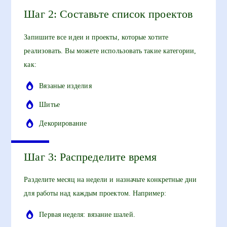
Шаг 2: Составьте список проектов
Запишите все идеи и проекты, которые хотите
реализовать. Вы можете использовать такие категории,
как:
Вязаные изделия
Шитье
Декорирование
Шаг 3: Распределите время
Разделите месяц на недели и назначьте конкретные дни
для работы над каждым проектом. Например:
Первая неделя: вязание шалей.