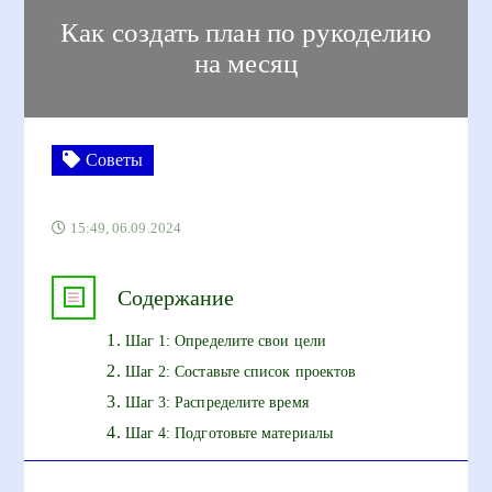
Как создать план по рукоделию
на месяц
Советы
15:49, 06.09.2024
Содержание
Шаг 1: Определите свои цели
Шаг 2: Составьте список проектов
Шаг 3: Распределите время
Шаг 4: Подготовьте материалы