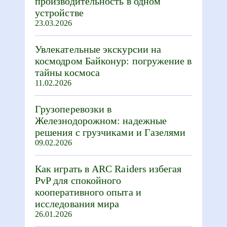
производительность в одном
устройстве
23.03.2026
Увлекательные экскурсии на
космодром Байконур: погружение в
тайны космоса
11.02.2026
Грузоперевозки в
Железнодорожном: надежные
решения с грузчиками и Газелями
09.02.2026
Как играть в ARC Raiders избегая
PvP для спокойного
кооперативного опыта и
исследования мира
26.01.2026