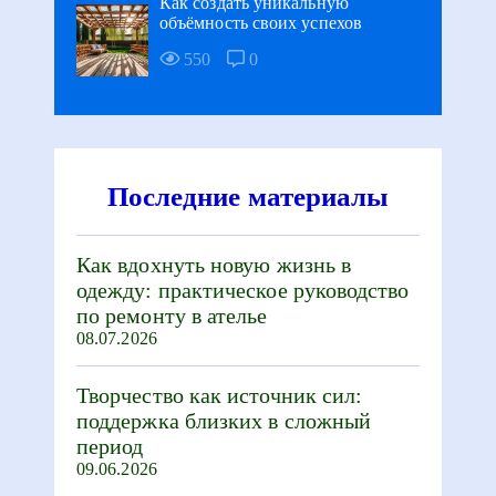
Как создать уникальную
объёмность своих успехов
550
0
Последние материалы
Как вдохнуть новую жизнь в
одежду: практическое руководство
по ремонту в ателье
08.07.2026
Творчество как источник сил:
поддержка близких в сложный
период
09.06.2026