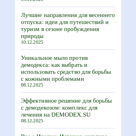
Лучшие направления для весеннего
отпуска: идеи для путешествий и
туризм в сезоне пробуждения
природы
10.12.2025
Уникальное мыло против
демодекса: как выбрать и
использовать средство для борьбы
с кожными проблемами
08.12.2025
Эффективное решение для борьбы
с демодекозом: комплекс для
лечения на DEMODEX.SU
08.12.2025