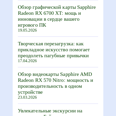
Обзор графической карты Sapphire
Radeon RX 6700 XT: мощь и
инновации в сердце вашего
игрового ПК
19.05.2026
Творческая перезагрузка: как
прикладное искусство помогает
преодолеть пагубные привычки
17.04.2026
Обзор видеокарты Sapphire AMD
Radeon RX 570 Nitro: мощность и
производительность в одном
устройстве
23.03.2026
Увлекательные экскурсии на