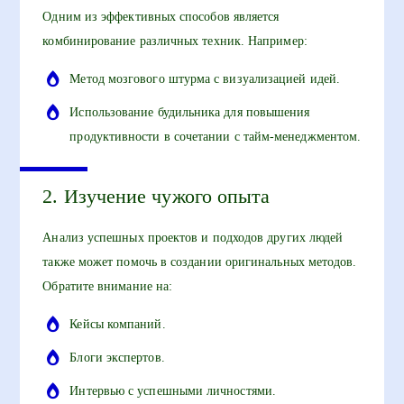
Одним из эффективных способов является
комбинирование различных техник. Например:
Метод мозгового штурма с визуализацией идей.
Использование будильника для повышения
продуктивности в сочетании с тайм-менеджментом.
2. Изучение чужого опыта
Анализ успешных проектов и подходов других людей
также может помочь в создании оригинальных методов.
Обратите внимание на:
Кейсы компаний.
Блоги экспертов.
Интервью с успешными личностями.