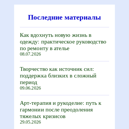
Последние материалы
Как вдохнуть новую жизнь в
одежду: практическое руководство
по ремонту в ателье
08.07.2026
Творчество как источник сил:
поддержка близких в сложный
период
09.06.2026
Арт-терапия и рукоделие: путь к
гармонии после преодоления
тяжелых кризисов
29.05.2026