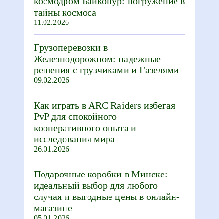
космодром Байконур: погружение в
тайны космоса
11.02.2026
Грузоперевозки в
Железнодорожном: надежные
решения с грузчиками и Газелями
09.02.2026
Как играть в ARC Raiders избегая
PvP для спокойного
кооперативного опыта и
исследования мира
26.01.2026
Подарочные коробки в Минске:
идеальный выбор для любого
случая и выгодные цены в онлайн-
магазине
05.01.2026