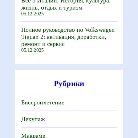
Все о Италии: История, культура,
жизнь, отдых и туризм
05.12.2025
Полное руководство по Volkswagen
Tiguan 2: активация, доработки,
ремонт и сервис
05.12.2025
Рубрики
Бисероплетение
Декупаж
Макраме