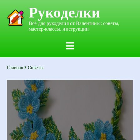
Рукоделки
Всё для рукоделия от Валентины: советы,
мастер-классы, инструкции
Главная
Советы