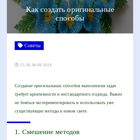
Как создать оригинальные
способы
Советы
15:38, 06.09.2024
Создание оригинальных способов выполнения задач
требует креативности и нестандартного подхода. Важно
не бояться экспериментировать и использовать уже
существующие методы в новом свете.
1. Смешение методов