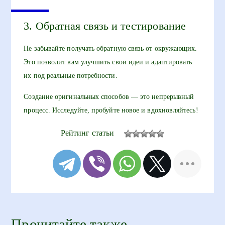
3. Обратная связь и тестирование
Не забывайте получать обратную связь от окружающих.
Это позволит вам улучшить свои идеи и адаптировать
их под реальные потребности.
Создание оригинальных способов — это непрерывный
процесс. Исследуйте, пробуйте новое и вдохновляйтесь!
Рейтинг статьи
Прочитайте также