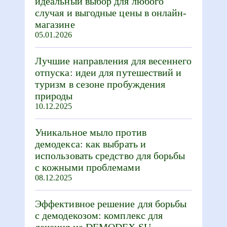
идеальный выбор для любого
случая и выгодные цены в онлайн-
магазине
05.01.2026
Лучшие направления для весеннего
отпуска: идеи для путешествий и
туризм в сезоне пробуждения
природы
10.12.2025
Уникальное мыло против
демодекса: как выбрать и
использовать средство для борьбы
с кожными проблемами
08.12.2025
Эффективное решение для борьбы
с демодекозом: комплекс для
лечения на DEMODEX.SU