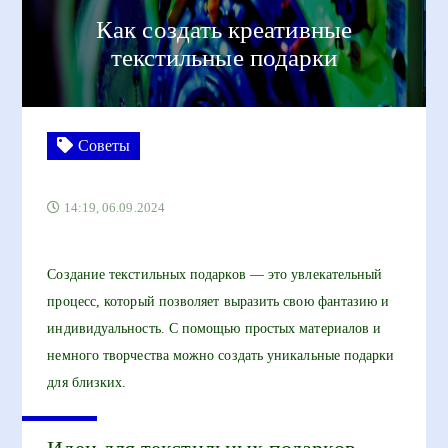
Как создать креативные
текстильные подарки
Советы
14:19, 06.09.2024
Создание текстильных подарков — это увлекательный
процесс, который позволяет выразить свою фантазию и
индивидуальность. С помощью простых материалов и
немного творчества можно создать уникальные подарки
для близких.