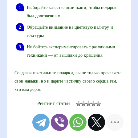
Выбирайте качественные ткани, чтобы подарок
был долговечным.
Обращайте внимание на цветовую палитру и
текстуры.
Не бойтесь экспериментировать с различными
техниками — от вышивки до крашения.
Создавая текстильные подарки, вы не только проявляете
свои навыки, но и дарите частичку своего сердца тем,
кто вам дорог.
Рейтинг статьи