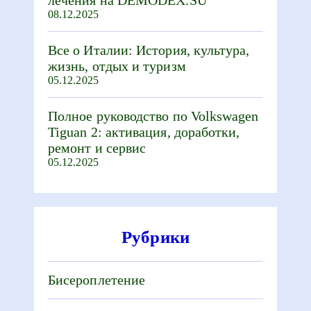
08.12.2025
Все о Италии: История, культура,
жизнь, отдых и туризм
05.12.2025
Полное руководство по Volkswagen
Tiguan 2: активация, доработки,
ремонт и сервис
05.12.2025
Рубрики
Бисероплетение