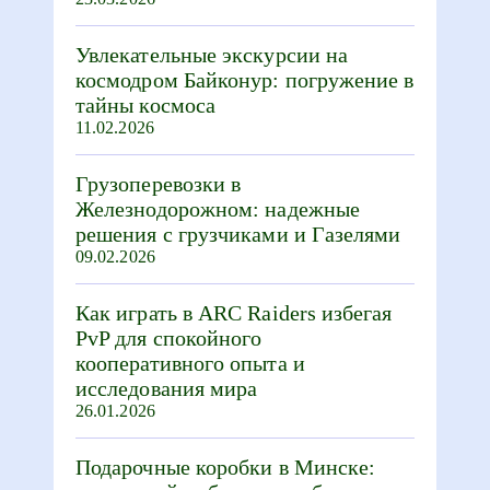
Увлекательные экскурсии на
космодром Байконур: погружение в
тайны космоса
11.02.2026
Грузоперевозки в
Железнодорожном: надежные
решения с грузчиками и Газелями
09.02.2026
Как играть в ARC Raiders избегая
PvP для спокойного
кооперативного опыта и
исследования мира
26.01.2026
Подарочные коробки в Минске: