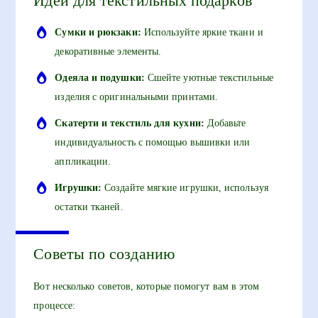
Идеи для текстильных подарков
Сумки и рюкзаки:
Используйте яркие ткани и
декоративные элементы.
Одеяла и подушки:
Сшейте уютные текстильные
изделия с оригинальными принтами.
Скатерти и текстиль для кухни:
Добавьте
индивидуальность с помощью вышивки или
аппликации.
Игрушки:
Создайте мягкие игрушки, используя
остатки тканей.
Советы по созданию
Вот несколько советов, которые помогут вам в этом
процессе: