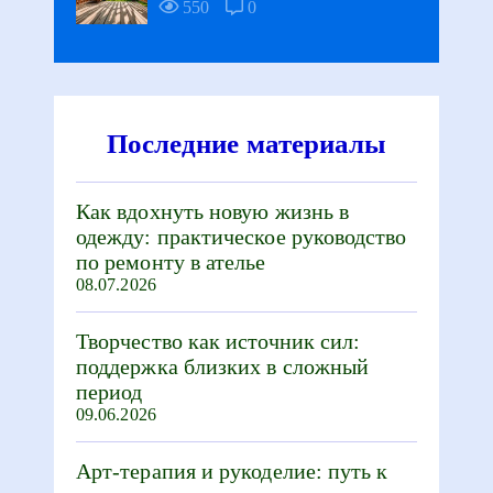
550
0
Последние материалы
Как вдохнуть новую жизнь в
одежду: практическое руководство
по ремонту в ателье
08.07.2026
Творчество как источник сил:
поддержка близких в сложный
период
09.06.2026
Арт-терапия и рукоделие: путь к