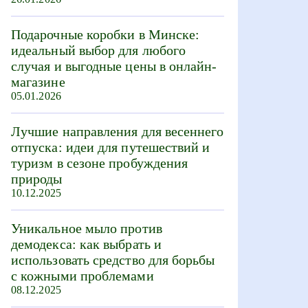
Подарочные коробки в Минске:
идеальный выбор для любого
случая и выгодные цены в онлайн-
магазине
05.01.2026
Лучшие направления для весеннего
отпуска: идеи для путешествий и
туризм в сезоне пробуждения
природы
10.12.2025
Уникальное мыло против
демодекса: как выбрать и
использовать средство для борьбы
с кожными проблемами
08.12.2025