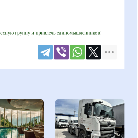
ересную группу и привлечь единомышленников!