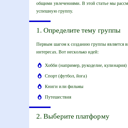
общими увлечениями. В этой статье мы рассм
успешную группу.
1. Определите тему группы
Первым шагом к созданию группы является в
интересах. Вот несколько идей:
Хобби (например, рукоделие, кулинария)
Спорт (футбол, йога)
Книги или фильмы
Путешествия
2. Выберите платформу