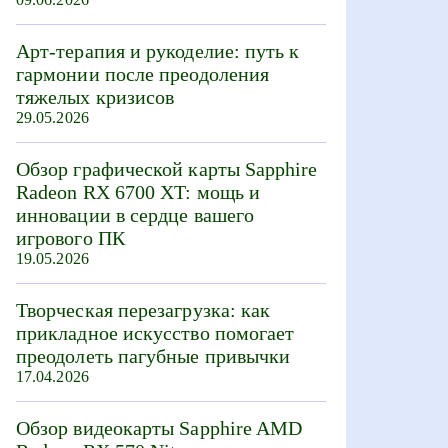
Арт-терапия и рукоделие: путь к
гармонии после преодоления
тяжелых кризисов
29.05.2026
Обзор графической карты Sapphire
Radeon RX 6700 XT: мощь и
инновации в сердце вашего
игрового ПК
19.05.2026
Творческая перезагрузка: как
прикладное искусство помогает
преодолеть пагубные привычки
17.04.2026
Обзор видеокарты Sapphire AMD