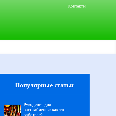
Контакты
Популярные статьи
Рукоделие для
расслабления: как это
работает?