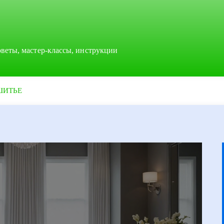
оветы, мастер-классы, инструкции
ШИТЬЕ