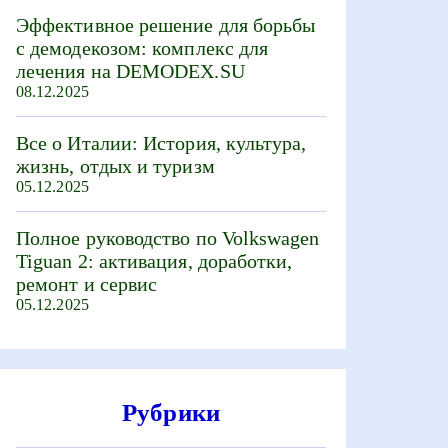
Эффективное решение для борьбы
с демодекозом: комплекс для
лечения на DEMODEX.SU
08.12.2025
Все о Италии: История, культура,
жизнь, отдых и туризм
05.12.2025
Полное руководство по Volkswagen
Tiguan 2: активация, доработки,
ремонт и сервис
05.12.2025
Рубрики