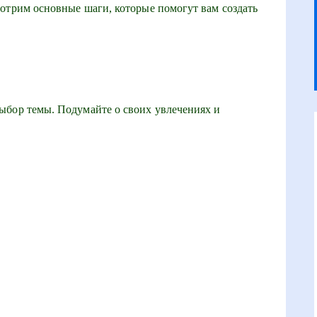
отрим основные шаги, которые помогут вам создать
ыбор темы. Подумайте о своих увлечениях и