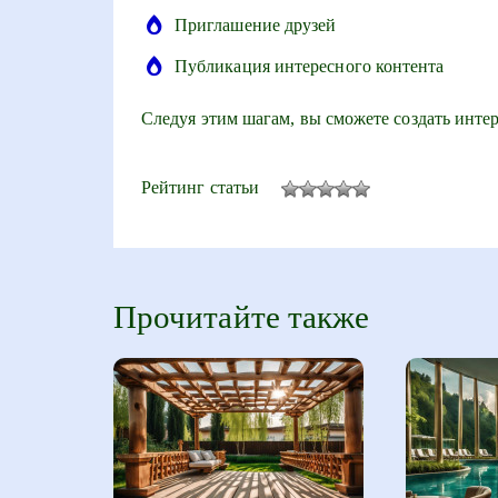
Приглашение друзей
Публикация интересного контента
Следуя этим шагам, вы сможете создать инт
Рейтинг статьи
Прочитайте также