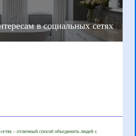
интересам в социальных сетях
сетях – отличный способ объединить людей с