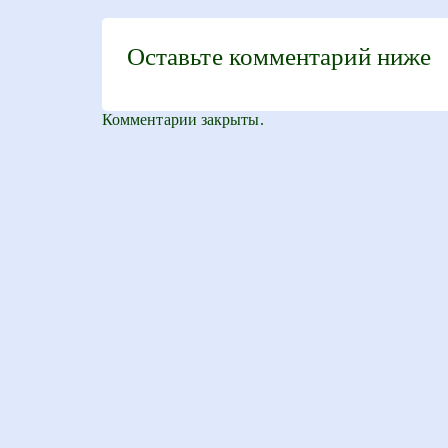
Оставьте комментарий ниже
Комментарии закрыты.