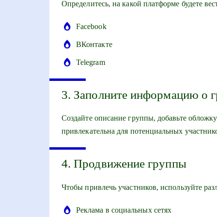
Определитесь, на какой платформе будете ве
Facebook
ВКонтакте
Telegram
3. Заполните информацию о 
Создайте описание группы, добавьте обложку
привлекательна для потенциальных участник
4. Продвижение группы
Чтобы привлечь участников, используйте раз
Реклама в социальных сетях