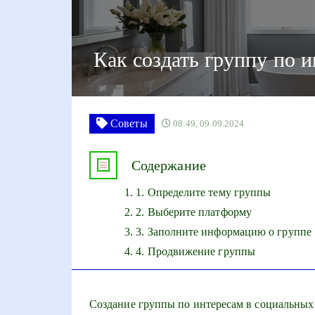
Как создать группу по 
Советы
08:49, 09.09.2024
Содержание
1. Определите тему группы
2. Выберите платформу
3. Заполните информацию о группе
4. Продвижение группы
Создание группы по интересам в социальных 