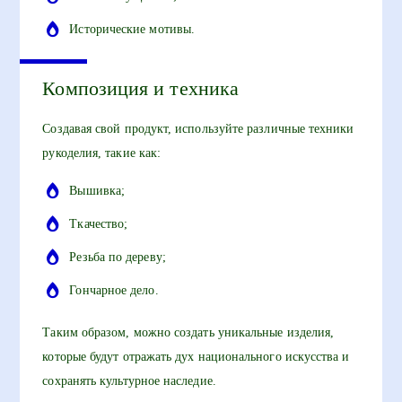
Исторические мотивы.
Композиция и техника
Создавая свой продукт, используйте различные техники
рукоделия, такие как:
Вышивка;
Ткачество;
Резьба по дереву;
Гончарное дело.
Таким образом, можно создать уникальные изделия,
которые будут отражать дух национального искусства и
сохранять культурное наследие.