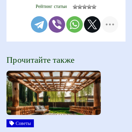
Рейтинг статьи
Прочитайте также
Советы