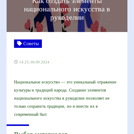
Как создать элементы
национального искусства в
рукоделии
Советы
14:25, 06.09.2024
Национальное искусство — это уникальный отражение
культуры и традиций народа. Создание элементов
национального искусства в рукоделии позволяет не
только сохранить традиции, но и внести их в
современный быт.