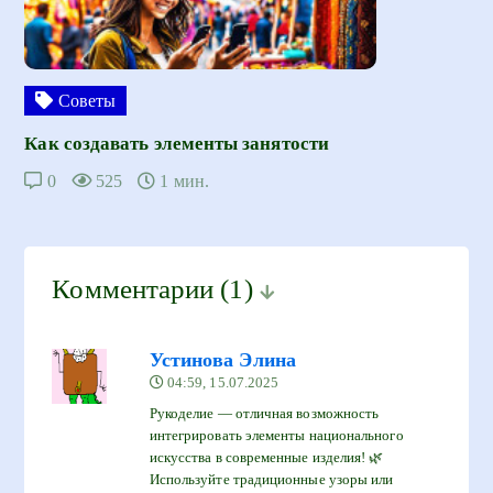
Советы
Как создавать элементы занятости
0
525
1 мин.
Комментарии
(1)
Устинова Элина
04:59, 15.07.2025
Рукоделие — отличная возможность
интегрировать элементы национального
искусства в современные изделия! 🌿
Используйте традиционные узоры или