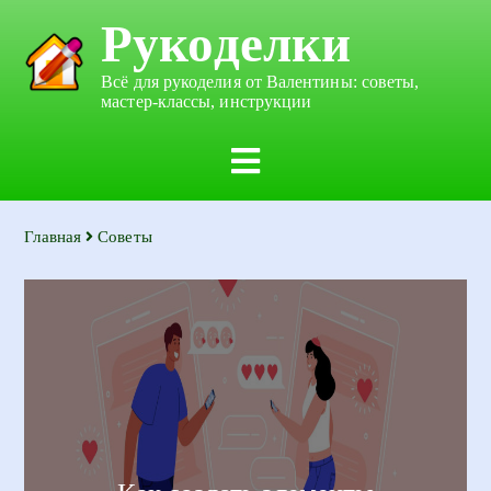
Рукоделки
Всё для рукоделия от Валентины: советы,
мастер-классы, инструкции
Главная
Советы