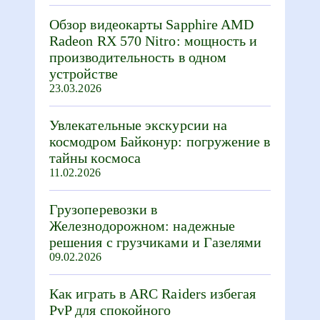
Обзор видеокарты Sapphire AMD
Radeon RX 570 Nitro: мощность и
производительность в одном
устройстве
23.03.2026
Увлекательные экскурсии на
космодром Байконур: погружение в
тайны космоса
11.02.2026
Грузоперевозки в
Железнодорожном: надежные
решения с грузчиками и Газелями
09.02.2026
Как играть в ARC Raiders избегая
PvP для спокойного