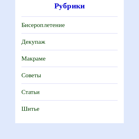
Рубрики
Бисероплетение
Декупаж
Макраме
Советы
Статьи
Шитье