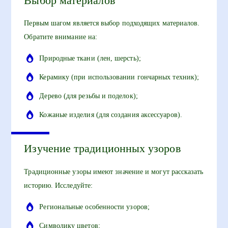
Выбор материалов
Первым шагом является выбор подходящих материалов.
Обратите внимание на:
Природные ткани (лен, шерсть);
Керамику (при использовании гончарных техник);
Дерево (для резьбы и поделок);
Кожаные изделия (для создания аксессуаров).
Изучение традиционных узоров
Традиционные узоры имеют значение и могут рассказать
историю. Исследуйте:
Региональные особенности узоров;
Символику цветов;