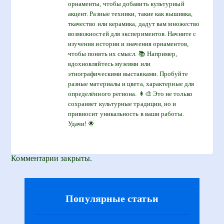
орнаменты, чтобы добавить культурный
акцент. Разные техники, такие как вышивка,
ткачество или керамика, дадут вам множество
возможностей для экспериментов. Начните с
изучения истории и значения орнаментов,
чтобы понять их смысл. 📚 Например,
вдохновляйтесь музеями или
этнографическими выставками. Пробуйте
разные материалы и цвета, характерные для
определённого региона. 👩‍🎨 Это не только
сохраняет культурные традиции, но и
привносит уникальность в ваши работы.
Удачи! 🌟
Комментарии закрыты.
Популярные статьи