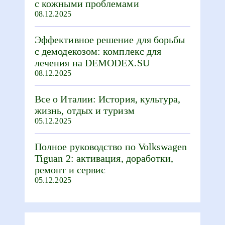
с кожными проблемами
08.12.2025
Эффективное решение для борьбы
с демодекозом: комплекс для
лечения на DEMODEX.SU
08.12.2025
Все о Италии: История, культура,
жизнь, отдых и туризм
05.12.2025
Полное руководство по Volkswagen
Tiguan 2: активация, доработки,
ремонт и сервис
05.12.2025