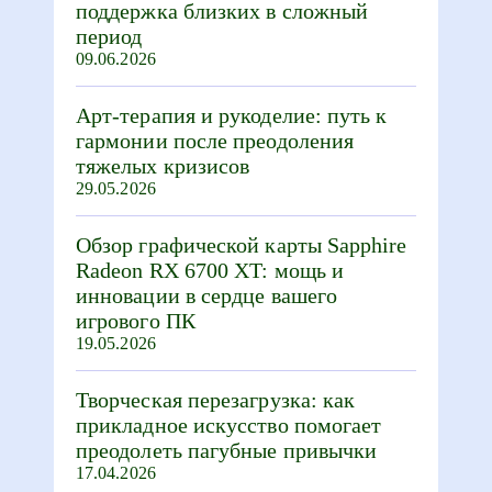
поддержка близких в сложный
период
09.06.2026
Арт-терапия и рукоделие: путь к
гармонии после преодоления
тяжелых кризисов
29.05.2026
Обзор графической карты Sapphire
Radeon RX 6700 XT: мощь и
инновации в сердце вашего
игрового ПК
19.05.2026
Творческая перезагрузка: как
прикладное искусство помогает
преодолеть пагубные привычки
17.04.2026