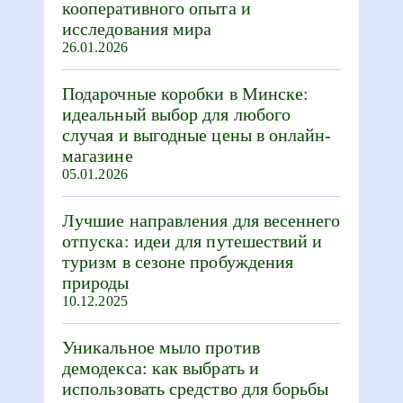
кооперативного опыта и
исследования мира
26.01.2026
Подарочные коробки в Минске:
идеальный выбор для любого
случая и выгодные цены в онлайн-
магазине
05.01.2026
Лучшие направления для весеннего
отпуска: идеи для путешествий и
туризм в сезоне пробуждения
природы
10.12.2025
Уникальное мыло против
демодекса: как выбрать и
использовать средство для борьбы