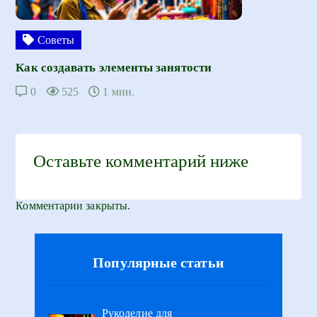
Советы
Как создавать элементы занятости
0
525
1 мин.
Оставьте комментарий ниже
Комментарии закрыты.
Популярные статьи
Рукоделие для