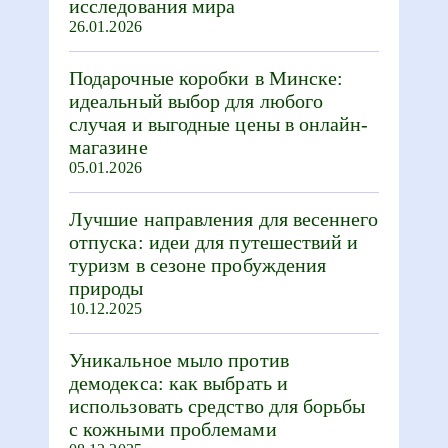
исследования мира
26.01.2026
Подарочные коробки в Минске:
идеальный выбор для любого
случая и выгодные цены в онлайн-
магазине
05.01.2026
Лучшие направления для весеннего
отпуска: идеи для путешествий и
туризм в сезоне пробуждения
природы
10.12.2025
Уникальное мыло против
демодекса: как выбрать и
использовать средство для борьбы
с кожными проблемами