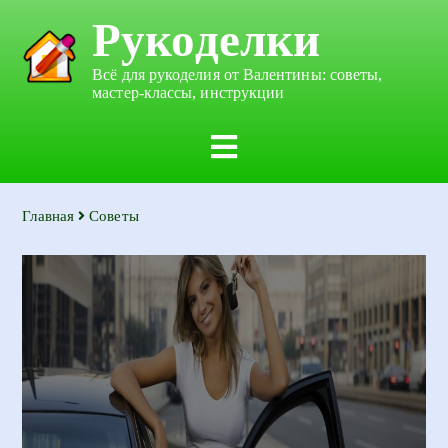
Рукоделки
Всё для рукоделия от Валентины: советы,
мастер-классы, инструкции
Главная
Советы