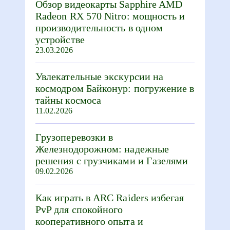
Обзор видеокарты Sapphire AMD
Radeon RX 570 Nitro: мощность и
производительность в одном
устройстве
23.03.2026
Увлекательные экскурсии на
космодром Байконур: погружение в
тайны космоса
11.02.2026
Грузоперевозки в
Железнодорожном: надежные
решения с грузчиками и Газелями
09.02.2026
Как играть в ARC Raiders избегая
PvP для спокойного
кооперативного опыта и