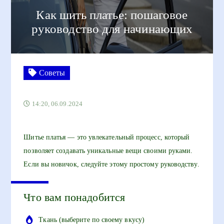
Как шить платье: пошаговое
руководство для начинающих
Советы
14:20, 06.09.2024
Шитье платья — это увлекательный процесс, который
позволяет создавать уникальные вещи своими руками.
Если вы новичок, следуйте этому простому руководству.
Что вам понадобится
Ткань (выберите по своему вкусу)