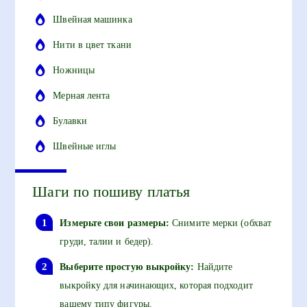
Швейная машинка
Нити в цвет ткани
Ножницы
Мерная лента
Булавки
Швейные иглы
Шаги по пошиву платья
Измерьте свои размеры:
Снимите мерки (обхват
груди, талии и бедер).
Выберите простую выкройку:
Найдите
выкройку для начинающих, которая подходит
вашему типу фигуры.