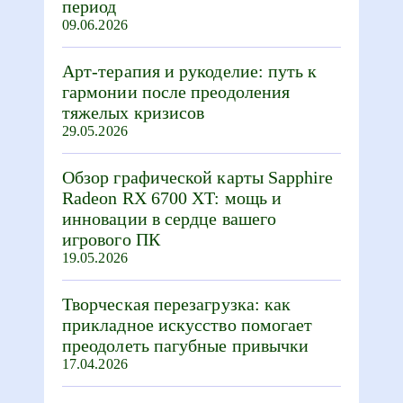
период
09.06.2026
Арт-терапия и рукоделие: путь к
гармонии после преодоления
тяжелых кризисов
29.05.2026
Обзор графической карты Sapphire
Radeon RX 6700 XT: мощь и
инновации в сердце вашего
игрового ПК
19.05.2026
Творческая перезагрузка: как
прикладное искусство помогает
преодолеть пагубные привычки
17.04.2026