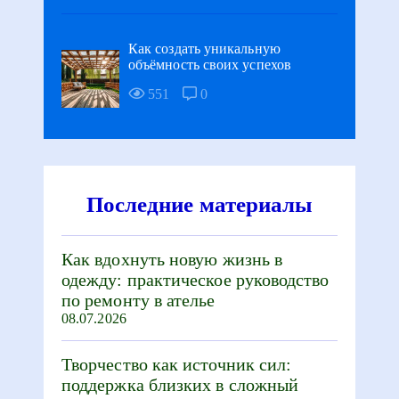
Как создать уникальную
объёмность своих успехов
551
0
Последние материалы
Как вдохнуть новую жизнь в
одежду: практическое руководство
по ремонту в ателье
08.07.2026
Творчество как источник сил:
поддержка близких в сложный