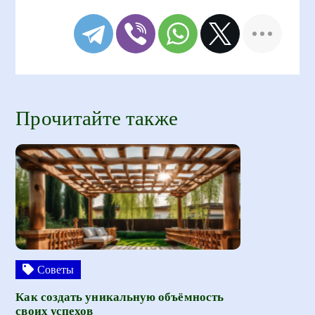
Прочитайте также
Советы
Как создать уникальную объёмность
своих успехов