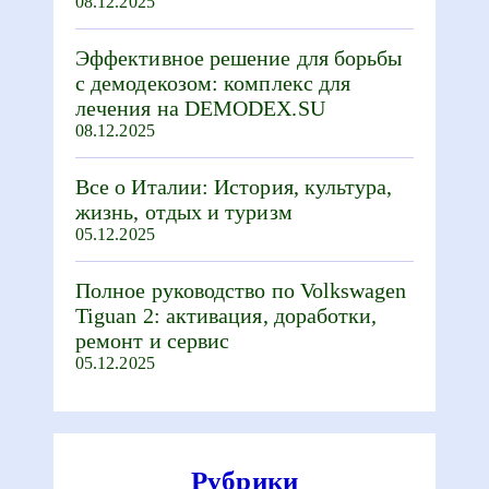
08.12.2025
Эффективное решение для борьбы
с демодекозом: комплекс для
лечения на DEMODEX.SU
08.12.2025
Все о Италии: История, культура,
жизнь, отдых и туризм
05.12.2025
Полное руководство по Volkswagen
Tiguan 2: активация, доработки,
ремонт и сервис
05.12.2025
Рубрики