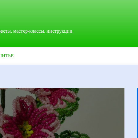
оветы, мастер-классы, инструкции
ШИТЬЕ