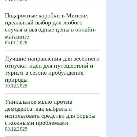
Подарочные коробки в Минске:
идеальный выбор для любого
случая и выгодные цены в онлайн-
магазине
05.01.2026
Лучшие направления для весеннего
отпуска: идеи для путешествий и
туризм в сезоне пробуждения
природы
10.12.2025
Уникальное мыло против
демодекса: как выбрать и
использовать средство для борьбы
с кожными проблемами
08.12.2025