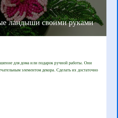
ные ландыши своими руками
шение для дома или подарок ручной работы. Они
ечательным элементом декора. Сделать их достаточно