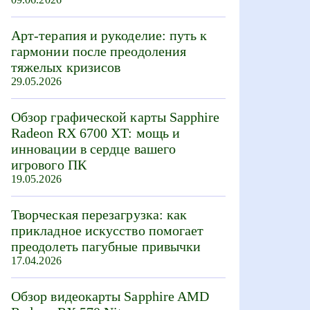
Арт-терапия и рукоделие: путь к
гармонии после преодоления
тяжелых кризисов
29.05.2026
Обзор графической карты Sapphire
Radeon RX 6700 XT: мощь и
инновации в сердце вашего
игрового ПК
19.05.2026
Творческая перезагрузка: как
прикладное искусство помогает
преодолеть пагубные привычки
17.04.2026
Обзор видеокарты Sapphire AMD