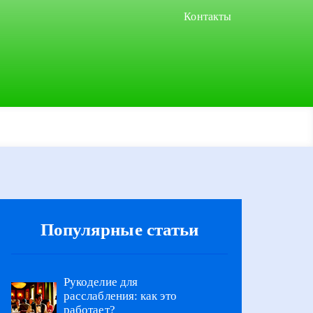
Контакты
Популярные статьи
Рукоделие для
расслабления: как это
работает?