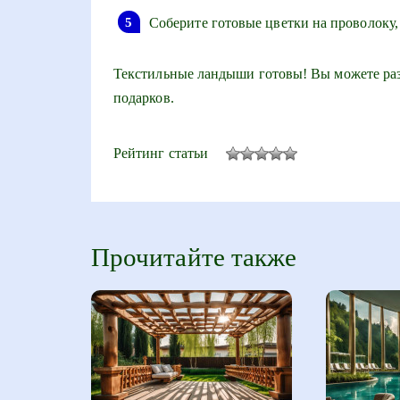
Соберите готовые цветки на проволоку,
Текстильные ландыши готовы! Вы можете разм
подарков.
Рейтинг статьи
Прочитайте также