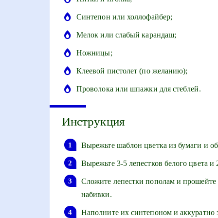
Синтепон или холлофайбер;
Мелок или слабый карандаш;
Ножницы;
Клеевой пистолет (по желанию);
Проволока или шпажки для стеблей.
Инструкция
Вырежьте шаблон цветка из бумаги и об
Вырежьте 3-5 лепестков белого цвета и 
Сложите лепестки пополам и прошейте и
набивки.
Наполните их синтепоном и аккуратно 