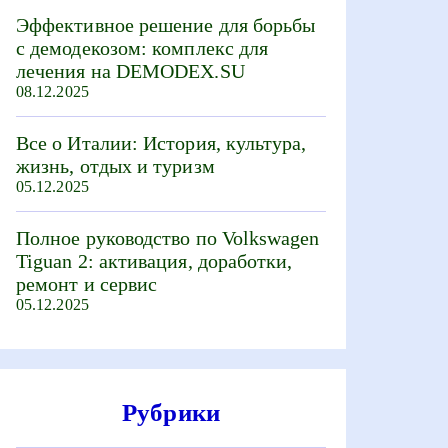
Эффективное решение для борьбы
с демодекозом: комплекс для
лечения на DEMODEX.SU
08.12.2025
Все о Италии: История, культура,
жизнь, отдых и туризм
05.12.2025
Полное руководство по Volkswagen
Tiguan 2: активация, доработки,
ремонт и сервис
05.12.2025
Рубрики