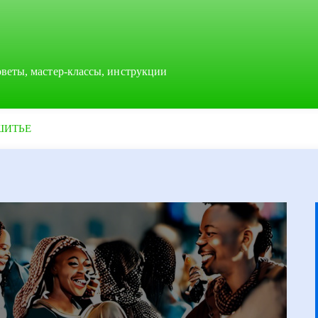
оветы, мастер-классы, инструкции
ШИТЬЕ