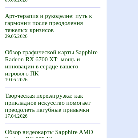
Арт-терапия и рукоделие: путь к
гармонии после преодоления
тяжелых кризисов
29.05.2026
Обзор графической карты Sapphire
Radeon RX 6700 XT: мощь и
инновации в сердце вашего
игрового ПК
19.05.2026
Творческая перезагрузка: как
прикладное искусство помогает
преодолеть пагубные привычки
17.04.2026
Обзор видеокарты Sapphire AMD