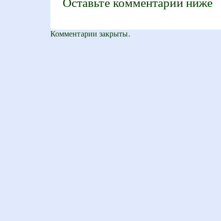
Оставьте комментарий ниже
Комментарии закрыты.