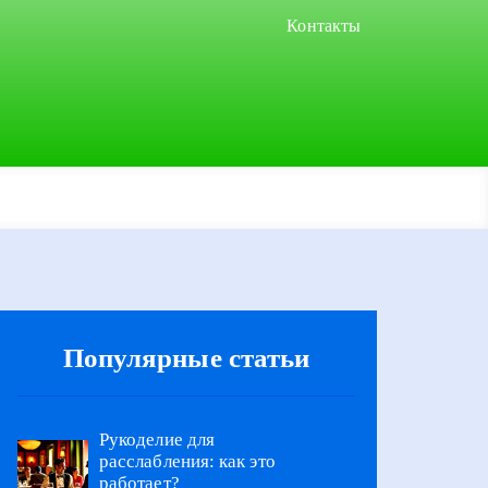
Контакты
Популярные статьи
Рукоделие для
расслабления: как это
работает?