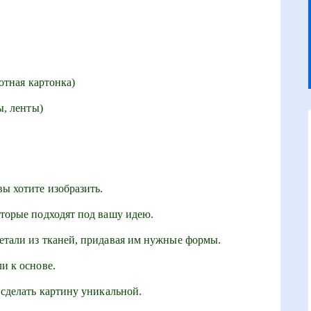
отная картонка)
ы, ленты)
ы хотите изобразить.
торые подходят под вашу идею.
тали из тканей, придавая им нужные формы.
и к основе.
 сделать картину уникальной.