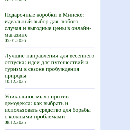
Подарочные коробки в Минске:
идеальный выбор для любого
случая и выгодные цены в онлайн-
магазине
05.01.2026
Лучшие направления для весеннего
отпуска: идеи для путешествий и
туризм в сезоне пробуждения
природы
10.12.2025
Уникальное мыло против
демодекса: как выбрать и
использовать средство для борьбы
с кожными проблемами
08.12.2025