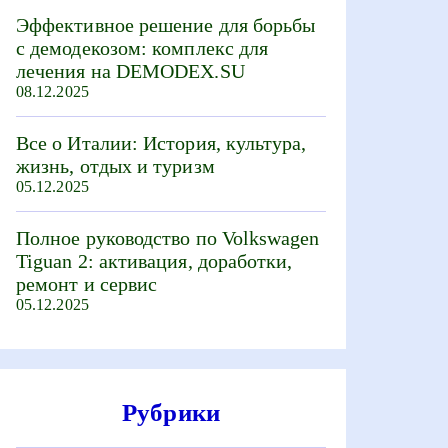
Эффективное решение для борьбы
с демодекозом: комплекс для
лечения на DEMODEX.SU
08.12.2025
Все о Италии: История, культура,
жизнь, отдых и туризм
05.12.2025
Полное руководство по Volkswagen
Tiguan 2: активация, доработки,
ремонт и сервис
05.12.2025
Рубрики