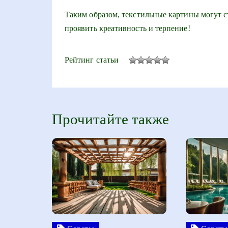
Таким образом, текстильные картины могут 
проявить креативность и терпение!
Рейтинг статьи
Прочитайте также