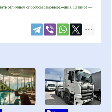
стать отличным способом самовыражения. Главное —