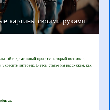
ные картины своими руками
ельный и креативный процесс, который позволяет
 украсить интерьер. В этой статье мы расскажем, как
обятся: