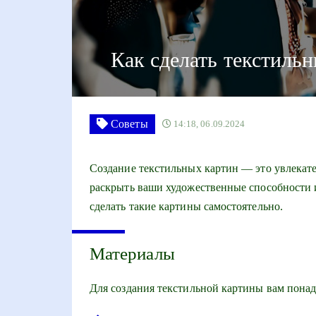
Как сделать текстиль
Советы
14:18, 06.09.2024
Создание текстильных картин — это увлекат
раскрыть ваши художественные способности и
сделать такие картины самостоятельно.
Материалы
Для создания текстильной картины вам понад