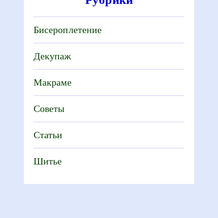
Бисероплетение
Декупаж
Макраме
Советы
Статьи
Шитье