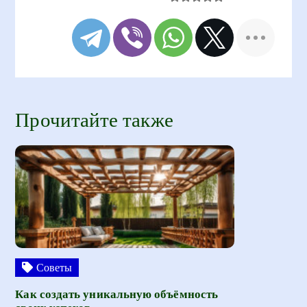
Прочитайте также
Советы
Как создать уникальную объёмность