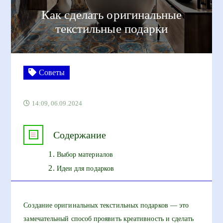
Как сделать оригинальные
текстильные подарки
Советы
14:09, 06.09.2024
Содержание
Выбор материалов
Идеи для подарков
Создание оригинальных текстильных подарков — это
замечательный способ проявить креативность и сделать