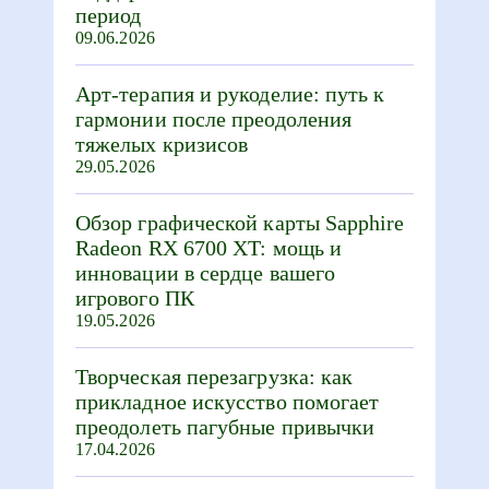
период
09.06.2026
Арт-терапия и рукоделие: путь к
гармонии после преодоления
тяжелых кризисов
29.05.2026
Обзор графической карты Sapphire
Radeon RX 6700 XT: мощь и
инновации в сердце вашего
игрового ПК
19.05.2026
Творческая перезагрузка: как
прикладное искусство помогает
преодолеть пагубные привычки
17.04.2026