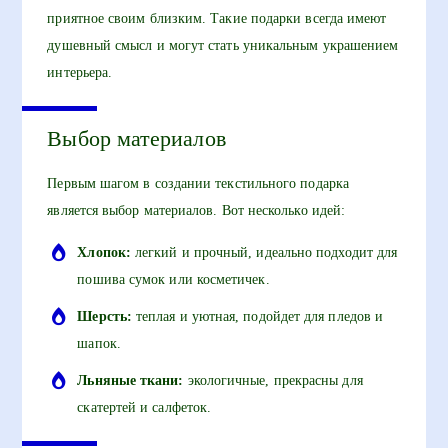
приятное своим близким. Такие подарки всегда имеют
душевный смысл и могут стать уникальным украшением
интерьера.
Выбор материалов
Первым шагом в создании текстильного подарка
является выбор материалов. Вот несколько идей:
Хлопок:
легкий и прочный, идеально подходит для
пошива сумок или косметичек.
Шерсть:
теплая и уютная, подойдет для пледов и
шапок.
Льняные ткани:
экологичные, прекрасны для
скатертей и салфеток.