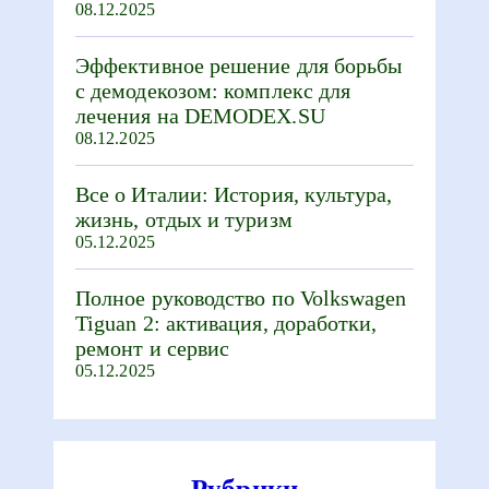
08.12.2025
Эффективное решение для борьбы
с демодекозом: комплекс для
лечения на DEMODEX.SU
08.12.2025
Все о Италии: История, культура,
жизнь, отдых и туризм
05.12.2025
Полное руководство по Volkswagen
Tiguan 2: активация, доработки,
ремонт и сервис
05.12.2025
Рубрики