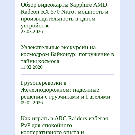
Обзор видеокарты Sapphire AMD
Radeon RX 570 Nitro: мощность и
производительность в одном
устройстве
23.03.2026
Увлекательные экскурсии на
космодром Байконур: погружение в
тайны космоса
11.02.2026
Грузоперевозки в
Железнодорожном: надежные
решения с грузчиками и Газелями
09.02.2026
Как играть в ARC Raiders избегая
PvP для спокойного
кооперативного опыта и