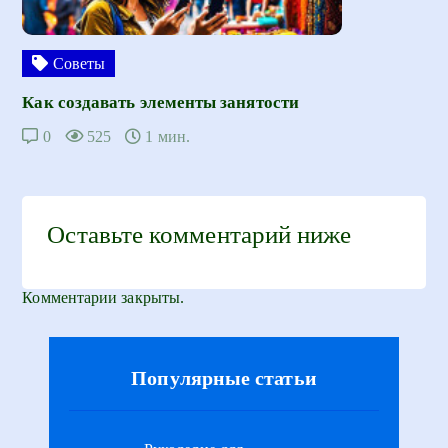
Советы
Как создавать элементы занятости
0
525
1 мин.
Оставьте комментарий ниже
Комментарии закрыты.
Популярные статьи