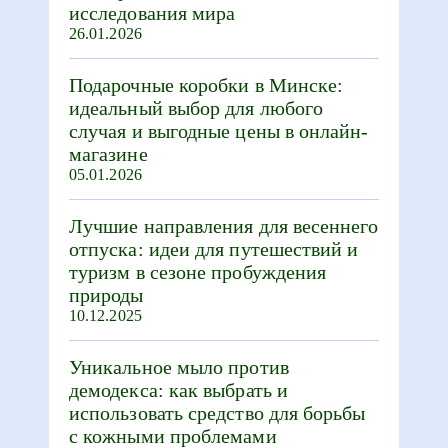
исследования мира
26.01.2026
Подарочные коробки в Минске:
идеальный выбор для любого
случая и выгодные цены в онлайн-
магазине
05.01.2026
Лучшие направления для весеннего
отпуска: идеи для путешествий и
туризм в сезоне пробуждения
природы
10.12.2025
Уникальное мыло против
демодекса: как выбрать и
использовать средство для борьбы
с кожными проблемами