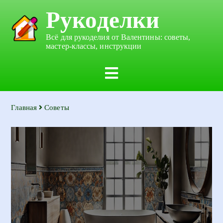
Рукоделки
Всё для рукоделия от Валентины: советы,
мастер-классы, инструкции
Главная
Советы