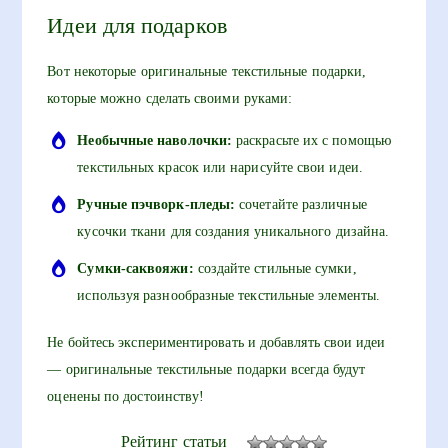
Идеи для подарков
Вот некоторые оригинальные текстильные подарки,
которые можно сделать своими руками:
Необычные наволочки:
раскрасьте их с помощью
текстильных красок или нарисуйте свои идеи.
Ручные пэчворк-пледы:
сочетайте различные
кусочки ткани для создания уникального дизайна.
Сумки-саквояжи:
создайте стильные сумки,
используя разнообразные текстильные элементы.
Не бойтесь экспериментировать и добавлять свои идеи
— оригинальные текстильные подарки всегда будут
оценены по достоинству!
Рейтинг статьи