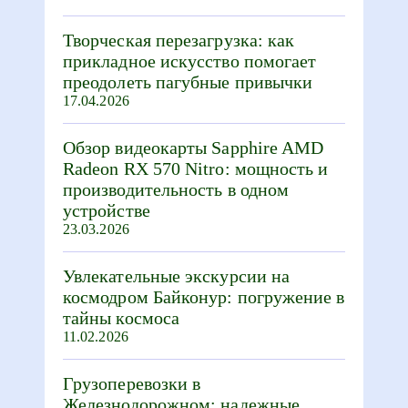
Творческая перезагрузка: как
прикладное искусство помогает
преодолеть пагубные привычки
17.04.2026
Обзор видеокарты Sapphire AMD
Radeon RX 570 Nitro: мощность и
производительность в одном
устройстве
23.03.2026
Увлекательные экскурсии на
космодром Байконур: погружение в
тайны космоса
11.02.2026
Грузоперевозки в
Железнодорожном: надежные