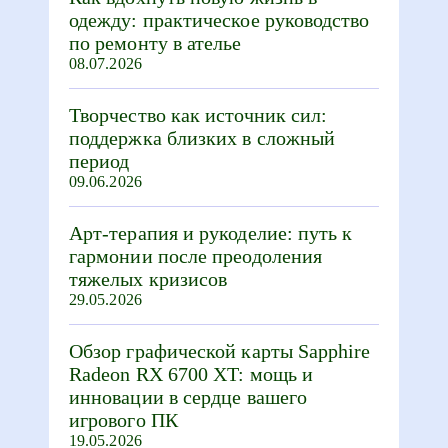
одежду: практическое руководство
по ремонту в ателье
08.07.2026
Творчество как источник сил:
поддержка близких в сложный
период
09.06.2026
Арт-терапия и рукоделие: путь к
гармонии после преодоления
тяжелых кризисов
29.05.2026
Обзор графической карты Sapphire
Radeon RX 6700 XT: мощь и
инновации в сердце вашего
игрового ПК
19.05.2026