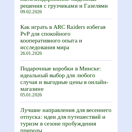
решения с грузчиками и Газелями
09.02.2026
Как играть в ARC Raiders избегая
PvP для спокойного
кооперативного опыта и
исследования мира
26.01.2026
Подарочные коробки в Минске:
идеальный выбор для любого
случая и выгодные цены в онлайн-
магазине
05.01.2026
Лучшие направления для весеннего
отпуска: идеи для путешествий и
туризм в сезоне пробуждения
природы