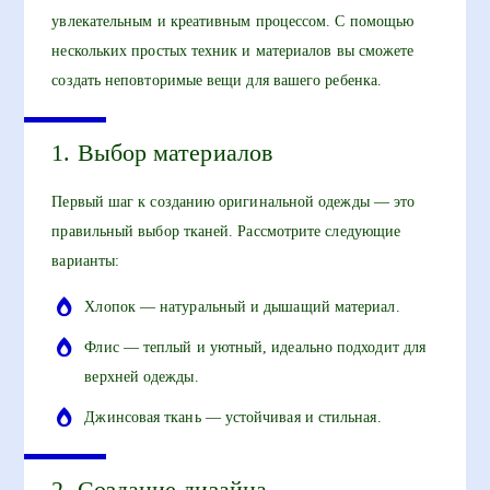
увлекательным и креативным процессом. С помощью
нескольких простых техник и материалов вы сможете
создать неповторимые вещи для вашего ребенка.
1. Выбор материалов
Первый шаг к созданию оригинальной одежды — это
правильный выбор тканей. Рассмотрите следующие
варианты:
Хлопок — натуральный и дышащий материал.
Флис — теплый и уютный, идеально подходит для
верхней одежды.
Джинсовая ткань — устойчивая и стильная.
2. Создание дизайна