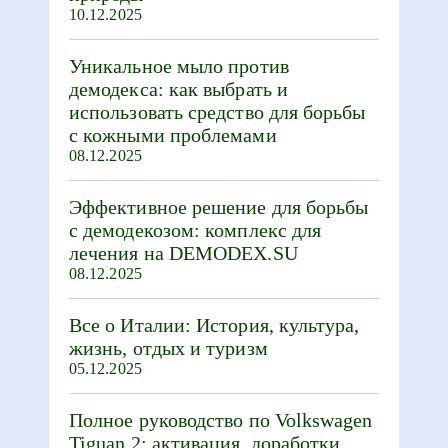
10.12.2025
Уникальное мыло против
демодекса: как выбрать и
использовать средство для борьбы
с кожными проблемами
08.12.2025
Эффективное решение для борьбы
с демодекозом: комплекс для
лечения на DEMODEX.SU
08.12.2025
Все о Италии: История, культура,
жизнь, отдых и туризм
05.12.2025
Полное руководство по Volkswagen
Tiguan 2: активация, доработки,