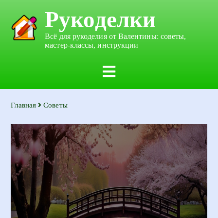
Рукоделки
Всё для рукоделия от Валентины: советы,
мастер-классы, инструкции
Главная
Советы