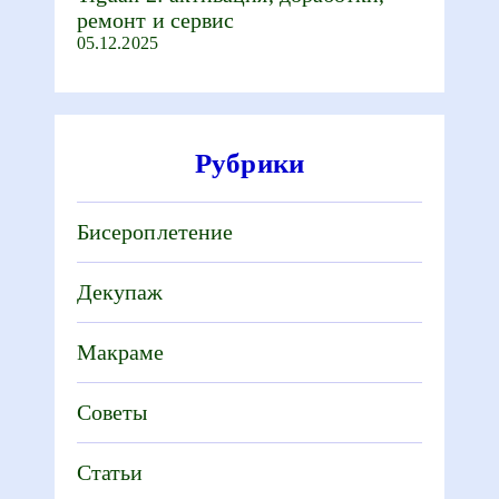
ремонт и сервис
05.12.2025
Рубрики
Бисероплетение
Декупаж
Макраме
Советы
Статьи