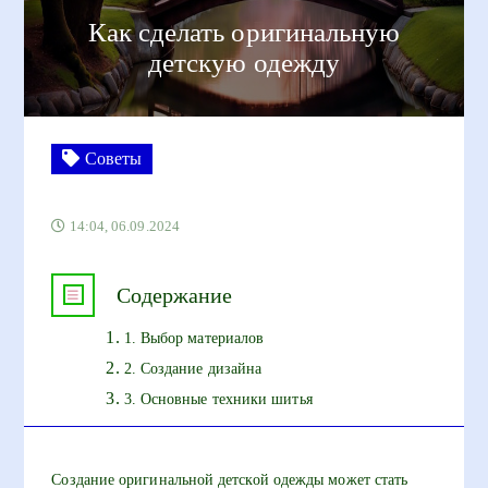
Как сделать оригинальную
детскую одежду
Советы
14:04, 06.09.2024
Содержание
1. Выбор материалов
2. Создание дизайна
3. Основные техники шитья
Создание оригинальной детской одежды может стать