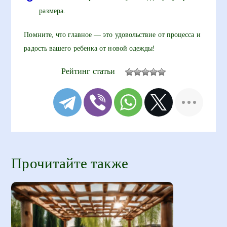
размера.
Помните, что главное — это удовольствие от процесса и
радость вашего ребенка от новой одежды!
Рейтинг статьи
Прочитайте также