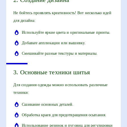
Не бойтесь проявлять креативность! Вот несколько идей
для дизайна:
Используйте яркие цвета и оригинальные принты.
Добавьте аппликации или вышивку.
Смешивайте разные текстуры и материалы.
3. Основные техники шитья
Для создания одежды можно использовать различные
техники:
Сшивание основных деталей.
Обработка краев для предотвращения осыпания.
Использование резинок и пуговиц для регулировки