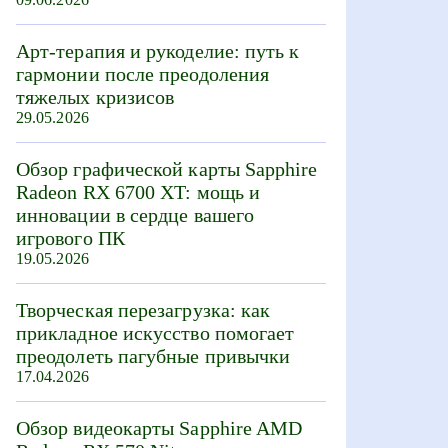
Арт-терапия и рукоделие: путь к
гармонии после преодоления
тяжелых кризисов
29.05.2026
Обзор графической карты Sapphire
Radeon RX 6700 XT: мощь и
инновации в сердце вашего
игрового ПК
19.05.2026
Творческая перезагрузка: как
прикладное искусство помогает
преодолеть пагубные привычки
17.04.2026
Обзор видеокарты Sapphire AMD