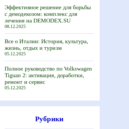
Эффективное решение для борьбы
с демодекозом: комплекс для
лечения на DEMODEX.SU
08.12.2025
Все о Италии: История, культура,
жизнь, отдых и туризм
05.12.2025
Полное руководство по Volkswagen
Tiguan 2: активация, доработки,
ремонт и сервис
05.12.2025
Рубрики