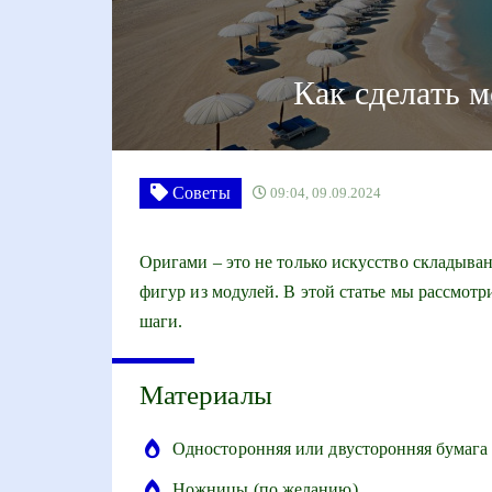
Как сделать 
Советы
09:04, 09.09.2024
Оригами – это не только искусство складыва
фигур из модулей. В этой статье мы рассмотр
шаги.
Материалы
Односторонняя или двусторонняя бумага
Ножницы (по желанию)