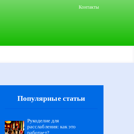
Контакты
Популярные статьи
Рукоделие для
расслабления: как это
работает?