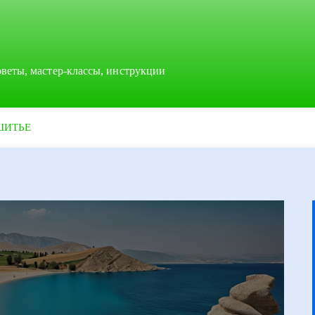
оветы, мастер-классы, инструкции
ШИТЬЕ