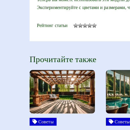
Экспериментируйте с цветами и размерами, 
Рейтинг статьи
Прочитайте также
Советы
Советы