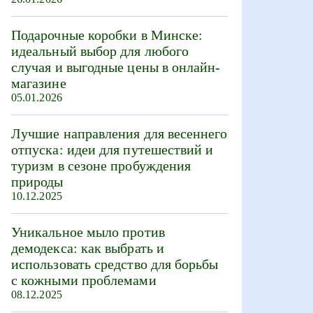
Подарочные коробки в Минске:
идеальный выбор для любого
случая и выгодные цены в онлайн-
магазине
05.01.2026
Лучшие направления для весеннего
отпуска: идеи для путешествий и
туризм в сезоне пробуждения
природы
10.12.2025
Уникальное мыло против
демодекса: как выбрать и
использовать средство для борьбы
с кожными проблемами
08.12.2025