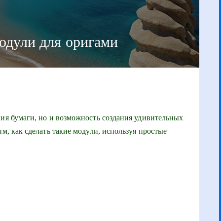
модули для оригами
ния бумаги, но и возможность создания удивительных
им, как сделать такие модули, используя простые