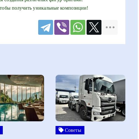
чтобы получить уникальные композиции!
Советы