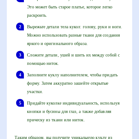
Это может быть старое платье, которое легко
раскроить.
Вырежьте детали тела кукол: голову, руки и ноги.
Можно использовать разные ткани для создания
яркого и оригинального образа.
Сложите детали, ушей и шить их между собой с
помощью ниток.
Заполните куклу наполнителем, чтобы придать
форму. Затем аккуратно зашейте открытые
участки.
Придайте куколке индивидуальность, используя
кнопки и бусины для глаз, а также добавляя
прическу из ткани или ниток.
Таким образом, вы получите уникальную куклу из