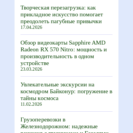
Творческая перезагрузка: как
прикладное искусство помогает
преодолеть пагубные привычки
17.04.2026
Обзор видеокарты Sapphire AMD
Radeon RX 570 Nitro: мощность и
производительность в одном
устройстве
23.03.2026
Увлекательные экскурсии на
космодром Байконур: погружение в
тайны космоса
11.02.2026
Грузоперевозки в
Железнодорожном: надежные
решения с грузчиками и Газелями