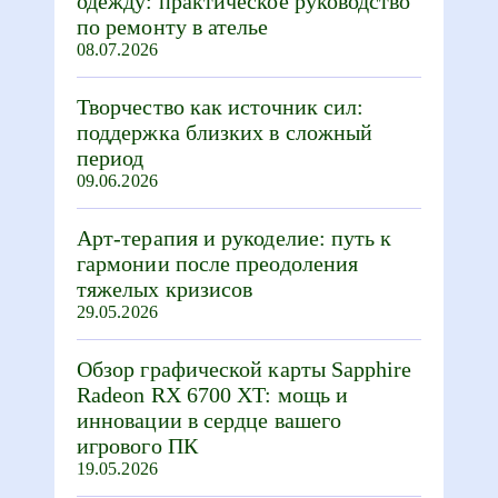
одежду: практическое руководство
по ремонту в ателье
08.07.2026
Творчество как источник сил:
поддержка близких в сложный
период
09.06.2026
Арт-терапия и рукоделие: путь к
гармонии после преодоления
тяжелых кризисов
29.05.2026
Обзор графической карты Sapphire
Radeon RX 6700 XT: мощь и
инновации в сердце вашего
игрового ПК
19.05.2026