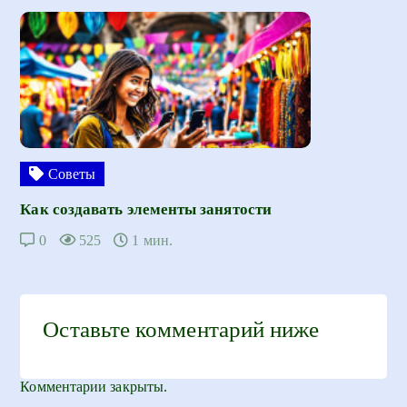
Советы
Как создавать элементы занятости
0
525
1 мин.
Оставьте комментарий ниже
Комментарии закрыты.