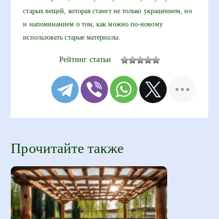
старых вещей, которая станет не только украшением, но
и напоминанием о том, как можно по-новому
использовать старые материалы.
Рейтинг статьи
Прочитайте также