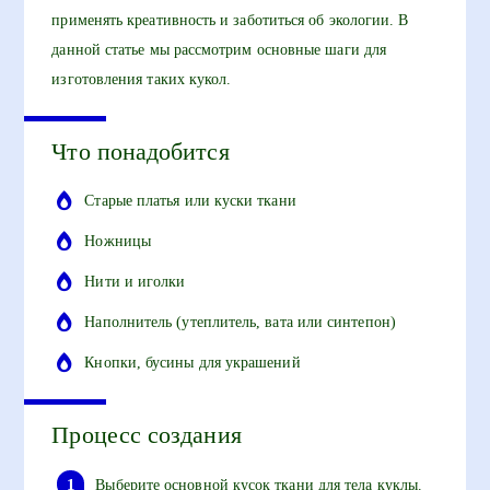
применять креативность и заботиться об экологии. В
данной статье мы рассмотрим основные шаги для
изготовления таких кукол.
Что понадобится
Старые платья или куски ткани
Ножницы
Нити и иголки
Наполнитель (утеплитель, вата или синтепон)
Кнопки, бусины для украшений
Процесс создания
Выберите основной кусок ткани для тела куклы.