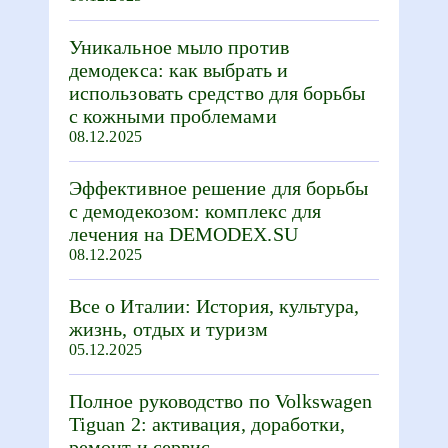
Уникальное мыло против
демодекса: как выбрать и
использовать средство для борьбы
с кожными проблемами
08.12.2025
Эффективное решение для борьбы
с демодекозом: комплекс для
лечения на DEMODEX.SU
08.12.2025
Все о Италии: История, культура,
жизнь, отдых и туризм
05.12.2025
Полное руководство по Volkswagen
Tiguan 2: активация, доработки,
ремонт и сервис