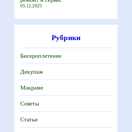
05.12.2025
Рубрики
Бисероплетение
Декупаж
Макраме
Советы
Статьи