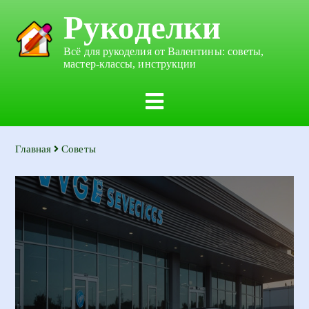
Рукоделки
Всё для рукоделия от Валентины: советы,
мастер-классы, инструкции
Главная
Советы