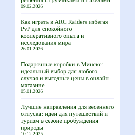
09.02.2026
Как играть в ARC Raiders избегая
PvP для спокойного
кооперативного опыта и
исследования мира
26.01.2026
Подарочные коробки в Минске:
идеальный выбор для любого
случая и выгодные цены в онлайн-
магазине
05.01.2026
Лучшие направления для весеннего
отпуска: идеи для путешествий и
туризм в сезоне пробуждения
природы
10.12.2025