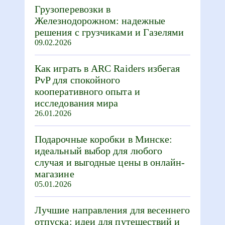
Грузоперевозки в
Железнодорожном: надежные
решения с грузчиками и Газелями
09.02.2026
Как играть в ARC Raiders избегая
PvP для спокойного
кооперативного опыта и
исследования мира
26.01.2026
Подарочные коробки в Минске:
идеальный выбор для любого
случая и выгодные цены в онлайн-
магазине
05.01.2026
Лучшие направления для весеннего
отпуска: идеи для путешествий и