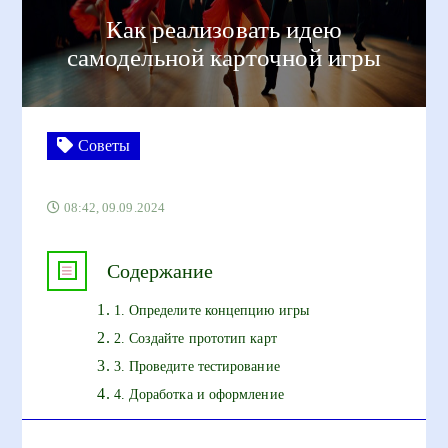
Как реализовать идею
самодельной карточной игры
Советы
08:42, 09.09.2024
Содержание
1. Определите концепцию игры
2. Создайте прототип карт
3. Проведите тестирование
4. Доработка и оформление