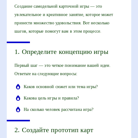
Создание самодельной карточной игры — это
увлекательное и креативное занятие, которое может
принести множество удовольствия. Вот несколько
шагов, которые помогут вам в этом процессе.
1. Определите концепцию игры
Первый шаг — это четкое понимание вашей идеи.
Ответьте на следующие вопросы:
Каков основной сюжет или тема игры?
Какова цель игры и правила?
На сколько человек рассчитана игра?
2. Создайте прототип карт