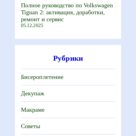
Полное руководство по Volkswagen
Tiguan 2: активация, доработки,
ремонт и сервис
05.12.2025
Рубрики
Бисероплетение
Декупаж
Макраме
Советы