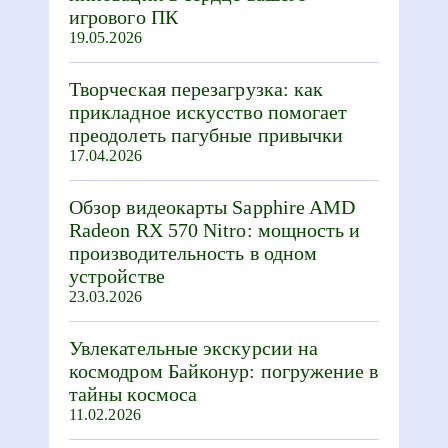
игрового ПК
19.05.2026
Творческая перезагрузка: как
прикладное искусство помогает
преодолеть пагубные привычки
17.04.2026
Обзор видеокарты Sapphire AMD
Radeon RX 570 Nitro: мощность и
производительность в одном
устройстве
23.03.2026
Увлекательные экскурсии на
космодром Байконур: погружение в
тайны космоса
11.02.2026