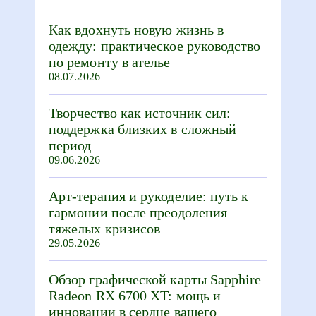
Как вдохнуть новую жизнь в
одежду: практическое руководство
по ремонту в ателье
08.07.2026
Творчество как источник сил:
поддержка близких в сложный
период
09.06.2026
Арт-терапия и рукоделие: путь к
гармонии после преодоления
тяжелых кризисов
29.05.2026
Обзор графической карты Sapphire
Radeon RX 6700 XT: мощь и
инновации в сердце вашего