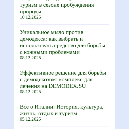
туризм в сезоне пробуждения
природы
10.12.2025
Уникальное мыло против
демодекса: как выбрать и
использовать средство для борьбы
с кожными проблемами
08.12.2025
Эффективное решение для борьбы
с демодекозом: комплекс для
лечения на DEMODEX.SU
08.12.2025
Все о Италии: История, культура,
жизнь, отдых и туризм
05.12.2025