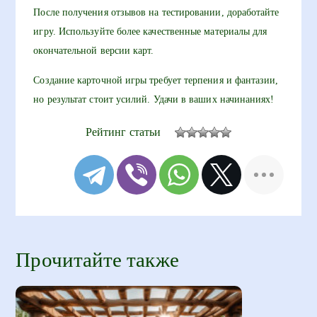
После получения отзывов на тестировании, доработайте
игру. Используйте более качественные материалы для
окончательной версии карт.
Создание карточной игры требует терпения и фантазии,
но результат стоит усилий. Удачи в ваших начинаниях!
Рейтинг статьи
Прочитайте также