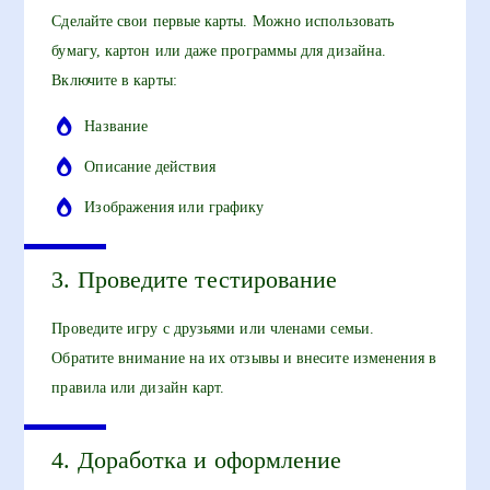
Сделайте свои первые карты. Можно использовать
бумагу, картон или даже программы для дизайна.
Включите в карты:
Название
Описание действия
Изображения или графику
3. Проведите тестирование
Проведите игру с друзьями или членами семьи.
Обратите внимание на их отзывы и внесите изменения в
правила или дизайн карт.
4. Доработка и оформление