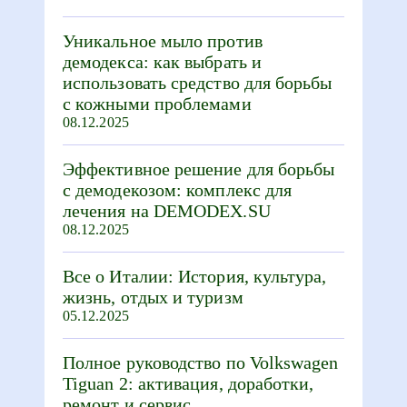
Уникальное мыло против
демодекса: как выбрать и
использовать средство для борьбы
с кожными проблемами
08.12.2025
Эффективное решение для борьбы
с демодекозом: комплекс для
лечения на DEMODEX.SU
08.12.2025
Все о Италии: История, культура,
жизнь, отдых и туризм
05.12.2025
Полное руководство по Volkswagen
Tiguan 2: активация, доработки,
ремонт и сервис