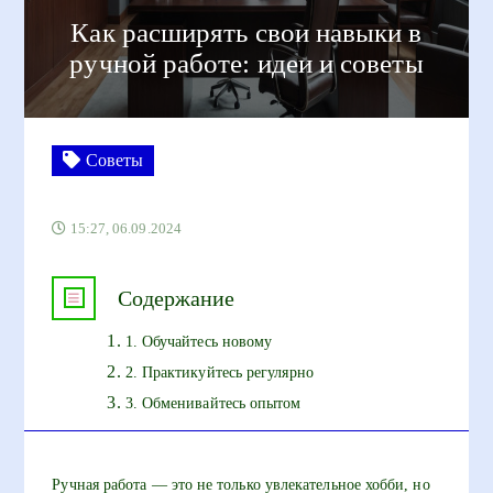
Как расширять свои навыки в
ручной работе: идеи и советы
Советы
15:27, 06.09.2024
Содержание
1. Обучайтесь новому
2. Практикуйтесь регулярно
3. Обменивайтесь опытом
Ручная работа — это не только увлекательное хобби, но