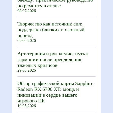
по ремонту в ателье
08.07.2026
Творчество как источник сил:
поддержка близких в сложный
период
09.06.2026
Арт-терапия и рукоделие: путь к
гармонии после преодоления
тяжелых кризисов
29.05.2026
Обзор графической карты Sapphire
Radeon RX 6700 XT: мощь и
инновации в сердце вашего
игрового ПК
19.05.2026