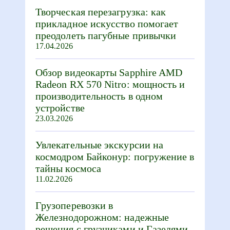
Творческая перезагрузка: как
прикладное искусство помогает
преодолеть пагубные привычки
17.04.2026
Обзор видеокарты Sapphire AMD
Radeon RX 570 Nitro: мощность и
производительность в одном
устройстве
23.03.2026
Увлекательные экскурсии на
космодром Байконур: погружение в
тайны космоса
11.02.2026
Грузоперевозки в
Железнодорожном: надежные
решения с грузчиками и Газелями