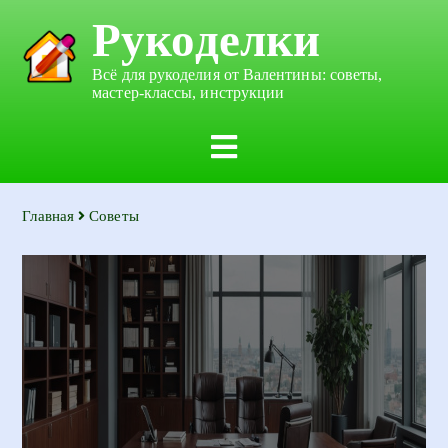
Рукоделки
Всё для рукоделия от Валентины: советы,
мастер-классы, инструкции
Главная
Советы