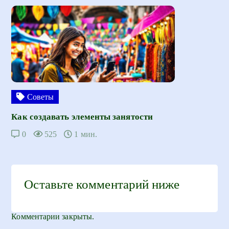
Советы
Как создавать элементы занятости
0
525
1 мин.
Оставьте комментарий ниже
Комментарии закрыты.