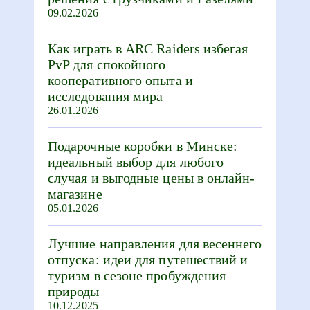
09.02.2026
Как играть в ARC Raiders избегая
PvP для спокойного
кооперативного опыта и
исследования мира
26.01.2026
Подарочные коробки в Минске:
идеальный выбор для любого
случая и выгодные цены в онлайн-
магазине
05.01.2026
Лучшие направления для весеннего
отпуска: идеи для путешествий и
туризм в сезоне пробуждения
природы
10.12.2025