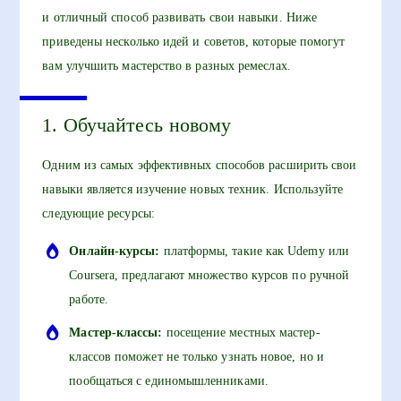
и отличный способ развивать свои навыки. Ниже
приведены несколько идей и советов, которые помогут
вам улучшить мастерство в разных ремеслах.
1. Обучайтесь новому
Одним из самых эффективных способов расширить свои
навыки является изучение новых техник. Используйте
следующие ресурсы:
Онлайн-курсы:
платформы, такие как Udemy или
Coursera, предлагают множество курсов по ручной
работе.
Мастер-классы:
посещение местных мастер-
классов поможет не только узнать новое, но и
пообщаться с единомышленниками.