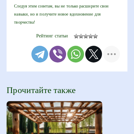
Следуя этим советам, вы не только расширите свои
навыки, но и получите новое вдохновение для
творчества!
Рейтинг статьи
Прочитайте также