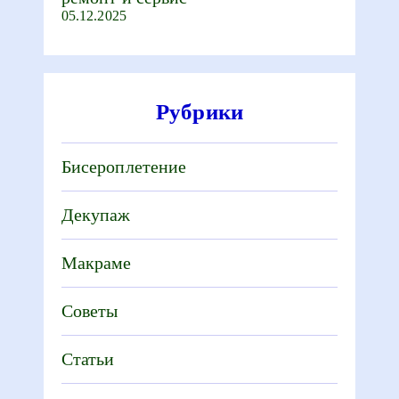
05.12.2025
Рубрики
Бисероплетение
Декупаж
Макраме
Советы
Статьи