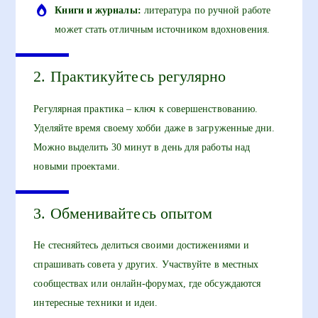
Книги и журналы:
литература по ручной работе
может стать отличным источником вдохновения.
2. Практикуйтесь регулярно
Регулярная практика – ключ к совершенствованию.
Уделяйте время своему хобби даже в загруженные дни.
Можно выделить 30 минут в день для работы над
новыми проектами.
3. Обменивайтесь опытом
Не стесняйтесь делиться своими достижениями и
спрашивать совета у других. Участвуйте в местных
сообществах или онлайн-форумах, где обсуждаются
интересные техники и идеи.