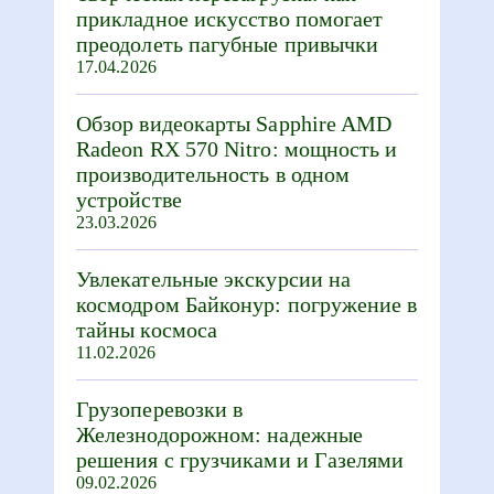
прикладное искусство помогает
преодолеть пагубные привычки
17.04.2026
Обзор видеокарты Sapphire AMD
Radeon RX 570 Nitro: мощность и
производительность в одном
устройстве
23.03.2026
Увлекательные экскурсии на
космодром Байконур: погружение в
тайны космоса
11.02.2026
Грузоперевозки в
Железнодорожном: надежные
решения с грузчиками и Газелями
09.02.2026