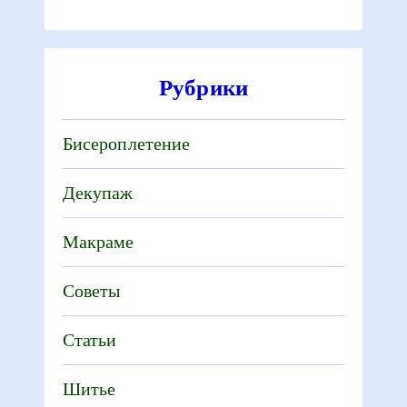
Рубрики
Бисероплетение
Декупаж
Макраме
Советы
Статьи
Шитье