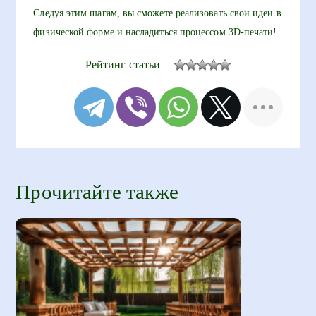
Следуя этим шагам, вы сможете реализовать свои идеи в
физической форме и насладиться процессом 3D-печати!
Рейтинг статьи
Прочитайте также