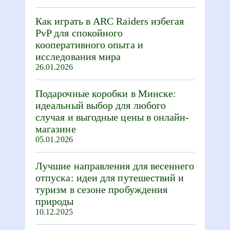
Как играть в ARC Raiders избегая
PvP для спокойного
кооперативного опыта и
исследования мира
26.01.2026
Подарочные коробки в Минске:
идеальный выбор для любого
случая и выгодные цены в онлайн-
магазине
05.01.2026
Лучшие направления для весеннего
отпуска: идеи для путешествий и
туризм в сезоне пробуждения
природы
10.12.2025