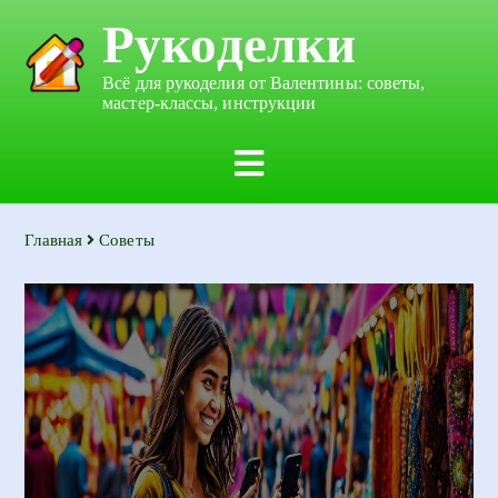
Рукоделки
Всё для рукоделия от Валентины: советы,
мастер-классы, инструкции
Главная
Советы