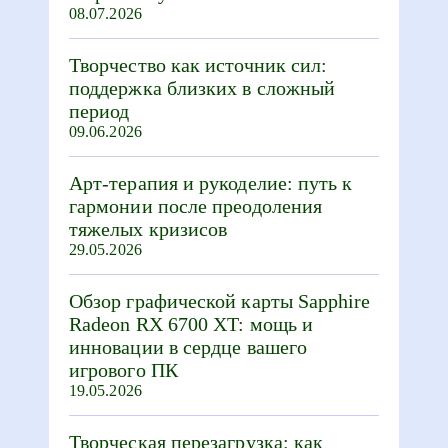
08.07.2026
Творчество как источник сил:
поддержка близких в сложный
период
09.06.2026
Арт-терапия и рукоделие: путь к
гармонии после преодоления
тяжелых кризисов
29.05.2026
Обзор графической карты Sapphire
Radeon RX 6700 XT: мощь и
инновации в сердце вашего
игрового ПК
19.05.2026
Творческая перезагрузка: как