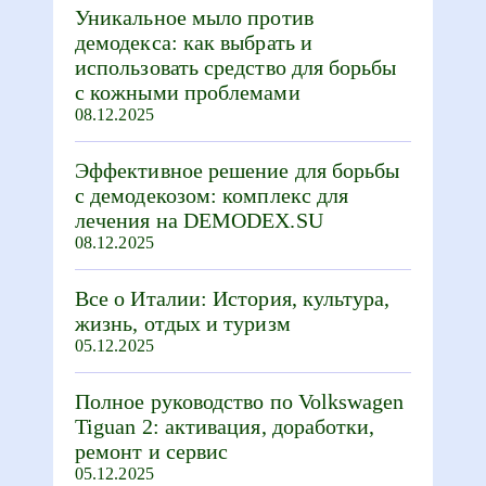
Уникальное мыло против
демодекса: как выбрать и
использовать средство для борьбы
с кожными проблемами
08.12.2025
Эффективное решение для борьбы
с демодекозом: комплекс для
лечения на DEMODEX.SU
08.12.2025
Все о Италии: История, культура,
жизнь, отдых и туризм
05.12.2025
Полное руководство по Volkswagen
Tiguan 2: активация, доработки,
ремонт и сервис
05.12.2025