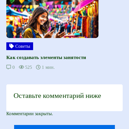
Советы
Как создавать элементы занятости
0
525
1 мин.
Оставьте комментарий ниже
Комментарии закрыты.