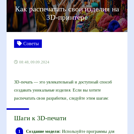
Как распечатать свои изделия на
3D-принтере
Советы
08:48, 09.09.2024
3D-печать — это увлекательный и доступный способ
создавать уникальные изделия. Если вы хотите
распечатать свои разработки, следуйте этим шагам:
Шаги к 3D-печати
Создание модели:
Используйте программы для