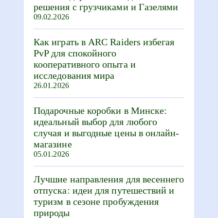
решения с грузчиками и Газелями
09.02.2026
Как играть в ARC Raiders избегая
PvP для спокойного
кооперативного опыта и
исследования мира
26.01.2026
Подарочные коробки в Минске:
идеальный выбор для любого
случая и выгодные цены в онлайн-
магазине
05.01.2026
Лучшие направления для весеннего
отпуска: идеи для путешествий и
туризм в сезоне пробуждения
природы