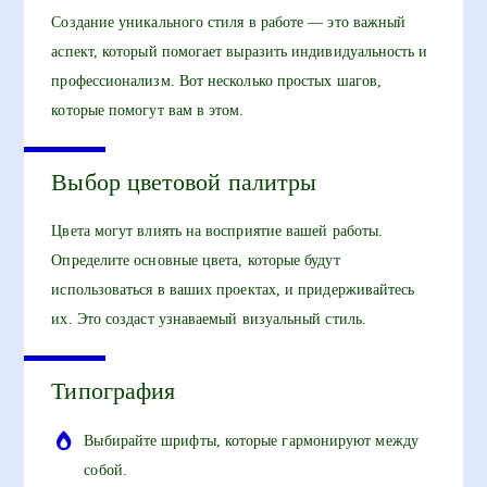
Создание уникального стиля в работе — это важный
аспект, который помогает выразить индивидуальность и
профессионализм. Вот несколько простых шагов,
которые помогут вам в этом.
Выбор цветовой палитры
Цвета могут влиять на восприятие вашей работы.
Определите основные цвета, которые будут
использоваться в ваших проектах, и придерживайтесь
их. Это создаст узнаваемый визуальный стиль.
Типография
Выбирайте шрифты, которые гармонируют между
собой.