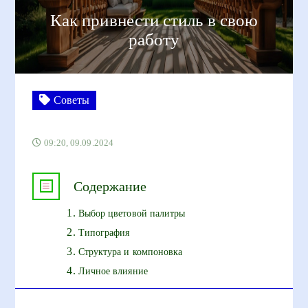
Как привнести стиль в свою
работу
Советы
09:20, 09.09.2024
Содержание
Выбор цветовой палитры
Типография
Структура и компоновка
Личное влияние