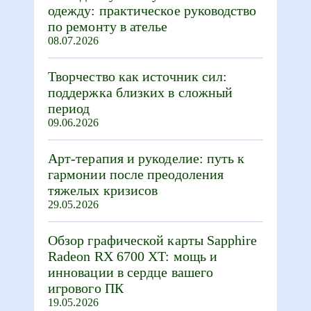
одежду: практическое руководство
по ремонту в ателье
08.07.2026
Творчество как источник сил:
поддержка близких в сложный
период
09.06.2026
Арт-терапия и рукоделие: путь к
гармонии после преодоления
тяжелых кризисов
29.05.2026
Обзор графической карты Sapphire
Radeon RX 6700 XT: мощь и
инновации в сердце вашего
игрового ПК
19.05.2026