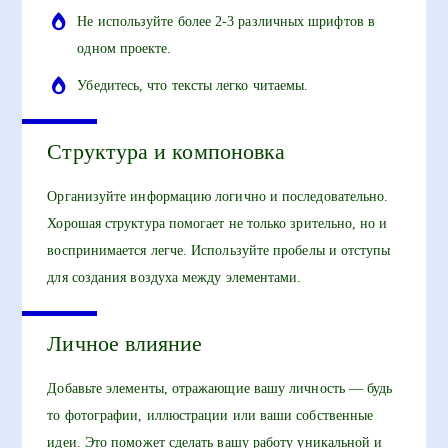
Не используйте более 2-3 различных шрифтов в
одном проекте.
Убедитесь, что тексты легко читаемы.
Структура и компоновка
Организуйте информацию логично и последовательно.
Хорошая структура помогает не только зрительно, но и
воспринимается легче. Используйте пробелы и отступы
для создания воздуха между элементами.
Личное влияние
Добавьте элементы, отражающие вашу личность — будь
то фотографии, иллюстрации или ваши собственные
идеи. Это поможет сделать вашу работу уникальной и