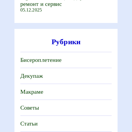
ремонт и сервис
05.12.2025
Рубрики
Бисероплетение
Декупаж
Макраме
Советы
Статьи