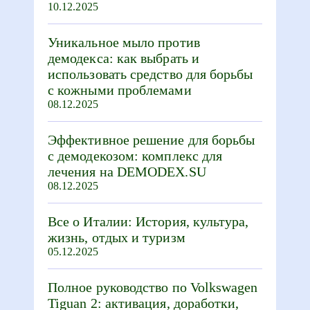
10.12.2025
Уникальное мыло против
демодекса: как выбрать и
использовать средство для борьбы
с кожными проблемами
08.12.2025
Эффективное решение для борьбы
с демодекозом: комплекс для
лечения на DEMODEX.SU
08.12.2025
Все о Италии: История, культура,
жизнь, отдых и туризм
05.12.2025
Полное руководство по Volkswagen
Tiguan 2: активация, доработки,