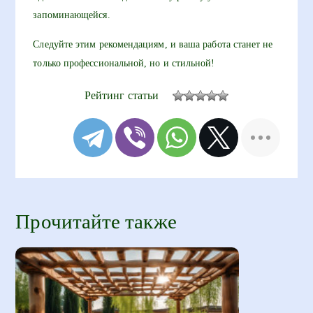
запоминающейся.
Следуйте этим рекомендациям, и ваша работа станет не
только профессиональной, но и стильной!
Рейтинг статьи
Прочитайте также