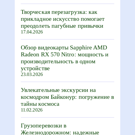
Творческая перезагрузка: как
прикладное искусство помогает
преодолеть пагубные привычки
17.04.2026
Обзор видеокарты Sapphire AMD
Radeon RX 570 Nitro: мощность и
производительность в одном
устройстве
23.03.2026
Увлекательные экскурсии на
космодром Байконур: погружение в
тайны космоса
11.02.2026
Грузоперевозки в
Железнодорожном: надежные