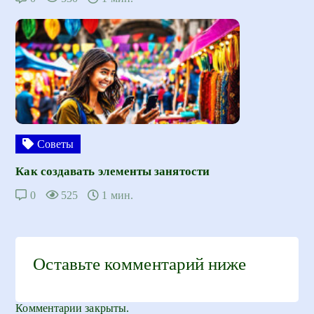
Советы
Как создавать элементы занятости
0
525
1 мин.
Оставьте комментарий ниже
Комментарии закрыты.