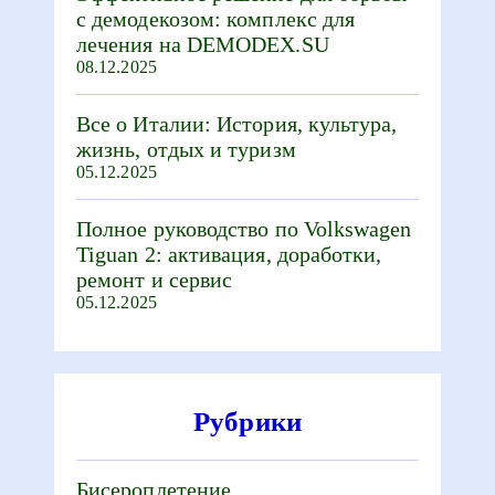
с демодекозом: комплекс для
лечения на DEMODEX.SU
08.12.2025
Все о Италии: История, культура,
жизнь, отдых и туризм
05.12.2025
Полное руководство по Volkswagen
Tiguan 2: активация, доработки,
ремонт и сервис
05.12.2025
Рубрики
Бисероплетение