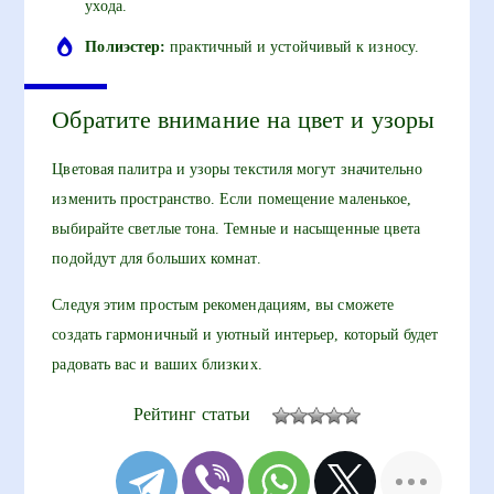
ухода.
Полиэстер:
практичный и устойчивый к износу.
Обратите внимание на цвет и узоры
Цветовая палитра и узоры текстиля могут значительно
изменить пространство. Если помещение маленькое,
выбирайте светлые тона. Темные и насыщенные цвета
подойдут для больших комнат.
Следуя этим простым рекомендациям, вы сможете
создать гармоничный и уютный интерьер, который будет
радовать вас и ваших близких.
Рейтинг статьи