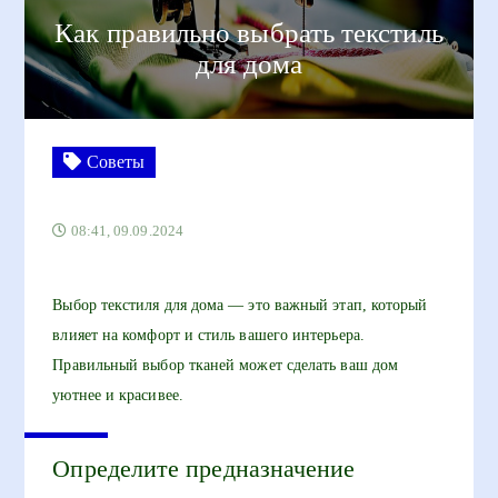
Как правильно выбрать текстиль
для дома
Советы
08:41, 09.09.2024
Выбор текстиля для дома — это важный этап, который
влияет на комфорт и стиль вашего интерьера.
Правильный выбор тканей может сделать ваш дом
уютнее и красивее.
Определите предназначение