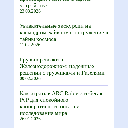
устройстве
23.03.2026
Увлекательные экскурсии на
космодром Байконур: погружение в
тайны космоса
11.02.2026
Грузоперевозки в
Железнодорожном: надежные
решения с грузчиками и Газелями
09.02.2026
Как играть в ARC Raiders избегая
PvP для спокойного
кооперативного опыта и
исследования мира
26.01.2026