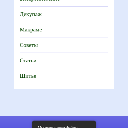
Декупаж
Макраме
Советы
Статьи
Шитье
Мы используем файлы