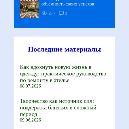
объёмность своих успехов
550
0
Последние материалы
Как вдохнуть новую жизнь в
одежду: практическое руководство
по ремонту в ателье
08.07.2026
Творчество как источник сил:
поддержка близких в сложный
период
09.06.2026