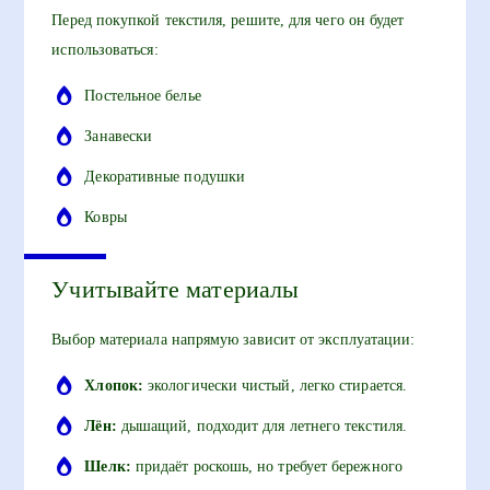
Перед покупкой текстиля, решите, для чего он будет
использоваться:
Постельное белье
Занавески
Декоративные подушки
Ковры
Учитывайте материалы
Выбор материала напрямую зависит от эксплуатации:
Хлопок:
экологически чистый, легко стирается.
Лён:
дышащий, подходит для летнего текстиля.
Шелк:
придаёт роскошь, но требует бережного