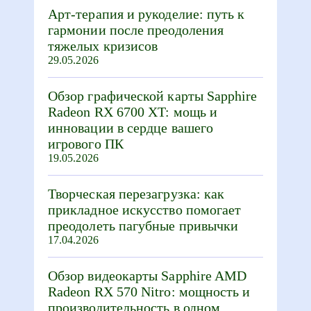
Арт-терапия и рукоделие: путь к
гармонии после преодоления
тяжелых кризисов
29.05.2026
Обзор графической карты Sapphire
Radeon RX 6700 XT: мощь и
инновации в сердце вашего
игрового ПК
19.05.2026
Творческая перезагрузка: как
прикладное искусство помогает
преодолеть пагубные привычки
17.04.2026
Обзор видеокарты Sapphire AMD
Radeon RX 570 Nitro: мощность и
производительность в одном