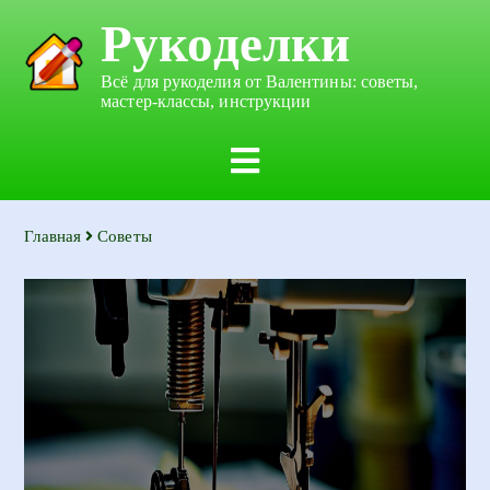
Рукоделки
Всё для рукоделия от Валентины: советы,
мастер-классы, инструкции
Главная
Советы