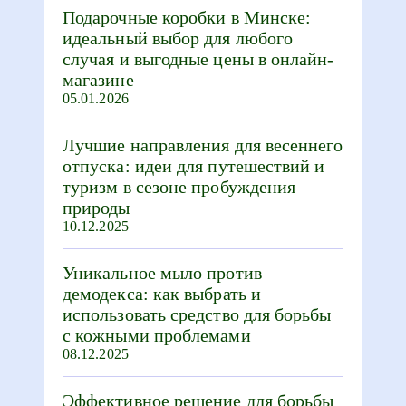
Подарочные коробки в Минске:
идеальный выбор для любого
случая и выгодные цены в онлайн-
магазине
05.01.2026
Лучшие направления для весеннего
отпуска: идеи для путешествий и
туризм в сезоне пробуждения
природы
10.12.2025
Уникальное мыло против
демодекса: как выбрать и
использовать средство для борьбы
с кожными проблемами
08.12.2025
Эффективное решение для борьбы