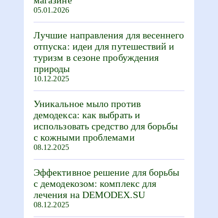
магазине
05.01.2026
Лучшие направления для весеннего
отпуска: идеи для путешествий и
туризм в сезоне пробуждения
природы
10.12.2025
Уникальное мыло против
демодекса: как выбрать и
использовать средство для борьбы
с кожными проблемами
08.12.2025
Эффективное решение для борьбы
с демодекозом: комплекс для
лечения на DEMODEX.SU
08.12.2025