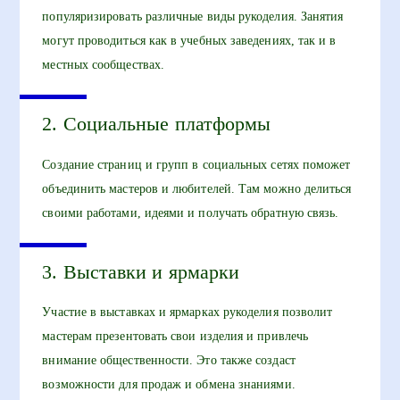
популяризировать различные виды рукоделия. Занятия
могут проводиться как в учебных заведениях, так и в
местных сообществах.
2. Социальные платформы
Создание страниц и групп в социальных сетях поможет
объединить мастеров и любителей. Там можно делиться
своими работами, идеями и получать обратную связь.
3. Выставки и ярмарки
Участие в выставках и ярмарках рукоделия позволит
мастерам презентовать свои изделия и привлечь
внимание общественности. Это также создаст
возможности для продаж и обмена знаниями.