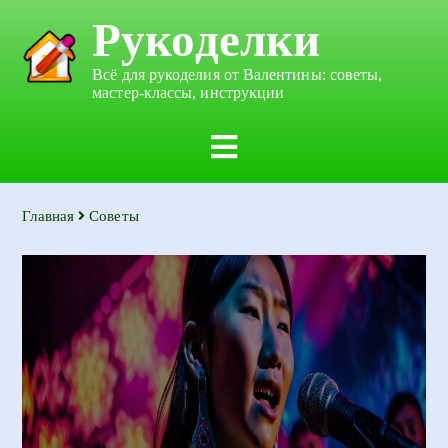
Рукоделки
Всё для рукоделия от Валентины: советы,
мастер-классы, инструкции
Главная
Советы