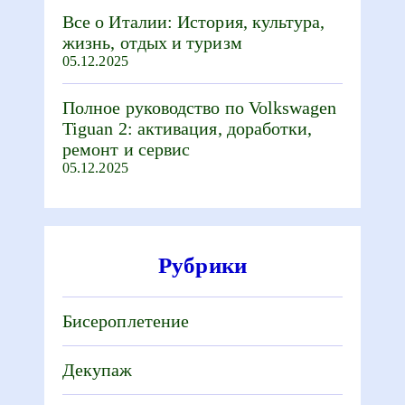
Все о Италии: История, культура,
жизнь, отдых и туризм
05.12.2025
Полное руководство по Volkswagen
Tiguan 2: активация, доработки,
ремонт и сервис
05.12.2025
Рубрики
Бисероплетение
Декупаж