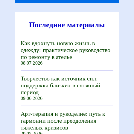
Последние материалы
Как вдохнуть новую жизнь в
одежду: практическое руководство
по ремонту в ателье
08.07.2026
Творчество как источник сил:
поддержка близких в сложный
период
09.06.2026
Арт-терапия и рукоделие: путь к
гармонии после преодоления
тяжелых кризисов
29.05.2026