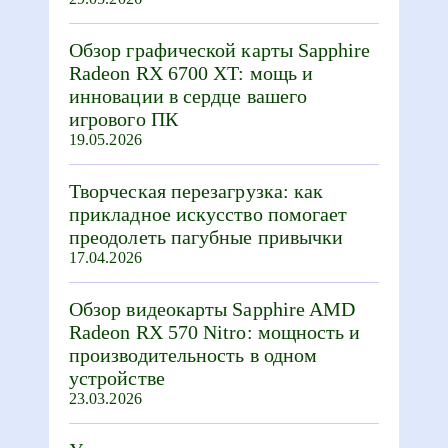
Обзор графической карты Sapphire
Radeon RX 6700 XT: мощь и
инновации в сердце вашего
игрового ПК
19.05.2026
Творческая перезагрузка: как
прикладное искусство помогает
преодолеть пагубные привычки
17.04.2026
Обзор видеокарты Sapphire AMD
Radeon RX 570 Nitro: мощность и
производительность в одном
устройстве
23.03.2026