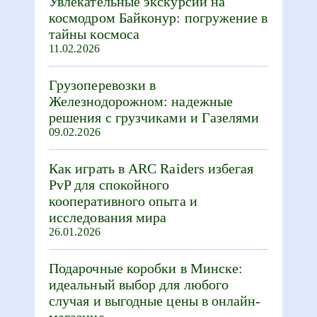
Увлекательные экскурсии на
космодром Байконур: погружение в
тайны космоса
11.02.2026
Грузоперевозки в
Железнодорожном: надежные
решения с грузчиками и Газелями
09.02.2026
Как играть в ARC Raiders избегая
PvP для спокойного
кооперативного опыта и
исследования мира
26.01.2026
Подарочные коробки в Минске:
идеальный выбор для любого
случая и выгодные цены в онлайн-