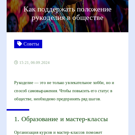
Как поддержать положение
рукоделия в обществе
Советы
15:21, 06.09.2024
Рукоделие — это не только увлекательное хобби, но и
способ самовыражения. Чтобы повысить его статус в
обществе, необходимо предпринять ряд шагов.
1. Образование и мастер-классы
Организация курсов и мастер-классов поможет