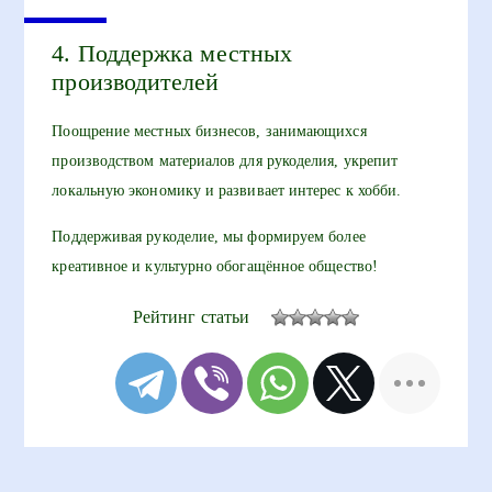
4. Поддержка местных
производителей
Поощрение местных бизнесов, занимающихся
производством материалов для рукоделия, укрепит
локальную экономику и развивает интерес к хобби.
Поддерживая рукоделие, мы формируем более
креативное и культурно обогащённое общество!
Рейтинг статьи