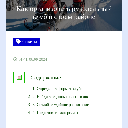
Как организовать рукодельный
клуб в своем районе
Советы
14:41, 06.09.2024
Содержание
1. Определите формат клуба
2. Найдите единомышленников
3. Создайте удобное расписание
4. Подготовьте материалы