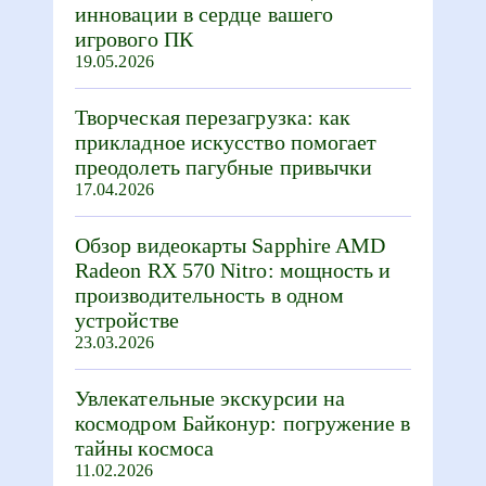
инновации в сердце вашего
игрового ПК
19.05.2026
Творческая перезагрузка: как
прикладное искусство помогает
преодолеть пагубные привычки
17.04.2026
Обзор видеокарты Sapphire AMD
Radeon RX 570 Nitro: мощность и
производительность в одном
устройстве
23.03.2026
Увлекательные экскурсии на
космодром Байконур: погружение в
тайны космоса
11.02.2026