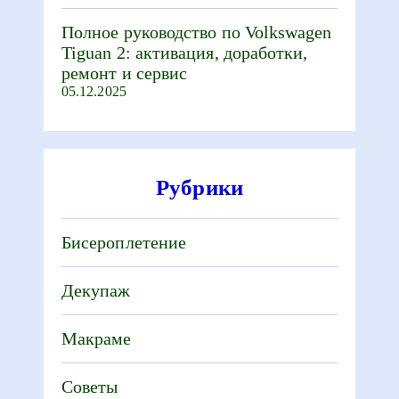
Полное руководство по Volkswagen
Tiguan 2: активация, доработки,
ремонт и сервис
05.12.2025
Рубрики
Бисероплетение
Декупаж
Макраме
Советы