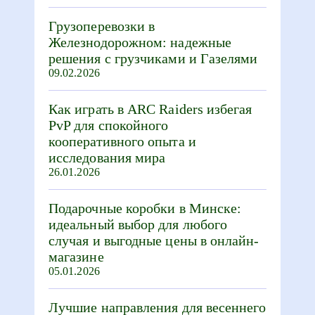
Грузоперевозки в
Железнодорожном: надежные
решения с грузчиками и Газелями
09.02.2026
Как играть в ARC Raiders избегая
PvP для спокойного
кооперативного опыта и
исследования мира
26.01.2026
Подарочные коробки в Минске:
идеальный выбор для любого
случая и выгодные цены в онлайн-
магазине
05.01.2026
Лучшие направления для весеннего