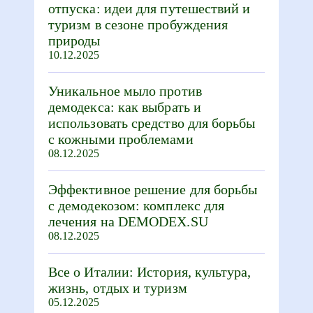
отпуска: идеи для путешествий и
туризм в сезоне пробуждения
природы
10.12.2025
Уникальное мыло против
демодекса: как выбрать и
использовать средство для борьбы
с кожными проблемами
08.12.2025
Эффективное решение для борьбы
с демодекозом: комплекс для
лечения на DEMODEX.SU
08.12.2025
Все о Италии: История, культура,
жизнь, отдых и туризм
05.12.2025