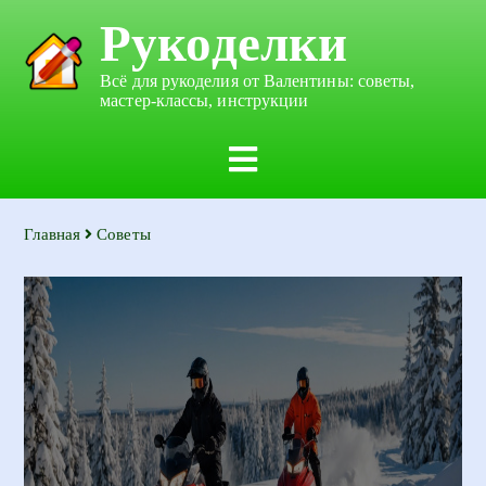
Рукоделки
Всё для рукоделия от Валентины: советы,
мастер-классы, инструкции
Главная
Советы