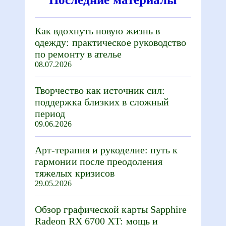
Как вдохнуть новую жизнь в
одежду: практическое руководство
по ремонту в ателье
08.07.2026
Творчество как источник сил:
поддержка близких в сложный
период
09.06.2026
Арт-терапия и рукоделие: путь к
гармонии после преодоления
тяжелых кризисов
29.05.2026
Обзор графической карты Sapphire
Radeon RX 6700 XT: мощь и