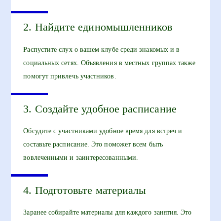
2. Найдите единомышленников
Распустите слух о вашем клубе среди знакомых и в
социальных сетях. Объявления в местных группах также
помогут привлечь участников.
3. Создайте удобное расписание
Обсудите с участниками удобное время для встреч и
составьте расписание. Это поможет всем быть
вовлеченными и заинтересованными.
4. Подготовьте материалы
Заранее собирайте материалы для каждого занятия. Это