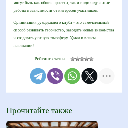
могут быть как общие проекты, так и индивидуальные
работы в зависимости от интересов участников.
Организация рукодельного клуба – это замечательный
способ развивать творчество, заводить новые знакомства
и создавать уютную атмосферу. Удачи в вашем
начинании!
Рейтинг статьи
Прочитайте также