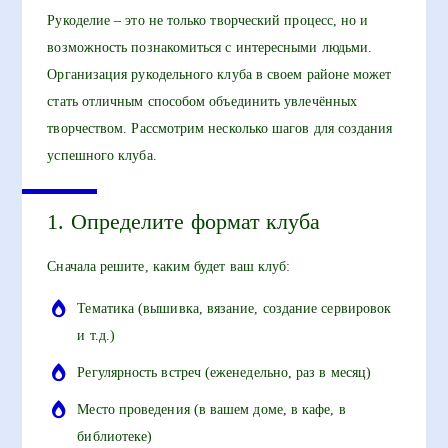
Рукоделие – это не только творческий процесс, но и
возможность познакомиться с интересными людьми.
Организация рукодельного клуба в своем районе может
стать отличным способом объединить увлечённых
творчеством. Рассмотрим несколько шагов для создания
успешного клуба.
1. Определите формат клуба
Сначала решите, каким будет ваш клуб:
Тематика (вышивка, вязание, создание сервировок
и т.д.)
Регулярность встреч (еженедельно, раз в месяц)
Место проведения (в вашем доме, в кафе, в
библиотеке)