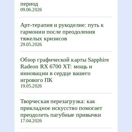
период
09.06.2026
Арт-терапия и рукоделие: путь к
гармонии после преодоления
тяжелых кризисов
29.05.2026
Обзор графической карты Sapphire
Radeon RX 6700 XT: мощь и
инновации в сердце вашего
игрового ПК
19.05.2026
Творческая перезагрузка: как
прикладное искусство помогает
преодолеть пагубные привычки
17.04.2026