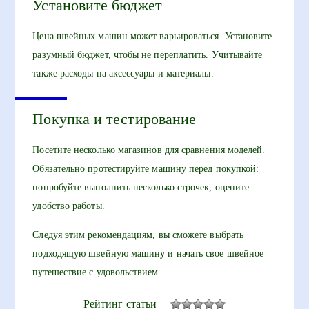
Установите бюджет
Цена швейных машин может варьироваться. Установите
разумный бюджет, чтобы не переплатить. Учитывайте
также расходы на аксессуары и материалы.
Покупка и тестирование
Посетите несколько магазинов для сравнения моделей.
Обязательно протестируйте машину перед покупкой:
попробуйте выполнить несколько строчек, оцените
удобство работы.
Следуя этим рекомендациям, вы сможете выбрать
подходящую швейную машину и начать свое швейное
путешествие с удовольствием.
Рейтинг статьи