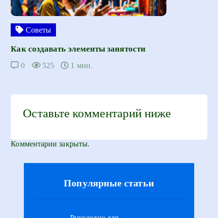
Советы
Как создавать элементы занятости
0
525
1 мин.
Оставьте комментарий ниже
Комментарии закрыты.
Популярные статьи
Рукоделие для