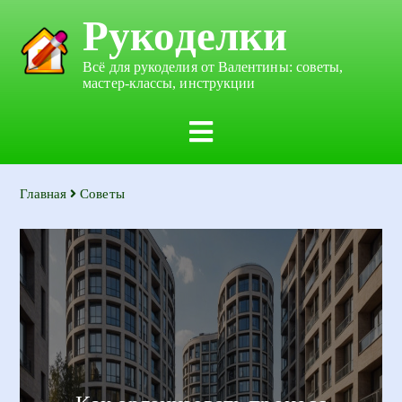
Рукоделки
Всё для рукоделия от Валентины: советы,
мастер-классы, инструкции
Главная
Советы