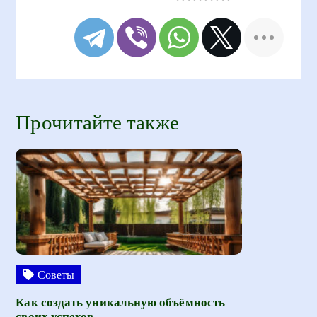
Прочитайте также
Советы
Как создать уникальную объёмность
своих успехов