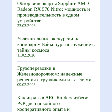
Обзор видеокарты Sapphire AMD
Radeon RX 570 Nitro: мощность и
производительность в одном
устройстве
23.03.2026
Увлекательные экскурсии на
космодром Байконур: погружение в
тайны космоса
11.02.2026
Грузоперевозки в
Железнодорожном: надежные
решения с грузчиками и Газелями
09.02.2026
Как играть в ARC Raiders избегая
PvP для спокойного
кооперативного опыта и