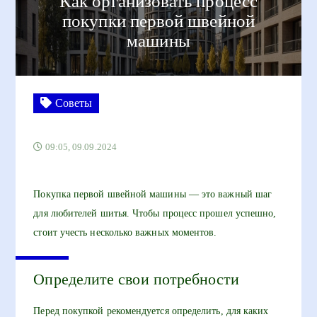
Как организовать процесс
покупки первой швейной
машины
Советы
09:05, 09.09.2024
Покупка первой швейной машины — это важный шаг
для любителей шитья. Чтобы процесс прошел успешно,
стоит учесть несколько важных моментов.
Определите свои потребности
Перед покупкой рекомендуется определить, для каких