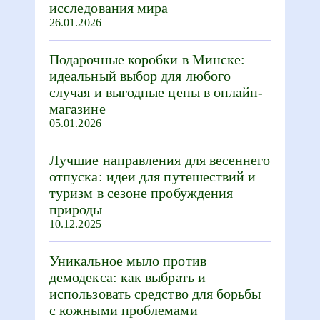
исследования мира
26.01.2026
Подарочные коробки в Минске:
идеальный выбор для любого
случая и выгодные цены в онлайн-
магазине
05.01.2026
Лучшие направления для весеннего
отпуска: идеи для путешествий и
туризм в сезоне пробуждения
природы
10.12.2025
Уникальное мыло против
демодекса: как выбрать и
использовать средство для борьбы
с кожными проблемами