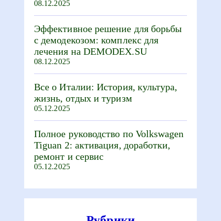
08.12.2025
Эффективное решение для борьбы
с демодекозом: комплекс для
лечения на DEMODEX.SU
08.12.2025
Все о Италии: История, культура,
жизнь, отдых и туризм
05.12.2025
Полное руководство по Volkswagen
Tiguan 2: активация, доработки,
ремонт и сервис
05.12.2025
Рубрики