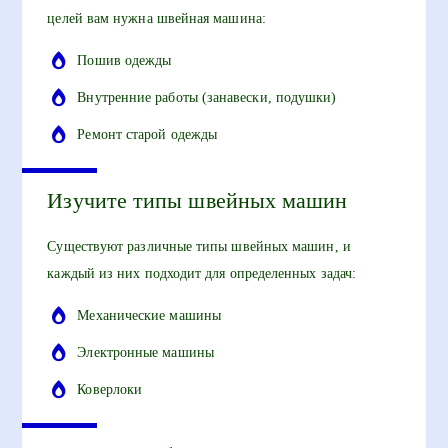
целей вам нужна швейная машина:
Пошив одежды
Внутренние работы (занавески, подушки)
Ремонт старой одежды
Изучите типы швейных машин
Существуют различные типы швейных машин, и
каждый из них подходит для определенных задач:
Механические машины
Электронные машины
Коверлоки