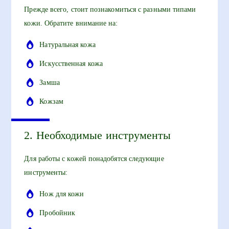
Прежде всего, стоит познакомиться с разными типами
кожи. Обратите внимание на:
Натуральная кожа
Искусственная кожа
Замша
Кожзам
2. Необходимые инструменты
Для работы с кожей понадобятся следующие
инструменты:
Нож для кожи
Пробойник