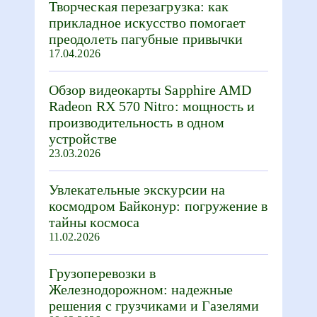
Творческая перезагрузка: как
прикладное искусство помогает
преодолеть пагубные привычки
17.04.2026
Обзор видеокарты Sapphire AMD
Radeon RX 570 Nitro: мощность и
производительность в одном
устройстве
23.03.2026
Увлекательные экскурсии на
космодром Байконур: погружение в
тайны космоса
11.02.2026
Грузоперевозки в
Железнодорожном: надежные
решения с грузчиками и Газелями