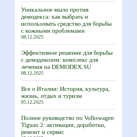
Уникальное мыло против
демодекса: как выбрать и
использовать средство для борьбы
с кожными проблемами
08.12.2025
Эффективное решение для борьбы
с демодекозом: комплекс для
лечения на DEMODEX.SU
08.12.2025
Все о Италии: История, культура,
жизнь, отдых и туризм
05.12.2025
Полное руководство по Volkswagen
Tiguan 2: активация, доработки,
ремонт и сервис