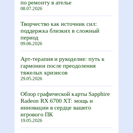
по ремонту в ателье
08.07.2026
Творчество как источник сил:
поддержка близких в сложный
период
09.06.2026
Арт-терапия и рукоделие: путь к
гармонии после преодоления
тяжелых кризисов
29.05.2026
Обзор графической карты Sapphire
Radeon RX 6700 XT: мощь и
инновации в сердце вашего
игрового ПК
19.05.2026