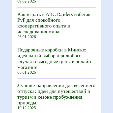
09.02.2026
Как играть в ARC Raiders избегая
PvP для спокойного
кооперативного опыта и
исследования мира
26.01.2026
Подарочные коробки в Минске:
идеальный выбор для любого
случая и выгодные цены в онлайн-
магазине
05.01.2026
Лучшие направления для весеннего
отпуска: идеи для путешествий и
туризм в сезоне пробуждения
природы
10.12.2025