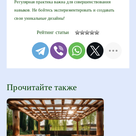
Регулярная практика важна для совершенствования
навыков. Не бойтесь экспериментировать и создавать
свои уникальные дизайны!
Рейтинг статьи
Прочитайте также