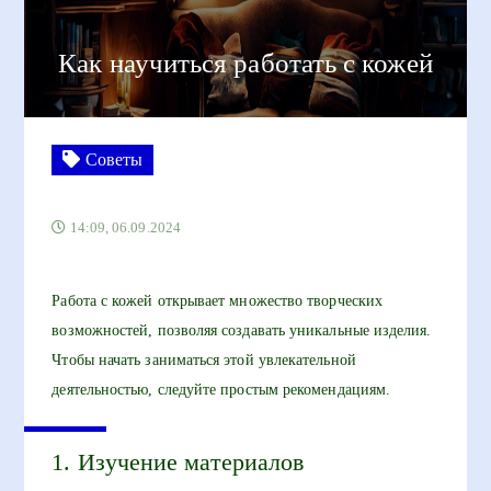
Как научиться работать с кожей
Советы
14:09, 06.09.2024
Работа с кожей открывает множество творческих
возможностей, позволяя создавать уникальные изделия.
Чтобы начать заниматься этой увлекательной
деятельностью, следуйте простым рекомендациям.
1. Изучение материалов