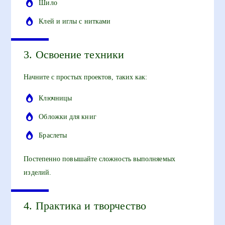
Шило
Клей и иглы с нитками
3. Освоение техники
Начните с простых проектов, таких как:
Ключницы
Обложки для книг
Браслеты
Постепенно повышайте сложность выполняемых
изделий.
4. Практика и творчество