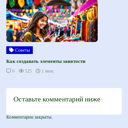
Советы
Как создавать элементы занятости
0
525
1 мин.
Оставьте комментарий ниже
Комментарии закрыты.