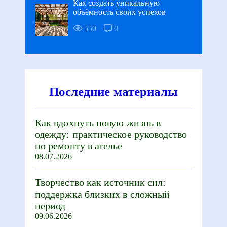
Как создать уникальную
объёмность своих успехов
550
0
Последние материалы
Как вдохнуть новую жизнь в
одежду: практическое руководство
по ремонту в ателье
08.07.2026
Творчество как источник сил:
поддержка близких в сложный
период
09.06.2026