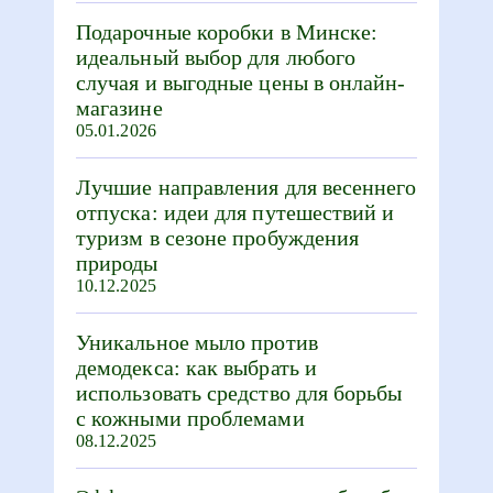
Подарочные коробки в Минске:
идеальный выбор для любого
случая и выгодные цены в онлайн-
магазине
05.01.2026
Лучшие направления для весеннего
отпуска: идеи для путешествий и
туризм в сезоне пробуждения
природы
10.12.2025
Уникальное мыло против
демодекса: как выбрать и
использовать средство для борьбы
с кожными проблемами
08.12.2025