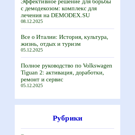
Эффективное решение для борьбы
с демодекозом: комплекс для
лечения на DEMODEX.SU
08.12.2025
Все о Италии: История, культура,
жизнь, отдых и туризм
05.12.2025
Полное руководство по Volkswagen
Tiguan 2: активация, доработки,
ремонт и сервис
05.12.2025
Рубрики