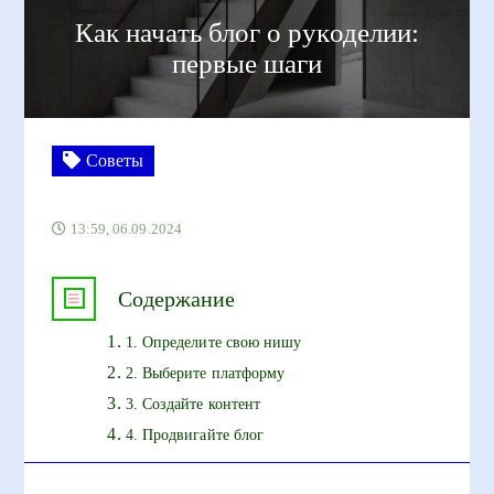
Как начать блог о рукоделии:
первые шаги
Советы
13:59, 06.09.2024
Содержание
1. Определите свою нишу
2. Выберите платформу
3. Создайте контент
4. Продвигайте блог