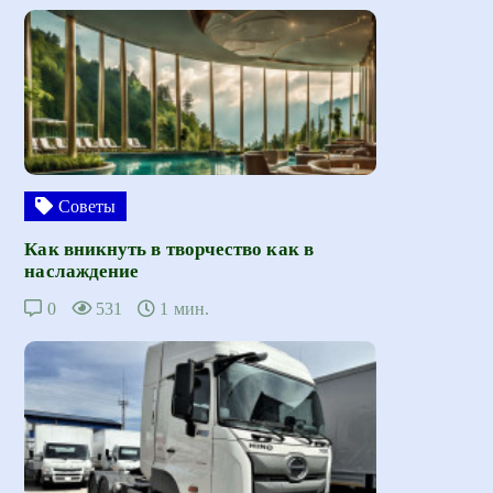
Советы
Как вникнуть в творчество как в
наслаждение
0
531
1 мин.