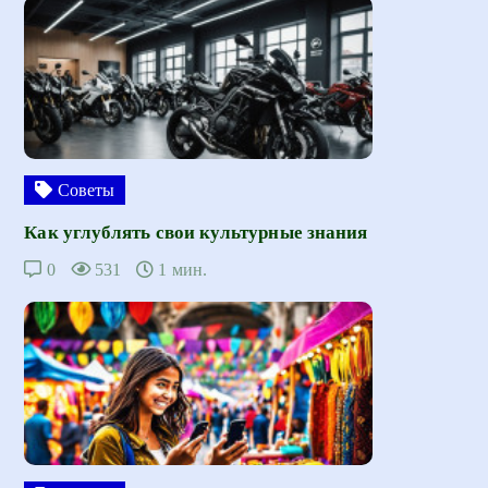
Советы
Как углублять свои культурные знания
0
531
1 мин.