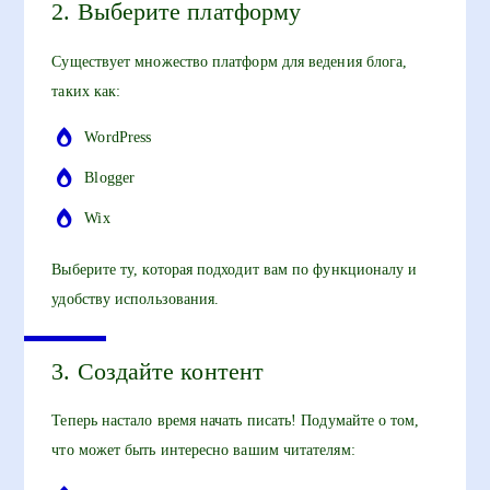
2. Выберите платформу
Существует множество платформ для ведения блога,
таких как:
WordPress
Blogger
Wix
Выберите ту, которая подходит вам по функционалу и
удобству использования.
3. Создайте контент
Теперь настало время начать писать! Подумайте о том,
что может быть интересно вашим читателям: