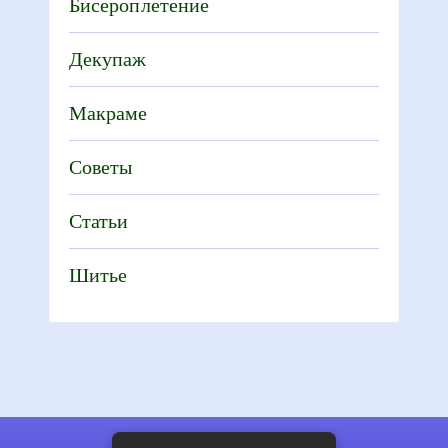
Бисероплетение
Декупаж
Макраме
Советы
Статьи
Шитье