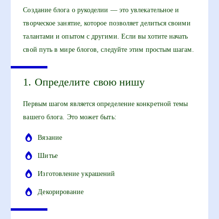
Создание блога о рукоделии — это увлекательное и
творческое занятие, которое позволяет делиться своими
талантами и опытом с другими. Если вы хотите начать
свой путь в мире блогов, следуйте этим простым шагам.
1. Определите свою нишу
Первым шагом является определение конкретной темы
вашего блога. Это может быть:
Вязание
Шитье
Изготовление украшений
Декорирование