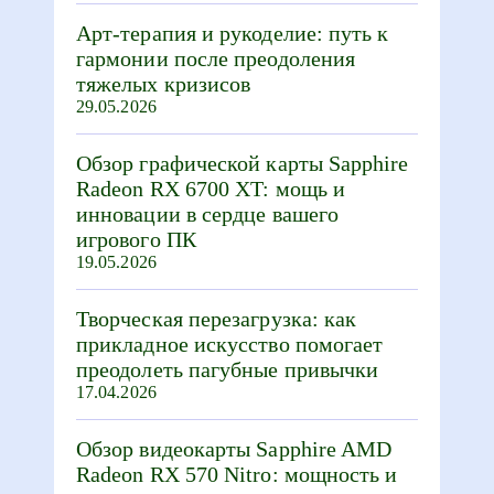
Арт-терапия и рукоделие: путь к
гармонии после преодоления
тяжелых кризисов
29.05.2026
Обзор графической карты Sapphire
Radeon RX 6700 XT: мощь и
инновации в сердце вашего
игрового ПК
19.05.2026
Творческая перезагрузка: как
прикладное искусство помогает
преодолеть пагубные привычки
17.04.2026
Обзор видеокарты Sapphire AMD
Radeon RX 570 Nitro: мощность и