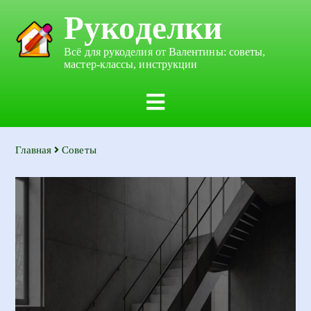
Рукоделки
Всё для рукоделия от Валентины: советы,
мастер-классы, инструкции
Главная
Советы