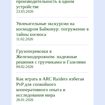
производительность в одном
устройстве
23.03.2026
Увлекательные экскурсии на
космодром Байконур: погружение в
тайны космоса
11.02.2026
Грузоперевозки в
Железнодорожном: надежные
решения с грузчиками и Газелями
09.02.2026
Как играть в ARC Raiders избегая
PvP для спокойного
кооперативного опыта и
исследования мира
26.01.2026