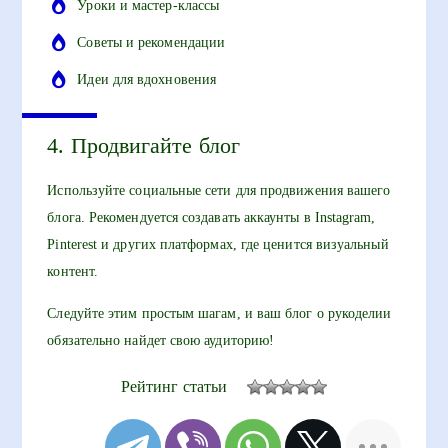
Уроки и мастер-классы
Советы и рекомендации
Идеи для вдохновения
4. Продвигайте блог
Используйте социальные сети для продвижения вашего
блога. Рекомендуется создавать аккаунты в Instagram,
Pinterest и других платформах, где ценится визуальный
контент.
Следуйте этим простым шагам, и ваш блог о рукоделии
обязательно найдет свою аудиторию!
Рейтинг статьи