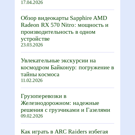
17.04.2026
Обзор видеокарты Sapphire AMD
Radeon RX 570 Nitro: мощность и
производительность в одном
устройстве
23.03.2026
Увлекательные экскурсии на
космодром Байконур: погружение в
тайны космоса
11.02.2026
Грузоперевозки в
Железнодорожном: надежные
решения с грузчиками и Газелями
09.02.2026
Как играть в ARC Raiders избегая