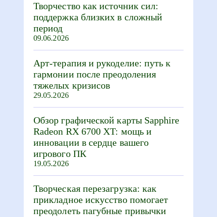
Творчество как источник сил:
поддержка близких в сложный
период
09.06.2026
Арт-терапия и рукоделие: путь к
гармонии после преодоления
тяжелых кризисов
29.05.2026
Обзор графической карты Sapphire
Radeon RX 6700 XT: мощь и
инновации в сердце вашего
игрового ПК
19.05.2026
Творческая перезагрузка: как
прикладное искусство помогает
преодолеть пагубные привычки