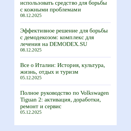
использовать средство для борьбы
с кожными проблемами
08.12.2025
Эффективное решение для борьбы
с демодекозом: комплекс для
лечения на DEMODEX.SU
08.12.2025
Все о Италии: История, культура,
жизнь, отдых и туризм
05.12.2025
Полное руководство по Volkswagen
Tiguan 2: активация, доработки,
ремонт и сервис
05.12.2025