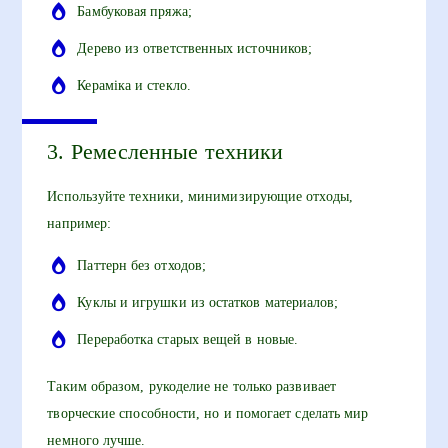
Бамбуковая пряжа;
Дерево из ответственных источников;
Кераміка и стекло.
3. Ремесленные техники
Используйте техники, минимизирующие отходы,
например:
Паттерн без отходов;
Куклы и игрушки из остатков материалов;
Переработка старых вещей в новые.
Таким образом, рукоделие не только развивает
творческие способности, но и помогает сделать мир
немного лучше.