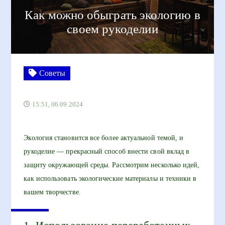
Как можно обыграть экологию в
своем рукоделии
Советы
15:51, 06.09.2024
Экология становится все более актуальной темой, и
рукоделие — прекрасный способ внести свой вклад в
защиту окружающей среды. Рассмотрим несколько идей,
как использовать экологические материалы и техники в
вашем творчестве.