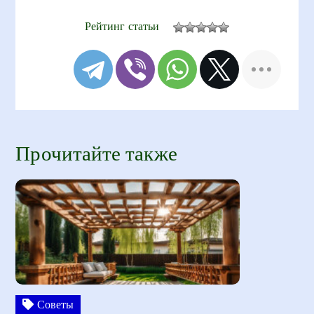
Рейтинг статьи
Прочитайте также
Советы