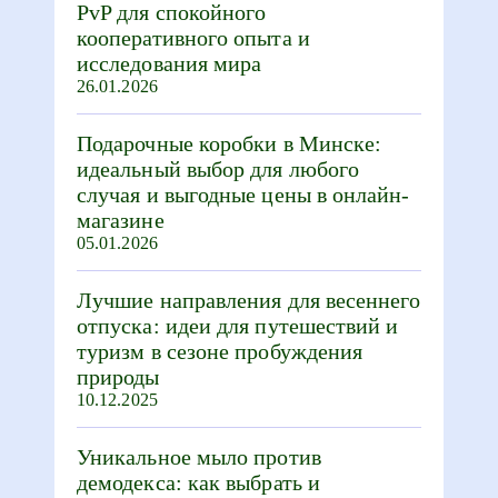
PvP для спокойного
кооперативного опыта и
исследования мира
26.01.2026
Подарочные коробки в Минске:
идеальный выбор для любого
случая и выгодные цены в онлайн-
магазине
05.01.2026
Лучшие направления для весеннего
отпуска: идеи для путешествий и
туризм в сезоне пробуждения
природы
10.12.2025
Уникальное мыло против
демодекса: как выбрать и