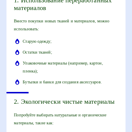
1. Использование переработанных
материалов
Вместо покупки новых тканей и материалов, можно
использовать:
Старую одежду;
Остатки тканей;
Упаковочные материалы (например, картон,
пленка);
Бутылки и банки для создания аксессуаров.
2. Экологически чистые материалы
Попробуйте выбирать натуральные и органические
материалы, такие как: