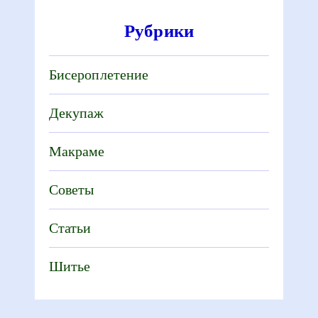
Рубрики
Бисероплетение
Декупаж
Макраме
Советы
Статьи
Шитье