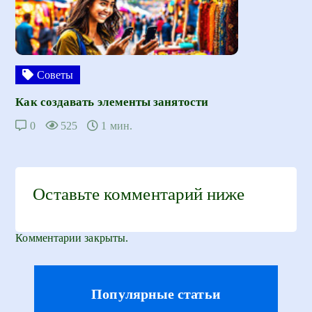
Советы
Как создавать элементы занятости
0
525
1 мин.
Оставьте комментарий ниже
Комментарии закрыты.
Популярные статьи