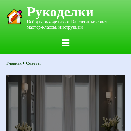
Рукоделки
Всё для рукоделия от Валентины: советы,
мастер-классы, инструкции
Главная
Советы