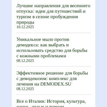
Лучшие направления для весеннего
отпуска: идеи для путешествий и
туризм в сезоне пробуждения
природы
10.12.2025
Уникальное мыло против
демодекса: как выбрать и
использовать средство для борьбы
с кожными проблемами
08.12.2025
Эффективное решение для борьбы
с демодекозом: комплекс для
лечения на DEMODEX.SU
08.12.2025
Все о Италии: История, культура,
жизнь, отдых и туризм