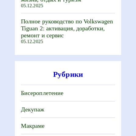
05.12.2025
Полное руководство по Volkswagen
Tiguan 2: активация, доработки,
ремонт и сервис
05.12.2025
Рубрики
Бисероплетение
Декупаж
Макраме