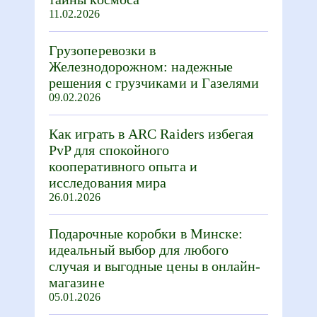
11.02.2026
Грузоперевозки в
Железнодорожном: надежные
решения с грузчиками и Газелями
09.02.2026
Как играть в ARC Raiders избегая
PvP для спокойного
кооперативного опыта и
исследования мира
26.01.2026
Подарочные коробки в Минске:
идеальный выбор для любого
случая и выгодные цены в онлайн-
магазине
05.01.2026