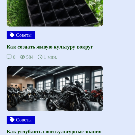
Советы
Как создать живую культуру вокруг
0
584
1 мин.
Советы
Как углублять свои культурные знания