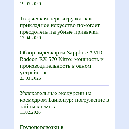
19.05.2026
Творческая перезагрузка: как
прикладное искусство помогает
преодолеть пагубные привычки
17.04.2026
Обзор видеокарты Sapphire AMD
Radeon RX 570 Nitro: мощность и
производительность в одном
устройстве
23.03.2026
Увлекательные экскурсии на
космодром Байконур: погружение в
тайны космоса
11.02.2026
Грузоперевозки в