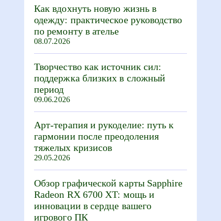
Как вдохнуть новую жизнь в
одежду: практическое руководство
по ремонту в ателье
08.07.2026
Творчество как источник сил:
поддержка близких в сложный
период
09.06.2026
Арт-терапия и рукоделие: путь к
гармонии после преодоления
тяжелых кризисов
29.05.2026
Обзор графической карты Sapphire
Radeon RX 6700 XT: мощь и
инновации в сердце вашего
игрового ПК