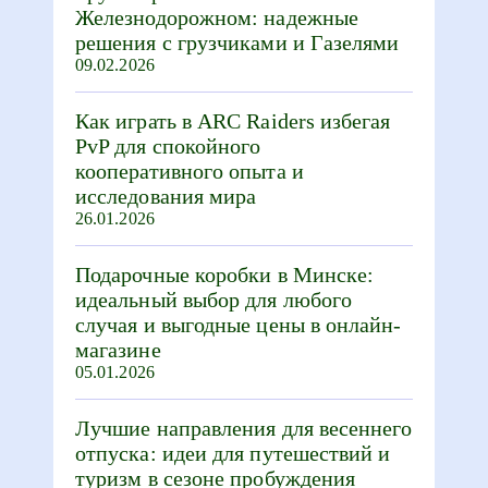
Железнодорожном: надежные
решения с грузчиками и Газелями
09.02.2026
Как играть в ARC Raiders избегая
PvP для спокойного
кооперативного опыта и
исследования мира
26.01.2026
Подарочные коробки в Минске:
идеальный выбор для любого
случая и выгодные цены в онлайн-
магазине
05.01.2026
Лучшие направления для весеннего
отпуска: идеи для путешествий и
туризм в сезоне пробуждения