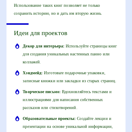
Использование таких книг позволяет не только
сохранить историю, но и дать им вторую жизнь.
Идеи для проектов
Декор для интерьера:
Используйте страницы книг
для создания уникальных настенных панно или
коллажей.
Хэндмейд:
Изготовьте подарочные упаковки,
записные книжки или закладки из старых страниц.
Творческое письмо:
Вдохновляйтесь текстами и
иллюстрациями для написания собственных
рассказов или стихотворений.
Образовательные проекты:
Создайте лекции и
презентации на основе уникальной информации,