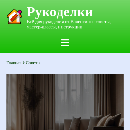
Рукоделки
Всё для рукоделия от Валентины: советы,
мастер-классы, инструкции
Главная
Советы