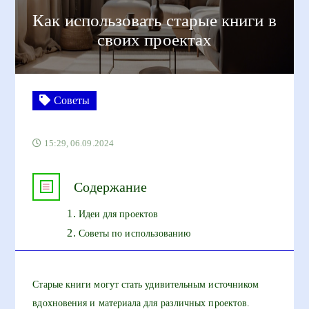
Как использовать старые книги в
своих проектах
Советы
15:29, 06.09.2024
Содержание
Идеи для проектов
Советы по использованию
Старые книги могут стать удивительным источником
вдохновения и материала для различных проектов.