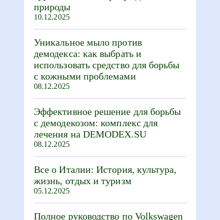
природы
10.12.2025
Уникальное мыло против
демодекса: как выбрать и
использовать средство для борьбы
с кожными проблемами
08.12.2025
Эффективное решение для борьбы
с демодекозом: комплекс для
лечения на DEMODEX.SU
08.12.2025
Все о Италии: История, культура,
жизнь, отдых и туризм
05.12.2025
Полное руководство по Volkswagen