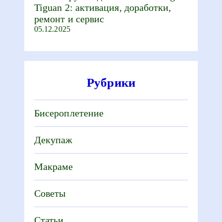
Tiguan 2: активация, доработки,
ремонт и сервис
05.12.2025
Рубрики
Бисероплетение
Декупаж
Макраме
Советы
Статьи