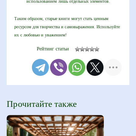
использованием лишь отдельных элементов.
Таким образом, старые книги могут стать ценным
ресурсом для творчества и самовыражения. Используйте
их с любовью и уважением!
Рейтинг статьи
Прочитайте также