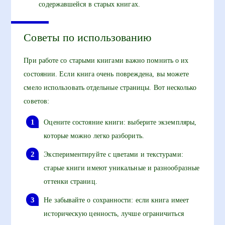
содержавшейся в старых книгах.
Советы по использованию
При работе со старыми книгами важно помнить о их
состоянии. Если книга очень повреждена, вы можете
смело использовать отдельные страницы. Вот несколько
советов:
Оцените состояние книги: выберите экземпляры,
которые можно легко разборить.
Экспериментируйте с цветами и текстурами:
старые книги имеют уникальные и разнообразные
оттенки страниц.
Не забывайте о сохранности: если книга имеет
историческую ценность, лучше ограничиться