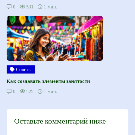
0
531
1 мин.
Советы
Как создавать элементы занятости
0
525
1 мин.
Оставьте комментарий ниже