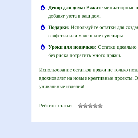
Декор для дома:
Вяжите миниатюрные по
добавят уюта в ваш дом.
Подарки:
Используйте остатки для созда
салфетки или маленькие сувениры.
Уроки для новичков:
Остатки идеально 
без риска потратить много пряжи.
Использование остатков пряжи не только поз
вдохновляет на новые креативные проекты. Э
уникальные изделия!
Рейтинг статьи