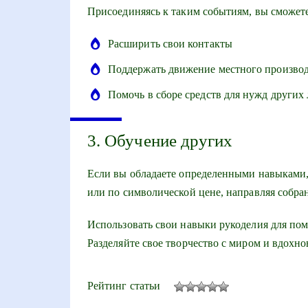
Присоединяясь к таким событиям, вы сможете
Расширить свои контакты
Поддержать движение местного производ
Помочь в сборе средств для нужд других
3. Обучение других
Если вы обладаете определенными навыками,
или по символической цене, направляя собра
Использовать свои навыки рукоделия для пом
Разделяйте свое творчество с миром и вдохно
Рейтинг статьи