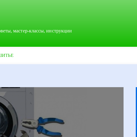
оветы, мастер-классы, инструкции
ШИТЬЕ