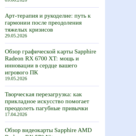
Арт-терапия и рукоделие: путь к
гармонии после преодоления
тяжелых кризисов
29.05.2026
Обзор графической карты Sapphire
Radeon RX 6700 XT: мощь и
инновации в сердце вашего
игрового ПК
19.05.2026
Творческая перезагрузка: как
прикладное искусство помогает
преодолеть пагубные привычки
17.04.2026
Обзор видеокарты Sapphire AMD