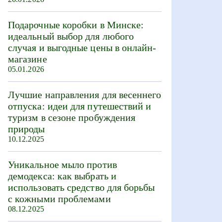
Подарочные коробки в Минске:
идеальный выбор для любого
случая и выгодные цены в онлайн-
магазине
05.01.2026
Лучшие направления для весеннего
отпуска: идеи для путешествий и
туризм в сезоне пробуждения
природы
10.12.2025
Уникальное мыло против
демодекса: как выбрать и
использовать средство для борьбы
с кожными проблемами
08.12.2025