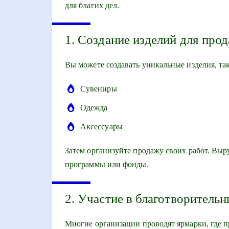
для благих дел.
1. Создание изделий для про
Вы можете создавать уникальные изделия, так
Сувениры
Одежда
Аксессуары
Затем организуйте продажу своих работ. Выр
программы или фонды.
2. Участие в благотворитель
Многие организации проводят ярмарки, где п