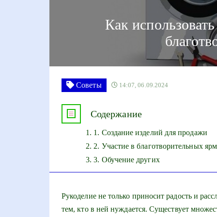
Как использовать
благотв
Советы
14:07, 06.09.2024
Содержание
1. Создание изделий для продажи
2. Участие в благотворительных яр
3. Обучение других
Рукоделие не только приносит радость и расс
тем, кто в ней нуждается. Существует множе