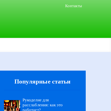
Контакты
Популярные статьи
Рукоделие для
расслабления: как это
работает?