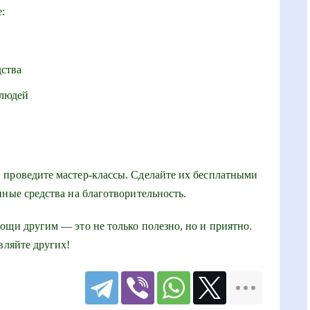
:
ства
 людей
 проведите мастер-классы. Сделайте их бесплатными
нные средства на благотворительность.
ощи другим — это не только полезно, но и приятно.
вляйте других!