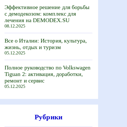
Эффективное решение для борьбы
с демодекозом: комплекс для
лечения на DEMODEX.SU
08.12.2025
Все о Италии: История, культура,
жизнь, отдых и туризм
05.12.2025
Полное руководство по Volkswagen
Tiguan 2: активация, доработки,
ремонт и сервис
05.12.2025
Рубрики