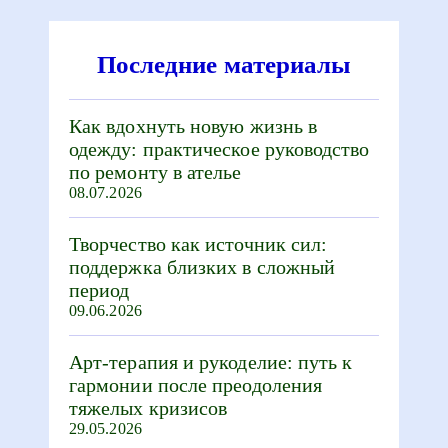
Последние материалы
Как вдохнуть новую жизнь в
одежду: практическое руководство
по ремонту в ателье
08.07.2026
Творчество как источник сил:
поддержка близких в сложный
период
09.06.2026
Арт-терапия и рукоделие: путь к
гармонии после преодоления
тяжелых кризисов
29.05.2026