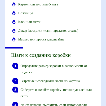
Картон или плотная бумага
Ножницы
Клей или скотч
Декор (лоскутки ткани, кружево, стразы)
Маркер или краска для дизайна
Шаги к созданию коробки
Определите размер коробки в зависимости от
подарка.
Вырежьте необходимые части из картона.
Соберите и склейте коробку, используя клей или
скотч.
Дайте коробке высохнуть, если использовали