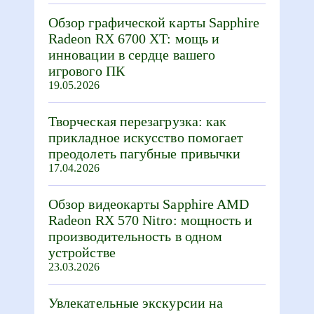
Обзор графической карты Sapphire
Radeon RX 6700 XT: мощь и
инновации в сердце вашего
игрового ПК
19.05.2026
Творческая перезагрузка: как
прикладное искусство помогает
преодолеть пагубные привычки
17.04.2026
Обзор видеокарты Sapphire AMD
Radeon RX 570 Nitro: мощность и
производительность в одном
устройстве
23.03.2026
Увлекательные экскурсии на