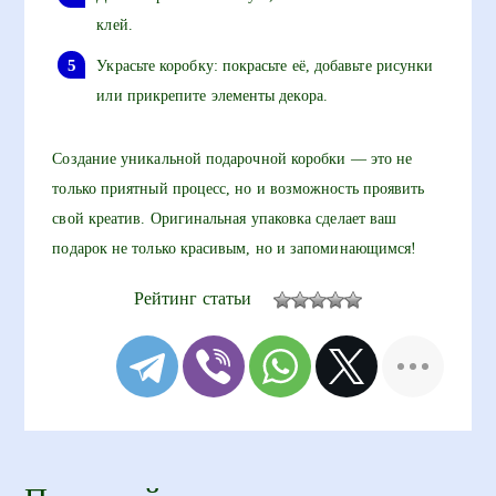
клей.
Украсьте коробку: покрасьте её, добавьте рисунки
или прикрепите элементы декора.
Создание уникальной подарочной коробки — это не
только приятный процесс, но и возможность проявить
свой креатив. Оригинальная упаковка сделает ваш
подарок не только красивым, но и запоминающимся!
Рейтинг статьи