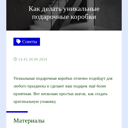
Как делать уникальные
подарочные коробки
Советы
14:43, 06.09.2024
Уникальные подарочные коробки отлично подойдут для
любого праздника и сделают ваш подарок ещё более
приятным. Вот несколько простых шагов, как создать
оригинальную упаковку.
Материалы