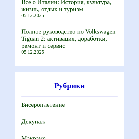
Все о Италии: История, культура,
жизнь, отдых и туризм
05.12.2025
Полное руководство по Volkswagen
Tiguan 2: активация, доработки,
ремонт и сервис
05.12.2025
Рубрики
Бисероплетение
Декупаж
Макраме