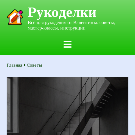
Рукоделки
Всё для рукоделия от Валентины: советы,
мастер-классы, инструкции
Главная
Советы