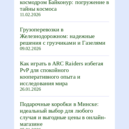
космодром Байконур: погружение в
тайны космоса
11.02.2026
Грузоперевозки в
Железнодорожном: надежные
решения с грузчиками и Газелями
09.02.2026
Как играть в ARC Raiders избегая
PvP для спокойного
кооперативного опыта и
исследования мира
26.01.2026
Подарочные коробки в Минске:
идеальный выбор для любого
случая и выгодные цены в онлайн-
магазине