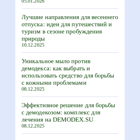
05.01.2026
Лучшие направления для весеннего
отпуска: идеи для путешествий и
туризм в сезоне пробуждения
природы
10.12.2025
Уникальное мыло против
демодекса: как выбрать и
использовать средство для борьбы
с кожными проблемами
08.12.2025
Эффективное решение для борьбы
с демодекозом: комплекс для
лечения на DEMODEX.SU
08.12.2025