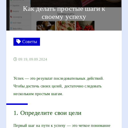
Как делать простые шаги к
своему успеху
Советы
09:19, 09.09.2024
Успех — это результат последовательных действий.
Чтобы достичь своих целей, достаточно следовать
нескольким простым шагам.
1. Определите свои цели
Первый шаг на пути к успеху — это четкое понимание