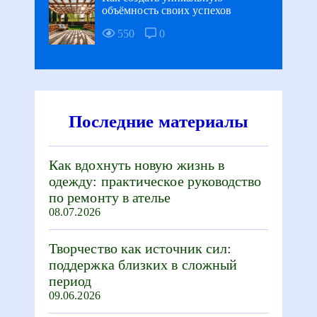
объёмность своих успехов
550
0
Последние материалы
Как вдохнуть новую жизнь в
одежду: практическое руководство
по ремонту в ателье
08.07.2026
Творчество как источник сил:
поддержка близких в сложный
период
09.06.2026