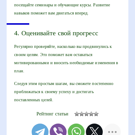
посещайте семинары и обучающие курсы. Развитие
навыков поможет вам двигаться вперед.
4. Оценивайте свой прогресс
Регулярно проверяйте, насколько вы продвинулись к
своим целям. Это поможет вам оставаться
мотивированными и вносить необходимые изменения в
план.
Следуя этим простым шагам, вы сможете постепенно
приближаться к своему успеху и достигать
поставленных целей.
Рейтинг статьи