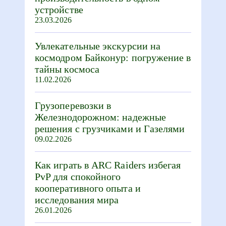
устройстве
23.03.2026
Увлекательные экскурсии на
космодром Байконур: погружение в
тайны космоса
11.02.2026
Грузоперевозки в
Железнодорожном: надежные
решения с грузчиками и Газелями
09.02.2026
Как играть в ARC Raiders избегая
PvP для спокойного
кооперативного опыта и
исследования мира
26.01.2026