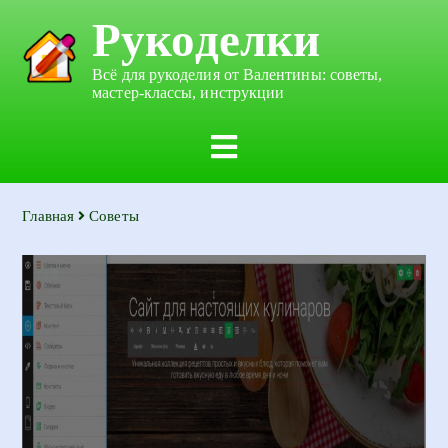
Рукоделки
Всё для рукоделия от Валентины: советы,
мастер-классы, инструкции
Главная
Советы