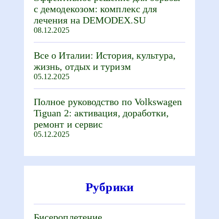
с демодекозом: комплекс для
лечения на DEMODEX.SU
08.12.2025
Все о Италии: История, культура,
жизнь, отдых и туризм
05.12.2025
Полное руководство по Volkswagen
Tiguan 2: активация, доработки,
ремонт и сервис
05.12.2025
Рубрики
Бисероплетение