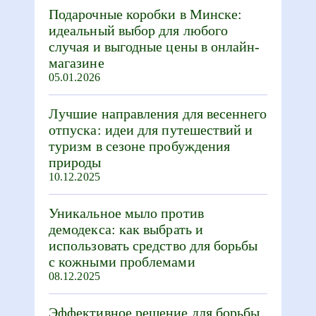
Подарочные коробки в Минске:
идеальный выбор для любого
случая и выгодные цены в онлайн-
магазине
05.01.2026
Лучшие направления для весеннего
отпуска: идеи для путешествий и
туризм в сезоне пробуждения
природы
10.12.2025
Уникальное мыло против
демодекса: как выбрать и
использовать средство для борьбы
с кожными проблемами
08.12.2025
Эффективное решение для борьбы