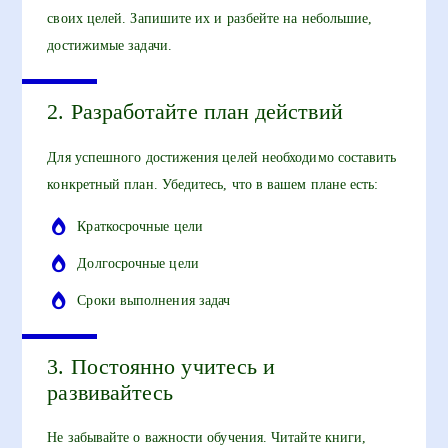
своих целей. Запишите их и разбейте на небольшие,
достижимые задачи.
2. Разработайте план действий
Для успешного достижения целей необходимо составить
конкретный план. Убедитесь, что в вашем плане есть:
Краткосрочные цели
Долгосрочные цели
Сроки выполнения задач
3. Постоянно учитесь и
развивайтесь
Не забывайте о важности обучения. Читайте книги,