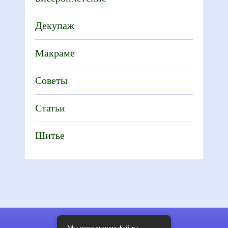
Декупаж
Макраме
Советы
Статьи
Шитье