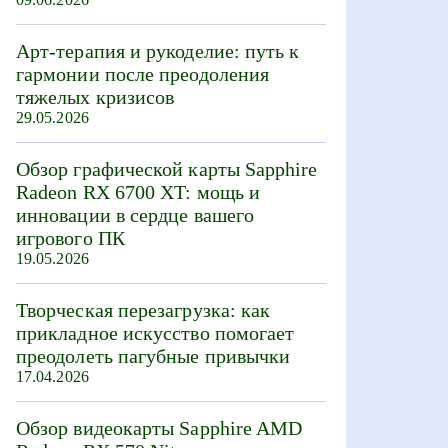
Арт-терапия и рукоделие: путь к
гармонии после преодоления
тяжелых кризисов
29.05.2026
Обзор графической карты Sapphire
Radeon RX 6700 XT: мощь и
инновации в сердце вашего
игрового ПК
19.05.2026
Творческая перезагрузка: как
прикладное искусство помогает
преодолеть пагубные привычки
17.04.2026
Обзор видеокарты Sapphire AMD