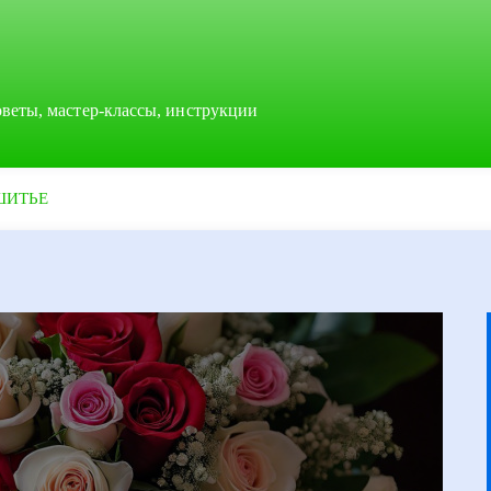
оветы, мастер-классы, инструкции
ШИТЬЕ