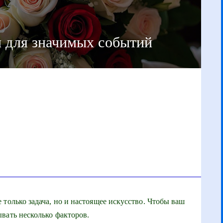
и для значимых событий
только задача, но и настоящее искусство. Чтобы ваш
вать несколько факторов.