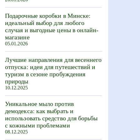
Подарочные коробки в Минске:
идеальный выбор для любого
случая и выгодные цены в онлайн-
магазине
05.01.2026
Лучшие направления для весеннего
отпуска: идеи для путешествий и
туризм в сезоне пробуждения
природы
10.12.2025
Уникальное мыло против
демодекса: как выбрать и
использовать средство для борьбы
с кожными проблемами
08.12.2025