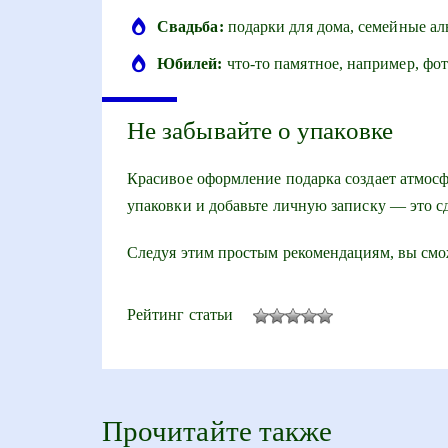
Свадьба:
подарки для дома, семейные ал
Юбилей:
что-то памятное, например, фот
Не забывайте о упаковке
Красивое оформление подарка создает атмосф
упаковки и добавьте личную записку — это с
Следуя этим простым рекомендациям, вы смо
Рейтинг статьи
Прочитайте также