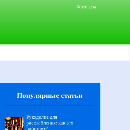
Контакты
Популярные статьи
Рукоделие для
расслабления: как это
работает?