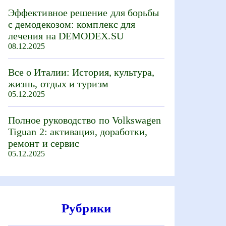
Эффективное решение для борьбы
с демодекозом: комплекс для
лечения на DEMODEX.SU
08.12.2025
Все о Италии: История, культура,
жизнь, отдых и туризм
05.12.2025
Полное руководство по Volkswagen
Tiguan 2: активация, доработки,
ремонт и сервис
05.12.2025
Рубрики