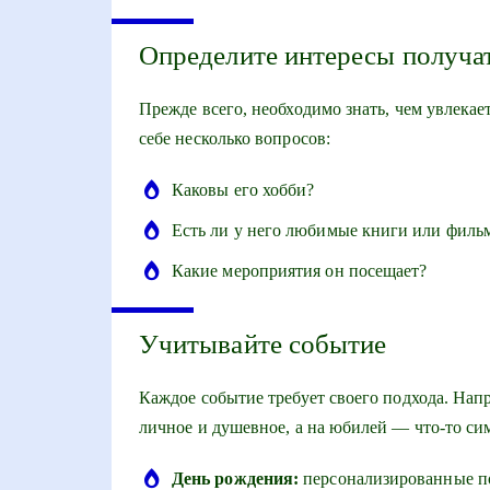
Определите интересы получа
Прежде всего, необходимо знать, чем увлекае
себе несколько вопросов:
Каковы его хобби?
Есть ли у него любимые книги или филь
Какие мероприятия он посещает?
Учитывайте событие
Каждое событие требует своего подхода. Нап
личное и душевное, а на юбилей — что-то си
День рождения:
персонализированные по