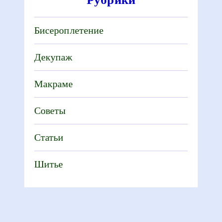
Бисероплетение
Декупаж
Макраме
Советы
Статьи
Шитье