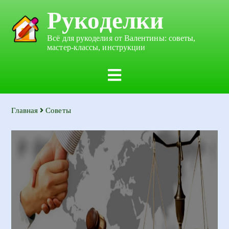
Рукоделки
Всё для рукоделия от Валентины: советы,
мастер-классы, инструкции
Главная
Советы