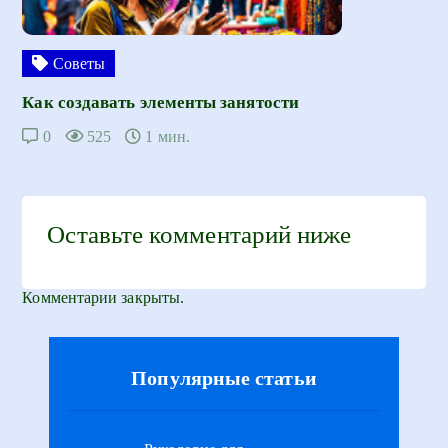
Советы
Как создавать элементы занятости
0
525
1 мин.
Оставьте комментарий ниже
Комментарии закрыты.
Популярные статьи