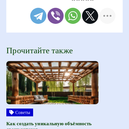
Прочитайте также
Советы
Как создать уникальную объёмность