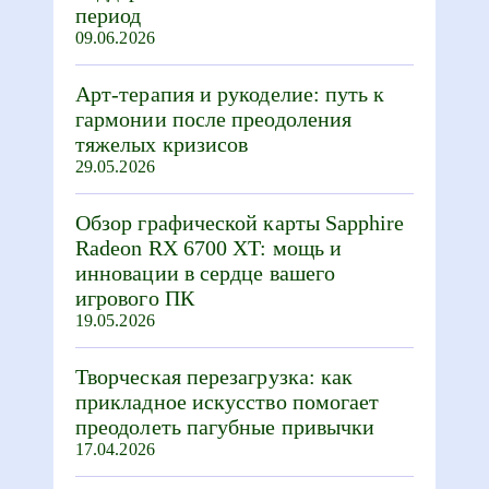
период
09.06.2026
Арт-терапия и рукоделие: путь к
гармонии после преодоления
тяжелых кризисов
29.05.2026
Обзор графической карты Sapphire
Radeon RX 6700 XT: мощь и
инновации в сердце вашего
игрового ПК
19.05.2026
Творческая перезагрузка: как
прикладное искусство помогает
преодолеть пагубные привычки
17.04.2026