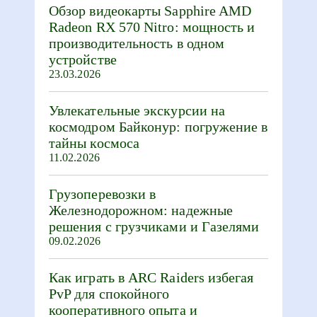
Обзор видеокарты Sapphire AMD
Radeon RX 570 Nitro: мощность и
производительность в одном
устройстве
23.03.2026
Увлекательные экскурсии на
космодром Байконур: погружение в
тайны космоса
11.02.2026
Грузоперевозки в
Железнодорожном: надежные
решения с грузчиками и Газелями
09.02.2026
Как играть в ARC Raiders избегая
PvP для спокойного
кооперативного опыта и