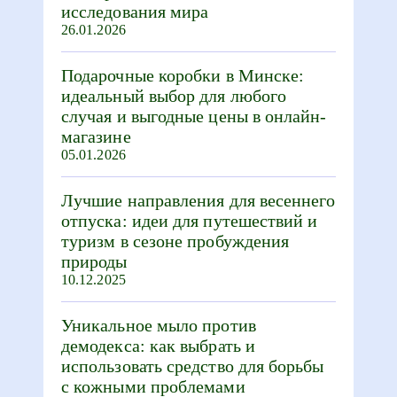
исследования мира
26.01.2026
Подарочные коробки в Минске:
идеальный выбор для любого
случая и выгодные цены в онлайн-
магазине
05.01.2026
Лучшие направления для весеннего
отпуска: идеи для путешествий и
туризм в сезоне пробуждения
природы
10.12.2025
Уникальное мыло против
демодекса: как выбрать и
использовать средство для борьбы
с кожными проблемами