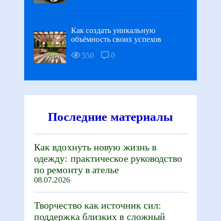
Как создать уникальную
объёмность своих успехов
550
0
Последние материалы
Как вдохнуть новую жизнь в
одежду: практическое руководство
по ремонту в ателье
08.07.2026
Творчество как источник сил:
поддержка близких в сложный