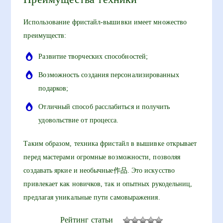
Использование фристайл-вышивки имеет множество
преимуществ:
Развитие творческих способностей;
Возможность создания персонализированных
подарков;
Отличный способ расслабиться и получить
удовольствие от процесса.
Таким образом, техника фристайл в вышивке открывает
перед мастерами огромные возможности, позволяя
создавать яркие и необычные作品. Это искусство
привлекает как новичков, так и опытных рукодельниц,
предлагая уникальные пути самовыражения.
Рейтинг статьи