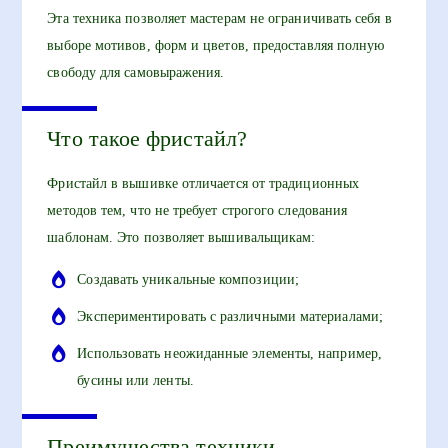
Эта техника позволяет мастерам не ограничивать себя в
выборе мотивов, форм и цветов, предоставляя полную
свободу для самовыражения.
Что такое фристайл?
Фристайл в вышивке отличается от традиционных
методов тем, что не требует строгого следования
шаблонам. Это позволяет вышивальщикам:
Создавать уникальные композиции;
Экспериментировать с различными материалами;
Использовать неожиданные элементы, например,
бусины или ленты.
Преимущества техники