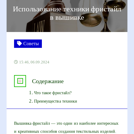
Использование техники фристайл
в вышивке
Советы
15:46, 06.09.2024
Содержание
Что такое фристайл?
Преимущества техники
Вышивка фристайл — это один из наиболее интересных
и креативных способов создания текстильных изделий.