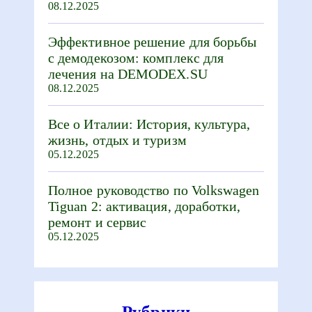
08.12.2025
Эффективное решение для борьбы
с демодекозом: комплекс для
лечения на DEMODEX.SU
08.12.2025
Все о Италии: История, культура,
жизнь, отдых и туризм
05.12.2025
Полное руководство по Volkswagen
Tiguan 2: активация, доработки,
ремонт и сервис
05.12.2025
Рубрики