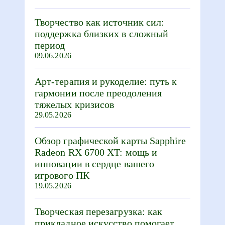
Творчество как источник сил:
поддержка близких в сложный
период
09.06.2026
Арт-терапия и рукоделие: путь к
гармонии после преодоления
тяжелых кризисов
29.05.2026
Обзор графической карты Sapphire
Radeon RX 6700 XT: мощь и
инновации в сердце вашего
игрового ПК
19.05.2026
Творческая перезагрузка: как
прикладное искусство помогает