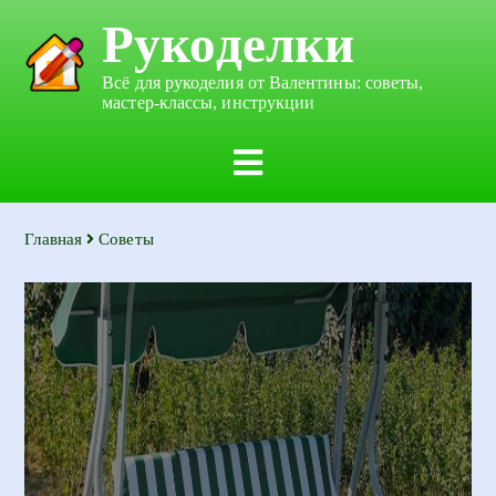
Рукоделки
Всё для рукоделия от Валентины: советы,
мастер-классы, инструкции
Главная
Советы