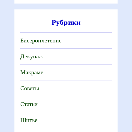
Рубрики
Бисероплетение
Декупаж
Макраме
Советы
Статьи
Шитье