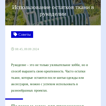
Использование остатков ткани в
рукоделии
Советы
08:45, 09.09.2024
Рукоделие – это не только увлекательное хобби, но и
способ выразить свою креативность. Часто остатки
ткани, которые остаются после шитья одежды или
аксессуаров, можно с успехом использовать в
разнообразных проектах.