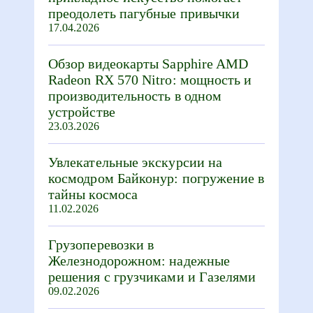
преодолеть пагубные привычки
17.04.2026
Обзор видеокарты Sapphire AMD
Radeon RX 570 Nitro: мощность и
производительность в одном
устройстве
23.03.2026
Увлекательные экскурсии на
космодром Байконур: погружение в
тайны космоса
11.02.2026
Грузоперевозки в
Железнодорожном: надежные
решения с грузчиками и Газелями
09.02.2026