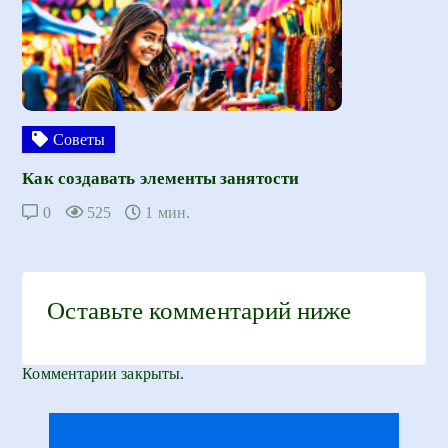
Советы
Как создавать элементы занятости
0
525
1 мин.
Оставьте комментарий ниже
Комментарии закрыты.