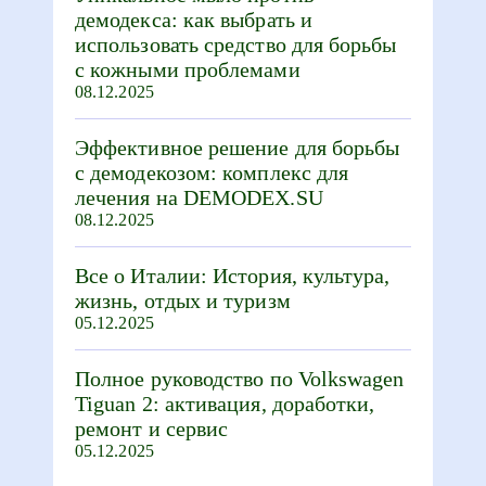
демодекса: как выбрать и
использовать средство для борьбы
с кожными проблемами
08.12.2025
Эффективное решение для борьбы
с демодекозом: комплекс для
лечения на DEMODEX.SU
08.12.2025
Все о Италии: История, культура,
жизнь, отдых и туризм
05.12.2025
Полное руководство по Volkswagen
Tiguan 2: активация, доработки,
ремонт и сервис
05.12.2025