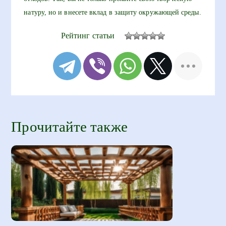
натуру, но и внесете вклад в защиту окружающей среды.
Рейтинг статьи
Прочитайте также