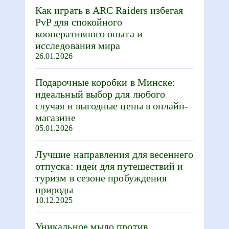
Как играть в ARC Raiders избегая
PvP для спокойного
кооперативного опыта и
исследования мира
26.01.2026
Подарочные коробки в Минске:
идеальный выбор для любого
случая и выгодные цены в онлайн-
магазине
05.01.2026
Лучшие направления для весеннего
отпуска: идеи для путешествий и
туризм в сезоне пробуждения
природы
10.12.2025
Уникальное мыло против