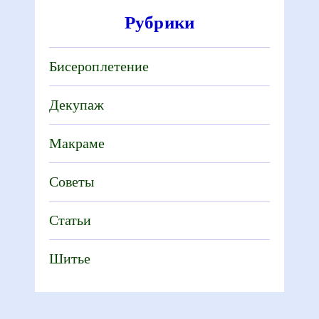
Рубрики
Бисероплетение
Декупаж
Макраме
Советы
Статьи
Шитье