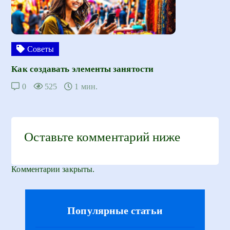
Советы
Как создавать элементы занятости
0
525
1 мин.
Оставьте комментарий ниже
Комментарии закрыты.
Популярные статьи