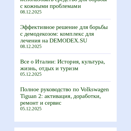
с кожными проблемами
08.12.2025
Эффективное решение для борьбы
с демодекозом: комплекс для
лечения на DEMODEX.SU
08.12.2025
Все о Италии: История, культура,
жизнь, отдых и туризм
05.12.2025
Полное руководство по Volkswagen
Tiguan 2: активация, доработки,
ремонт и сервис
05.12.2025