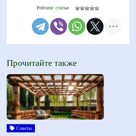
Рейтинг статьи
Прочитайте также
Советы