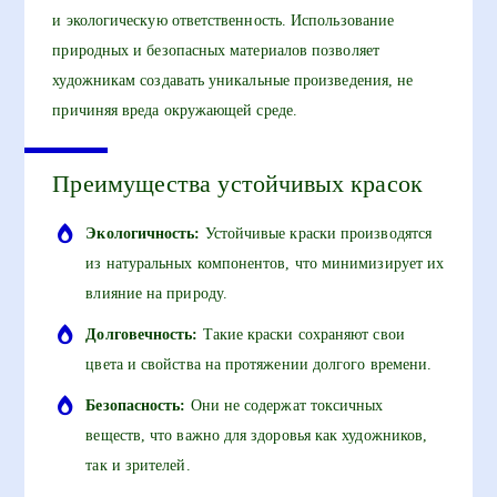
и экологическую ответственность. Использование
природных и безопасных материалов позволяет
художникам создавать уникальные произведения, не
причиняя вреда окружающей среде.
Преимущества устойчивых красок
Экологичность:
Устойчивые краски производятся
из натуральных компонентов, что минимизирует их
влияние на природу.
Долговечность:
Такие краски сохраняют свои
цвета и свойства на протяжении долгого времени.
Безопасность:
Они не содержат токсичных
веществ, что важно для здоровья как художников,
так и зрителей.