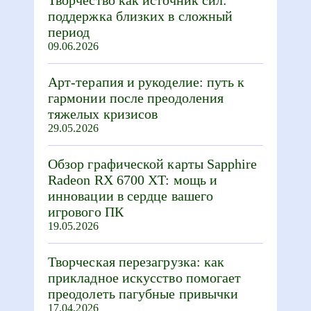
поддержка близких в сложный
период
09.06.2026
Арт-терапия и рукоделие: путь к
гармонии после преодоления
тяжелых кризисов
29.05.2026
Обзор графической карты Sapphire
Radeon RX 6700 XT: мощь и
инновации в сердце вашего
игрового ПК
19.05.2026
Творческая перезагрузка: как
прикладное искусство помогает
преодолеть пагубные привычки
17.04.2026