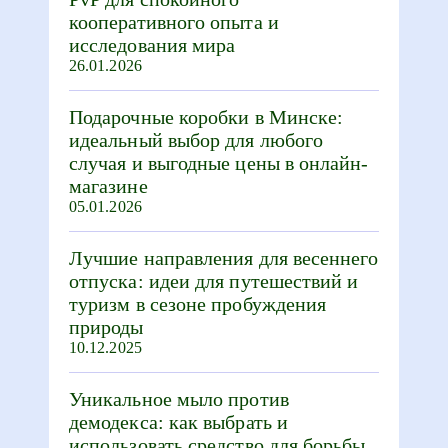
кооперативного опыта и
исследования мира
26.01.2026
Подарочные коробки в Минске:
идеальный выбор для любого
случая и выгодные цены в онлайн-
магазине
05.01.2026
Лучшие направления для весеннего
отпуска: идеи для путешествий и
туризм в сезоне пробуждения
природы
10.12.2025
Уникальное мыло против
демодекса: как выбрать и
использовать средство для борьбы