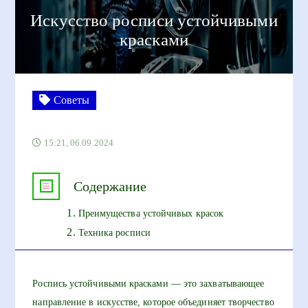
Искусство росписи устойчивыми
красками
Советы
15:21, 06.09.2024
Содержание
Преимущества устойчивых красок
Техника росписи
Роспись устойчивыми красками — это захватывающее
направление в искусстве, которое объединяет творчество