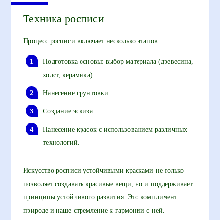
Техника росписи
Процесс росписи включает несколько этапов:
Подготовка основы: выбор материала (древесина,
холст, керамика).
Нанесение грунтовки.
Создание эскиза.
Нанесение красок с использованием различных
технологий.
Искусство росписи устойчивыми красками не только
позволяет создавать красивые вещи, но и поддерживает
принципы устойчивого развития. Это комплимент
природе и наше стремление к гармонии с ней.