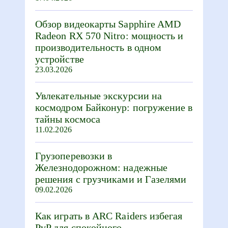
Обзор видеокарты Sapphire AMD
Radeon RX 570 Nitro: мощность и
производительность в одном
устройстве
23.03.2026
Увлекательные экскурсии на
космодром Байконур: погружение в
тайны космоса
11.02.2026
Грузоперевозки в
Железнодорожном: надежные
решения с грузчиками и Газелями
09.02.2026
Как играть в ARC Raiders избегая
PvP для спокойного