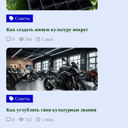
Советы
Как создать живую культуру вокруг
0
584
1 мин.
Советы
Как углублять свои культурные знания
0
532
1 мин.