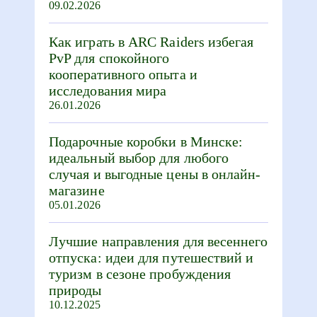
09.02.2026
Как играть в ARC Raiders избегая
PvP для спокойного
кооперативного опыта и
исследования мира
26.01.2026
Подарочные коробки в Минске:
идеальный выбор для любого
случая и выгодные цены в онлайн-
магазине
05.01.2026
Лучшие направления для весеннего
отпуска: идеи для путешествий и
туризм в сезоне пробуждения
природы
10.12.2025