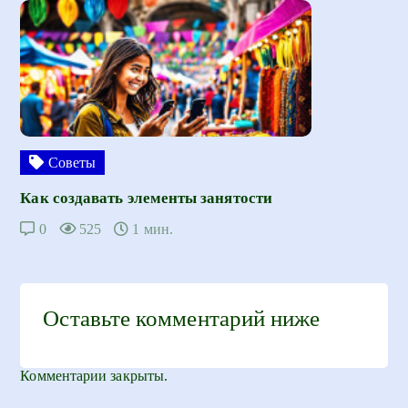
Советы
Как создавать элементы занятости
0
525
1 мин.
Оставьте комментарий ниже
Комментарии закрыты.