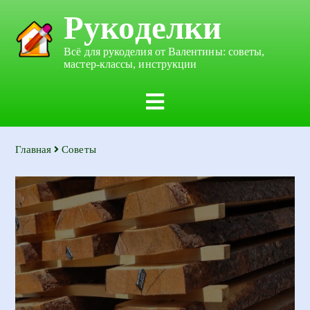
Рукоделки
Всё для рукоделия от Валентины: советы,
мастер-классы, инструкции
Главная
Советы