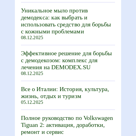
Уникальное мыло против
демодекса: как выбрать и
использовать средство для борьбы
с кожными проблемами
08.12.2025
Эффективное решение для борьбы
с демодекозом: комплекс для
лечения на DEMODEX.SU
08.12.2025
Все о Италии: История, культура,
жизнь, отдых и туризм
05.12.2025
Полное руководство по Volkswagen
Tiguan 2: активация, доработки,
ремонт и сервис