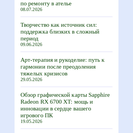
по ремонту в ателье
08.07.2026
Творчество как источник сил:
поддержка близких в сложный
период
09.06.2026
Арт-терапия и рукоделие: путь к
гармонии после преодоления
тяжелых кризисов
29.05.2026
Обзор графической карты Sapphire
Radeon RX 6700 XT: мощь и
инновации в сердце вашего
игрового ПК
19.05.2026