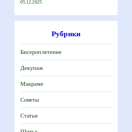
05.12.2025
Рубрики
Бисероплетение
Декупаж
Макраме
Советы
Статьи
Шитье