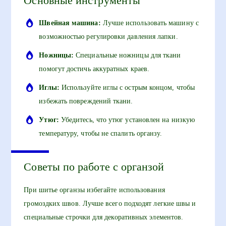
Основные инструменты
Швейная машина:
Лучше использовать машину с
возможностью регулировки давления лапки.
Ножницы:
Специальные ножницы для ткани
помогут достичь аккуратных краев.
Иглы:
Используйте иглы с острым концом, чтобы
избежать повреждений ткани.
Утюг:
Убедитесь, что утюг установлен на низкую
температуру, чтобы не спалить органзу.
Советы по работе с органзой
При шитье органзы избегайте использования
громоздких швов. Лучше всего подходят легкие швы и
специальные строчки для декоративных элементов.