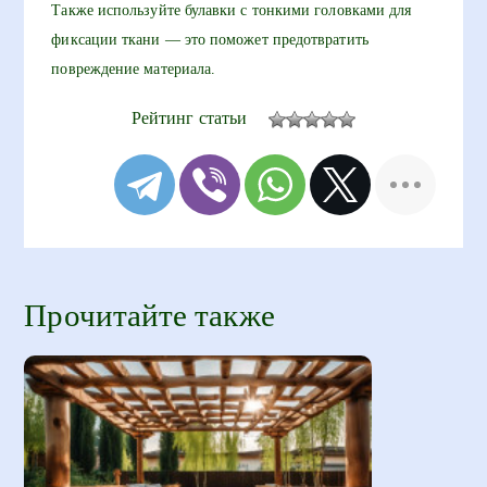
Также используйте булавки с тонкими головками для
фиксации ткани — это поможет предотвратить
повреждение материала.
Рейтинг статьи
Прочитайте также