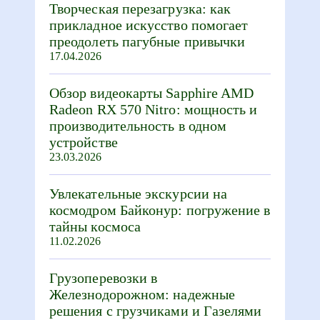
Творческая перезагрузка: как
прикладное искусство помогает
преодолеть пагубные привычки
17.04.2026
Обзор видеокарты Sapphire AMD
Radeon RX 570 Nitro: мощность и
производительность в одном
устройстве
23.03.2026
Увлекательные экскурсии на
космодром Байконур: погружение в
тайны космоса
11.02.2026
Грузоперевозки в
Железнодорожном: надежные
решения с грузчиками и Газелями