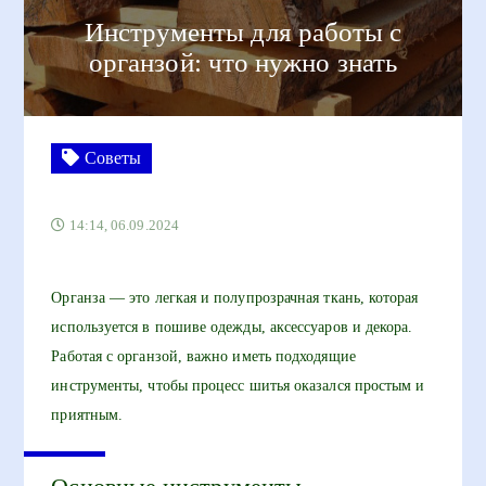
Инструменты для работы с
органзой: что нужно знать
Советы
14:14, 06.09.2024
Органза — это легкая и полупрозрачная ткань, которая
используется в пошиве одежды, аксессуаров и декора.
Работая с органзой, важно иметь подходящие
инструменты, чтобы процесс шитья оказался простым и
приятным.