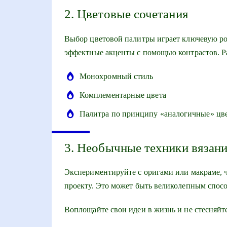
2. Цветовые сочетания
Выбор цветовой палитры играет ключевую ро
эффектные акценты с помощью контрастов. Р
Монохромный стиль
Комплементарные цвета
Палитра по принципу «аналогичные» цв
3. Необычные техники вязан
Экспериментируйте с оригами или макраме, 
проекту. Это может быть великолепным спос
Воплощайте свои идеи в жизнь и не стесняйт