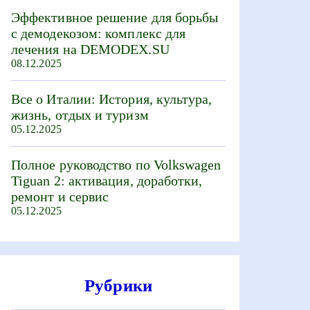
Эффективное решение для борьбы
с демодекозом: комплекс для
лечения на DEMODEX.SU
08.12.2025
Все о Италии: История, культура,
жизнь, отдых и туризм
05.12.2025
Полное руководство по Volkswagen
Tiguan 2: активация, доработки,
ремонт и сервис
05.12.2025
Рубрики