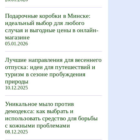
Подарочные коробки в Минске:
идеальный выбор для любого
случая и выгодные цены в онлайн-
магазине
05.01.2026
Лучшие направления для весеннего
отпуска: идеи для путешествий и
туризм в сезоне пробуждения
природы
10.12.2025
Уникальное мыло против
демодекса: как выбрать и
использовать средство для борьбы
с кожными проблемами
08.12.2025