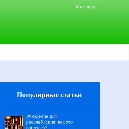
Контакты
Популярные статьи
Рукоделие для
расслабления: как это
работает?