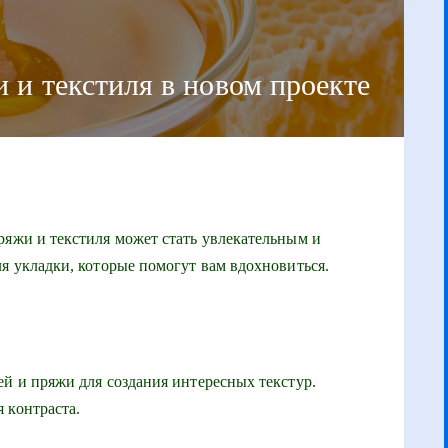
 и текстиля в новом проекте
ряжи и текстиля может стать увлекательным и
ля укладки, которые помогут вам вдохновиться.
ей и пряжи для создания интересных текстур.
 контраста.