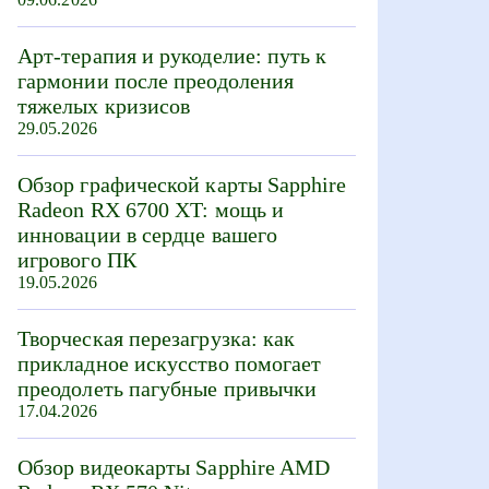
Арт-терапия и рукоделие: путь к
гармонии после преодоления
тяжелых кризисов
29.05.2026
Обзор графической карты Sapphire
Radeon RX 6700 XT: мощь и
инновации в сердце вашего
игрового ПК
19.05.2026
Творческая перезагрузка: как
прикладное искусство помогает
преодолеть пагубные привычки
17.04.2026
Обзор видеокарты Sapphire AMD