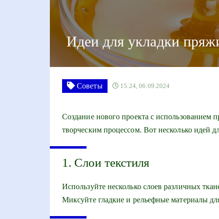
Идеи для укладки пряжи
Советы
15:24, 06.09.2024
Создание нового проекта с использованием п
творческим процессом. Вот несколько идей д
1. Слои текстиля
Используйте несколько слоев различных ткан
Миксуйте гладкие и рельефные материалы для