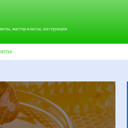
оветы, мастер-классы, инструкции
ШИТЬЕ