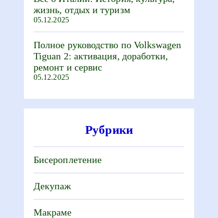
жизнь, отдых и туризм
05.12.2025
Полное руководство по Volkswagen
Tiguan 2: активация, доработки,
ремонт и сервис
05.12.2025
Рубрики
Бисероплетение
Декупаж
Макраме