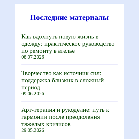
Последние материалы
Как вдохнуть новую жизнь в
одежду: практическое руководство
по ремонту в ателье
08.07.2026
Творчество как источник сил:
поддержка близких в сложный
период
09.06.2026
Арт-терапия и рукоделие: путь к
гармонии после преодоления
тяжелых кризисов
29.05.2026