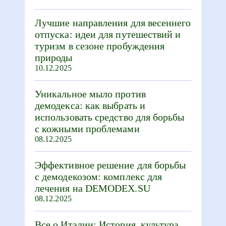
Лучшие направления для весеннего
отпуска: идеи для путешествий и
туризм в сезоне пробуждения
природы
10.12.2025
Уникальное мыло против
демодекса: как выбрать и
использовать средство для борьбы
с кожными проблемами
08.12.2025
Эффективное решение для борьбы
с демодекозом: комплекс для
лечения на DEMODEX.SU
08.12.2025
Все о Италии: История, культура,