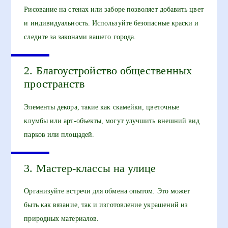
Рисование на стенах или заборе позволяет добавить цвет
и индивидуальность. Используйте безопасные краски и
следите за законами вашего города.
2. Благоустройство общественных
пространств
Элементы декора, такие как скамейки, цветочные
клумбы или арт-объекты, могут улучшить внешний вид
парков или площадей.
3. Мастер-классы на улице
Организуйте встречи для обмена опытом. Это может
быть как вязание, так и изготовление украшений из
природных материалов.