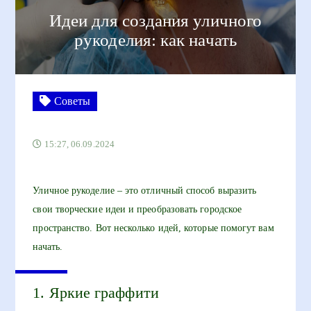
Идеи для создания уличного
рукоделия: как начать
Советы
15:27, 06.09.2024
Уличное рукоделие – это отличный способ выразить
свои творческие идеи и преобразовать городское
пространство. Вот несколько идей, которые помогут вам
начать.
1. Яркие граффити