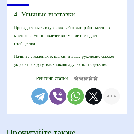
4. Уличные выставки
Проведите выставку своих работ или работ местных
мастеров. Это привлечет внимание и создаст
сообщества.
Начните с маленьких шагов, и ваше рукоделие сможет
украсить округу, вдохновляя других на творчество.
Рейтинг статьи
Прочитайте также