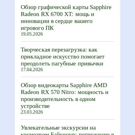
Обзор графической карты Sapphire
Radeon RX 6700 XT: мощь и
инновации в сердце вашего
игрового ПК
19.05.2026
Творческая перезагрузка: как
прикладное искусство помогает
преодолеть пагубные привычки
17.04.2026
Обзор видеокарты Sapphire AMD
Radeon RX 570 Nitro: мощность и
производительность в одном
устройстве
23.03.2026
Увлекательные экскурсии на
космодром Байконур: погружение в