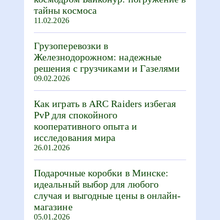
тайны космоса
11.02.2026
Грузоперевозки в
Железнодорожном: надежные
решения с грузчиками и Газелями
09.02.2026
Как играть в ARC Raiders избегая
PvP для спокойного
кооперативного опыта и
исследования мира
26.01.2026
Подарочные коробки в Минске:
идеальный выбор для любого
случая и выгодные цены в онлайн-
магазине
05.01.2026