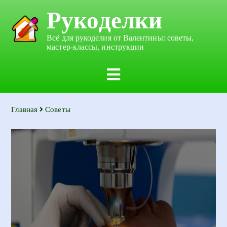
Рукоделки
Всё для рукоделия от Валентины: советы,
мастер-классы, инструкции
Главная
Советы