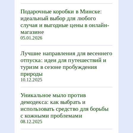
Подарочные коробки в Минске:
идеальный выбор для любого
случая и выгодные цены в онлайн-
магазине
05.01.2026
Лучшие направления для весеннего
отпуска: идеи для путешествий и
туризм в сезоне пробуждения
природы
10.12.2025
Уникальное мыло против
демодекса: как выбрать и
использовать средство для борьбы
с кожными проблемами
08.12.2025