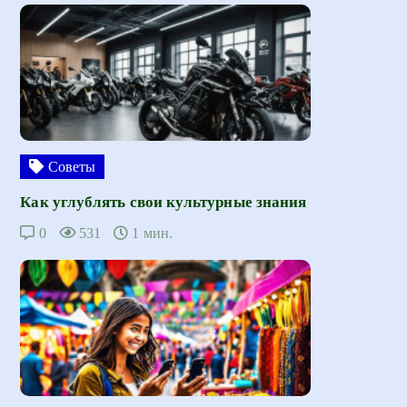
Советы
Как углублять свои культурные знания
0
531
1 мин.