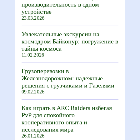
производительность в одном
устройстве
23.03.2026
Увлекательные экскурсии на
космодром Байконур: погружение в
тайны космоса
11.02.2026
Грузоперевозки в
Железнодорожном: надежные
решения с грузчиками и Газелями
09.02.2026
Как играть в ARC Raiders избегая
PvP для спокойного
кооперативного опыта и
исследования мира
26.01.2026