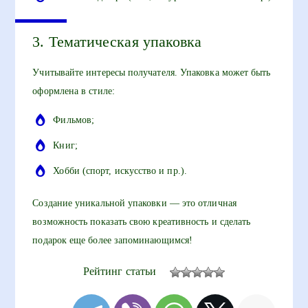
3. Тематическая упаковка
Учитывайте интересы получателя. Упаковка может быть
оформлена в стиле:
Фильмов;
Книг;
Хобби (спорт, искусство и пр.).
Создание уникальной упаковки — это отличная
возможность показать свою креативность и сделать
подарок еще более запоминающимся!
Рейтинг статьи