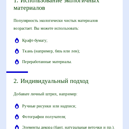
1. Использование экологичных
материалов
Популярность экологически чистых материалов
возрастает. Вы можете использовать:
Крафт-бумагу;
Ткань (например, бязь или лен);
Переработанные материалы.
2. Индивидуальный подход
Добавьте личный штрих, например:
Ручные рисунки или надписи;
Фотографии получателя;
Элементы декора (бант, натуральные веточки и пр.).