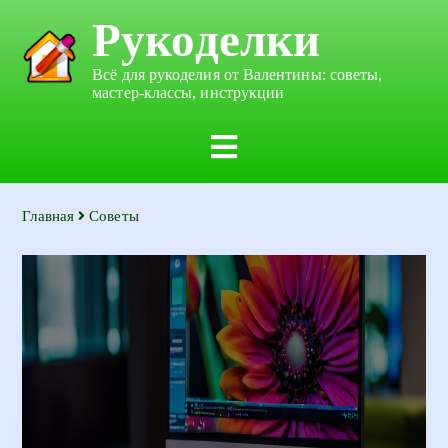
Рукоделки
Всё для рукоделия от Валентины: советы,
мастер-классы, инструкции
Главная
Советы