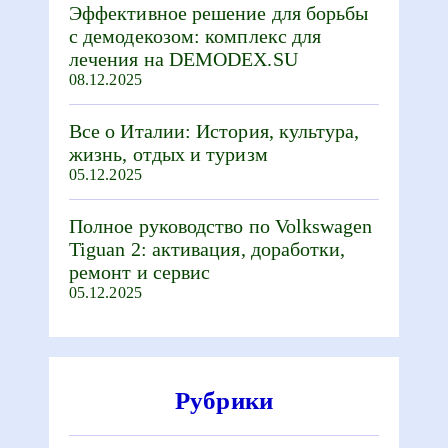
Эффективное решение для борьбы
с демодекозом: комплекс для
лечения на DEMODEX.SU
08.12.2025
Все о Италии: История, культура,
жизнь, отдых и туризм
05.12.2025
Полное руководство по Volkswagen
Tiguan 2: активация, доработки,
ремонт и сервис
05.12.2025
Рубрики