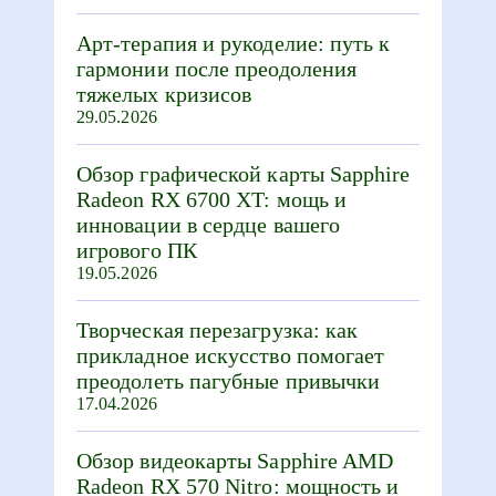
Арт-терапия и рукоделие: путь к
гармонии после преодоления
тяжелых кризисов
29.05.2026
Обзор графической карты Sapphire
Radeon RX 6700 XT: мощь и
инновации в сердце вашего
игрового ПК
19.05.2026
Творческая перезагрузка: как
прикладное искусство помогает
преодолеть пагубные привычки
17.04.2026
Обзор видеокарты Sapphire AMD
Radeon RX 570 Nitro: мощность и