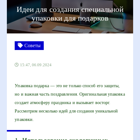
Идеи для создания специальной
упаковки для подарков
Советы
15:47, 06.09.2024
Упаковка подарка — это не только способ его защиты,
но и важная часть поздравления. Оригинальная упаковка
создает атмосферу праздника и вызывает восторг.
Рассмотрим несколько идей для создания уникальной
упаковки.