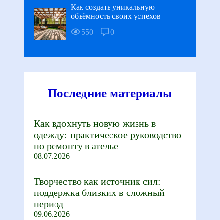
Как создать уникальную
объёмность своих успехов
550
0
Последние материалы
Как вдохнуть новую жизнь в
одежду: практическое руководство
по ремонту в ателье
08.07.2026
Творчество как источник сил:
поддержка близких в сложный
период
09.06.2026