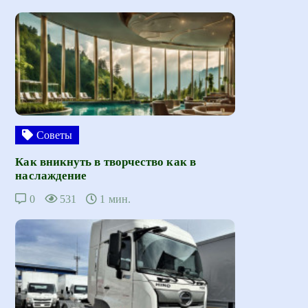
Советы
Как вникнуть в творчество как в
наслаждение
0
531
1 мин.