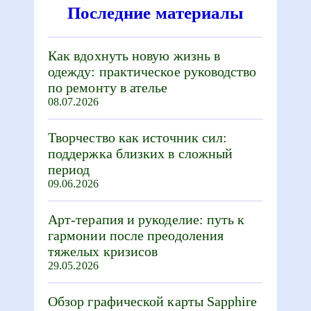
Последние материалы
Как вдохнуть новую жизнь в
одежду: практическое руководство
по ремонту в ателье
08.07.2026
Творчество как источник сил:
поддержка близких в сложный
период
09.06.2026
Арт-терапия и рукоделие: путь к
гармонии после преодоления
тяжелых кризисов
29.05.2026
Обзор графической карты Sapphire