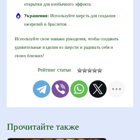
открытки для необычного эффекта.
Украшения:
Используйте шерсть для создания
ожерелий и браслетов.
Используйте свои навыки рукоделия, чтобы создавать
удивительные изделия из шерсти и радовать себя и
своих близких!
Рейтинг статьи
Прочитайте также