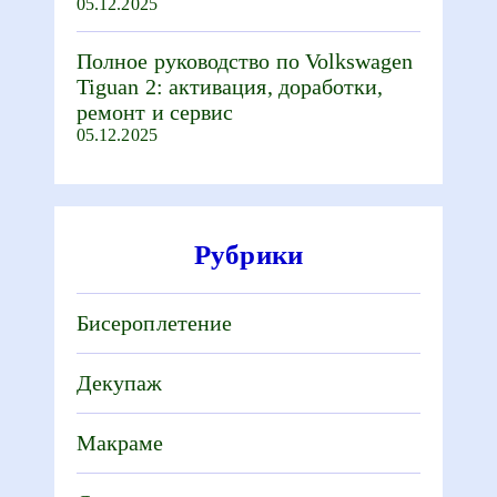
05.12.2025
Полное руководство по Volkswagen
Tiguan 2: активация, доработки,
ремонт и сервис
05.12.2025
Рубрики
Бисероплетение
Декупаж
Макраме