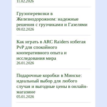
11.02.2026
Грузоперевозки в
Железнодорожном: надежные
решения с грузчиками и Газелями
09.02.2026
Как играть в ARC Raiders избегая
PvP для спокойного
кооперативного опыта и
исследования мира
26.01.2026
Подарочные коробки в Минске:
идеальный выбор для любого
случая и выгодные цены в онлайн-
магазине
05.01.2026