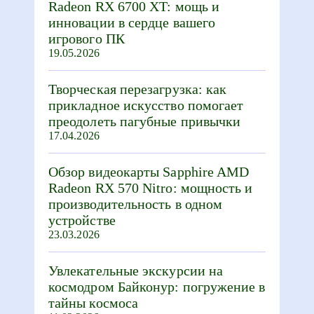
Radeon RX 6700 XT: мощь и
инновации в сердце вашего
игрового ПК
19.05.2026
Творческая перезагрузка: как
прикладное искусство помогает
преодолеть пагубные привычки
17.04.2026
Обзор видеокарты Sapphire AMD
Radeon RX 570 Nitro: мощность и
производительность в одном
устройстве
23.03.2026
Увлекательные экскурсии на
космодром Байконур: погружение в
тайны космоса