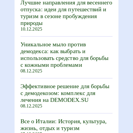
Лучшие направления для весеннего
отпуска: идеи для путешествий и
туризм в сезоне пробуждения
природы
10.12.2025
Уникальное мыло против
демодекса: как выбрать и
использовать средство для борьбы
с кожными проблемами
08.12.2025
Эффективное решение для борьбы
с демодекозом: комплекс для
лечения на DEMODEX.SU
08.12.2025
Все о Италии: История, культура,
жизнь, отдых и туризм