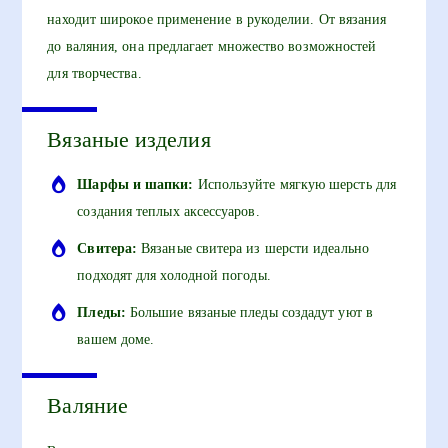
находит широкое применение в рукоделии. От вязания
до валяния, она предлагает множество возможностей
для творчества.
Вязаные изделия
Шарфы и шапки:
Используйте мягкую шерсть для
создания теплых аксессуаров.
Свитера:
Вязаные свитера из шерсти идеально
подходят для холодной погоды.
Пледы:
Большие вязаные пледы создадут уют в
вашем доме.
Валяние