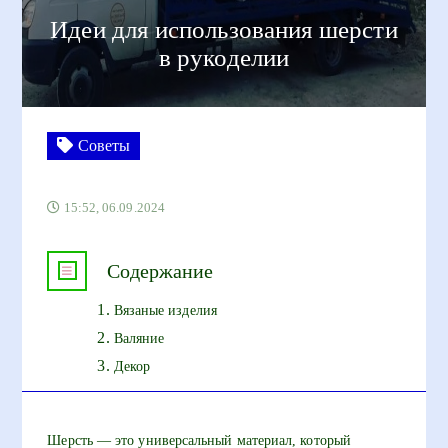
Идеи для использования шерсти
в рукоделии
Советы
15:52, 06.09.2024
Содержание
Вязаные изделия
Валяние
Декор
Шерсть — это универсальный материал, который