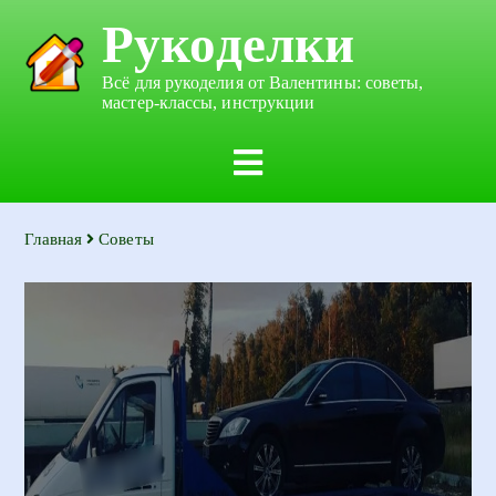
Рукоделки
Всё для рукоделия от Валентины: советы,
мастер-классы, инструкции
Главная
Советы