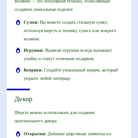
Валяние — это популярная техника, позволяющая
создавать уникальные изделия:
Сумки:
Вы можете создать стильную сумку,
используя шерсть и технику сухого или мокрого
валяния.
Игрушки:
Валяные игрушки всегда вызывают
улыбку и станут отличным подарком.
Коврики:
Создайте уникальный коврик, который
украсит любой интерьер.
Декор
Шерсть можно использовать для создания
оригинального декора:
Открытки:
Добавьте шерстяные элементы на